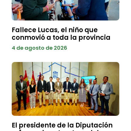
Fallece Lucas, el niño que
conmovió a toda la provincia
4 de agosto de 2026
El presidente de la Diputación