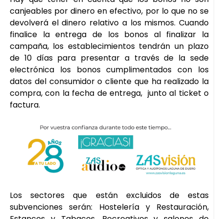
canjeables por dinero en efectivo, por lo que no se
devolverá el dinero relativo a los mismos. Cuando
finalice la entrega de los bonos al finalizar la
campaña, los establecimientos tendrán un plazo
de 10 días para presentar a través de la sede
electrónica los bonos cumplimentados con los
datos del consumidor o cliente que ha realizado la
compra, con la fecha de entrega, junto al ticket o
factura.
Los sectores que están excluidos de estas
subvenciones serán: Hostelería y Restauración,
Estancos y Tabacos, Recreativos y salones de