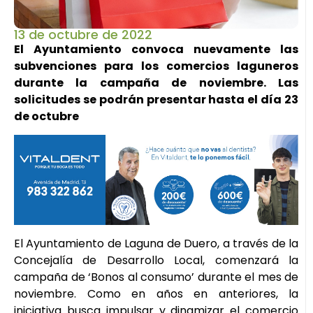
13 de octubre de 2022
El Ayuntamiento convoca nuevamente las
subvenciones para los comercios laguneros
durante la campaña de noviembre. Las
solicitudes se podrán presentar hasta el día 23
de octubre
El Ayuntamiento de Laguna de Duero, a través de la
Concejalía de Desarrollo Local, comenzará la
campaña de ‘Bonos al consumo’ durante el mes de
noviembre. Como en años en anteriores, la
iniciativa busca impulsar y dinamizar el comercio