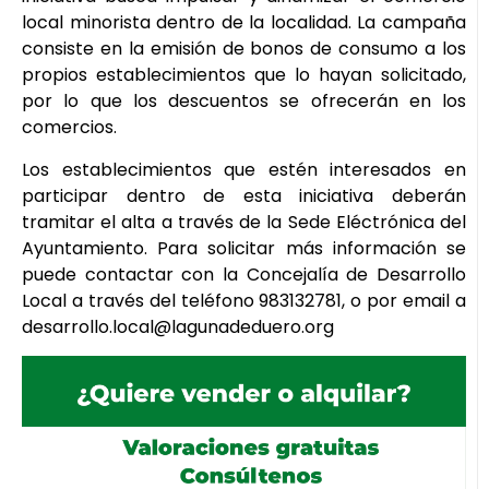
local minorista dentro de la localidad. La campaña
consiste en la emisión de bonos de consumo a los
propios establecimientos que lo hayan solicitado,
por lo que los descuentos se ofrecerán en los
comercios.
Los establecimientos que estén interesados en
participar dentro de esta iniciativa deberán
tramitar el alta a través de la Sede Eléctrónica del
Ayuntamiento. Para solicitar más información se
puede contactar con la Concejalía de Desarrollo
Local a través del teléfono 983132781, o por email a
desarrollo.local@lagunadeduero.org