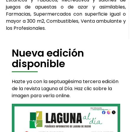
juegos de apuestas o de azar y asimilables,
Farmacias, Supermercados con superficie igual o
mayor a 300 m2, Combustibles, Venta ambulante y
los Profesionales.
Nueva edición
disponible
Hazte ya con la septuagésima tercera edición
de la revista Laguna al Día. Haz clic sobre la
imagen para verla online.