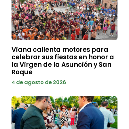
Viana calienta motores para
celebrar sus fiestas en honor a
la Virgen de la Asunción y San
Roque
4 de agosto de 2026