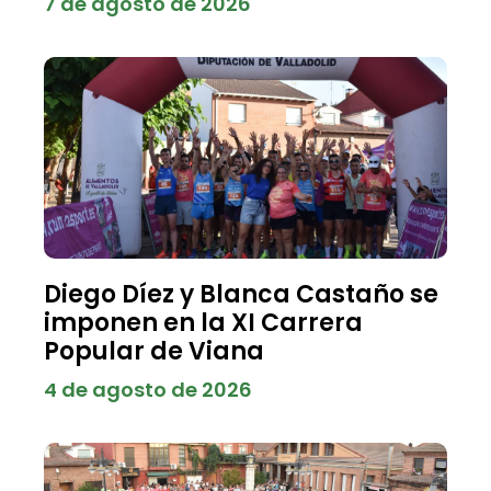
7 de agosto de 2026
Diego Díez y Blanca Castaño se
imponen en la XI Carrera
Popular de Viana
4 de agosto de 2026