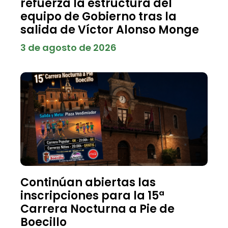
refuerza la estructura del
equipo de Gobierno tras la
salida de Víctor Alonso Monge
3 de agosto de 2026
Continúan abiertas las
inscripciones para la 15ª
Carrera Nocturna a Pie de
Boecillo