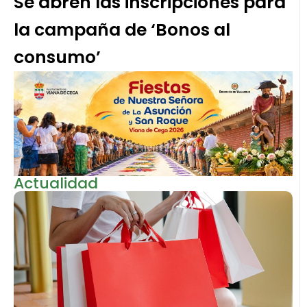
Se abren las inscripciones para
la campaña de ‘Bonos al
consumo’
Actualidad