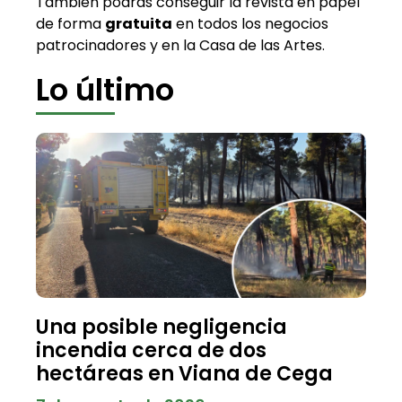
También podrás conseguir la revista en papel
de forma
gratuita
en todos los negocios
patrocinadores y en la Casa de las Artes.
Lo último
Una posible negligencia
incendia cerca de dos
hectáreas en Viana de Cega