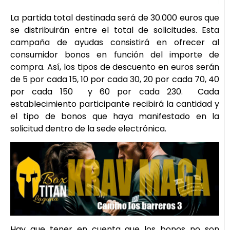
La partida total destinada será de 30.000 euros que
se distribuirán entre el total de solicitudes. Esta
campaña de ayudas consistirá en ofrecer al
consumidor bonos en función del importe de
compra. Así, los tipos de descuento en euros serán
de 5 por cada 15, 10 por cada 30, 20 por cada 70, 40
por cada 150 y 60 por cada 230. Cada
establecimiento participante recibirá la cantidad y
el tipo de bonos que haya manifestado en la
solicitud dentro de la sede electrónica.
Hay que tener en cuenta que los bonos no son