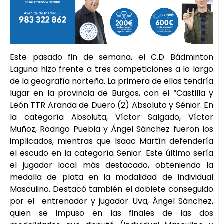
Este pasado fin de semana, el C.D Bádminton
Laguna hizo frente a tres competiciones a lo largo
de la geografía norteña. La primera de ellas tendría
lugar en la provincia de Burgos, con el “Castilla y
León TTR Aranda de Duero (2) Absoluto y Sénior. En
la categoría Absoluta, Víctor Salgado, Víctor
Muñoz, Rodrigo Puebla y Ángel Sánchez fueron los
implicados, mientras que Isaac Martín defendería
el escudo en la categoría Senior. Este último sería
el jugador local más destacado, obteniendo la
medalla de plata en la modalidad de Individual
Masculino. Destacó también el doblete conseguido
por el entrenador y jugador Uva, Ángel Sánchez,
quien se impuso en las finales de las dos