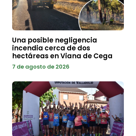
Una posible negligencia
incendia cerca de dos
hectáreas en Viana de Cega
7 de agosto de 2026