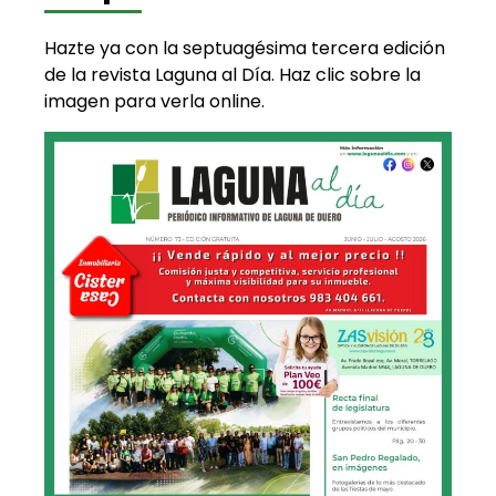
Hazte ya con la septuagésima tercera edición
de la revista Laguna al Día. Haz clic sobre la
imagen para verla online.