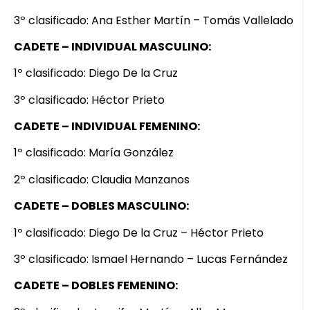
3º clasificado: Ana Esther Martín – Tomás Vallelado
CADETE – INDIVIDUAL MASCULINO:
1º clasificado: Diego De la Cruz
3º clasificado: Héctor Prieto
CADETE – INDIVIDUAL FEMENINO:
1º clasificado: María González
2º clasificado: Claudia Manzanos
CADETE – DOBLES MASCULINO:
1º clasificado: Diego De la Cruz – Héctor Prieto
3º clasificado: Ismael Hernando – Lucas Fernández
CADETE – DOBLES FEMENINO: