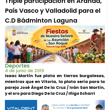
Triple participación en Aranda,
País Vasco y Valladolid para el
C.D Bádminton Laguna
Deportes
4 de junio de 2019
Isaac Martín fue plata en tierras burgalesas,
mientras que en Vitoria, la plata sería para la
pareja José Ángel De la Cruz / Iván San Martín,
y el oro para Diego De la Cruz / Iñigo Echarri