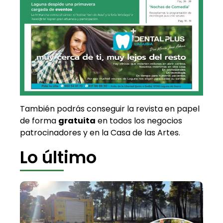
También podrás conseguir la revista en papel
de forma
gratuita
en todos los negocios
patrocinadores y en la Casa de las Artes.
Lo último