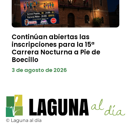
Continúan abiertas las
inscripciones para la 15ª
Carrera Nocturna a Pie de
Boecillo
3 de agosto de 2026
© Laguna al día