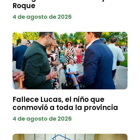
Roque
4 de agosto de 2026
Fallece Lucas, el niño que
conmovió a toda la provincia
4 de agosto de 2026