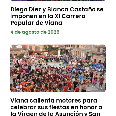
Diego Díez y Blanca Castaño se
imponen en la XI Carrera
Popular de Viana
4 de agosto de 2026
Viana calienta motores para
celebrar sus fiestas en honor a
la Virgen de la Asunción y San