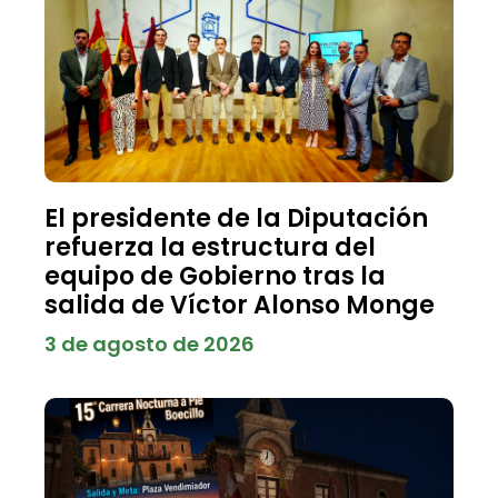
El presidente de la Diputación
refuerza la estructura del
equipo de Gobierno tras la
salida de Víctor Alonso Monge
3 de agosto de 2026