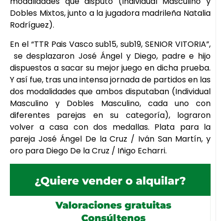
modalidades que disputó (Individual Masculino y
Dobles Mixtos, junto a la jugadora madrileña Natalia
Rodríguez).
En el “TTR Pais Vasco sub15, sub19, SENIOR VITORIA”,
se desplazaron José Ángel y Diego, padre e hijo
dispuestos a sacar su mejor juego en dicha prueba.
Y así fue, tras una intensa jornada de partidos en las
dos modalidades que ambos disputaban (Individual
Masculino y Dobles Masculino, cada uno con
diferentes parejas en su categoría), lograron
volver a casa con dos medallas. Plata para la
pareja José Ángel De la Cruz / Iván San Martín, y
oro para Diego De la Cruz / Iñigo Echarri.