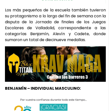
Los más pequeños de la escuela también tuvieron
su protagonismo a lo largo del fin de semana con la
disputa de la Jornada de finales de los Juegos
Escolares de Valladolid, correspondiente a las
categorías Benjamín, Alevín y Cadete, donde
sumaron un total de diecinueve medallas.
BENJAMÍN – INDIVIDUAL MASCULINO: