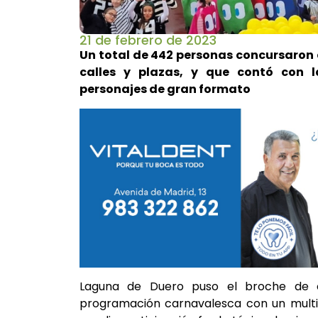
21 de febrero de 2023
Un total de 442 personas concursaron e
calles y plazas, y que contó con
personajes de gran formato
Laguna de Duero puso el broche de 
programación carnavalesca con un multit