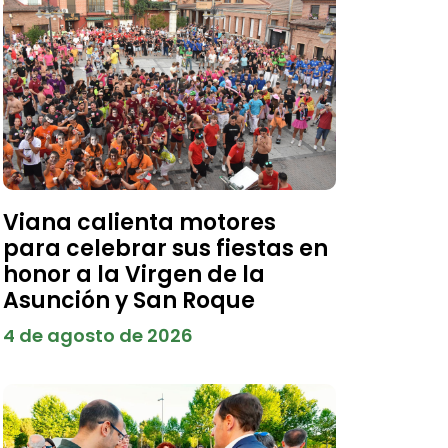
Viana calienta motores
para celebrar sus fiestas en
honor a la Virgen de la
Asunción y San Roque
4 de agosto de 2026