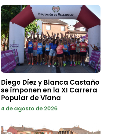
Diego Díez y Blanca Castaño
se imponen en la XI Carrera
Popular de Viana
4 de agosto de 2026