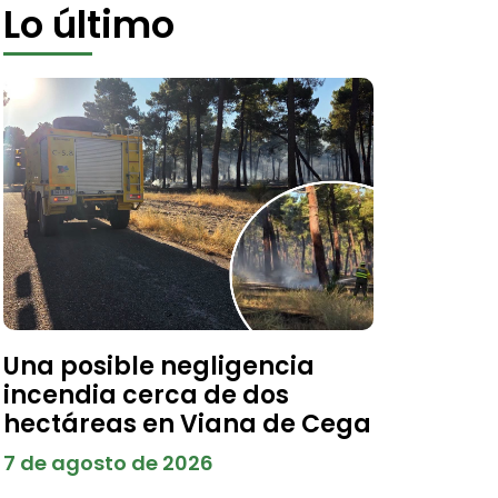
Lo último
Una posible negligencia
incendia cerca de dos
hectáreas en Viana de Cega
7 de agosto de 2026