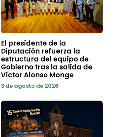
El presidente de la
Diputación refuerza la
estructura del equipo de
Gobierno tras la salida de
Víctor Alonso Monge
3 de agosto de 2026