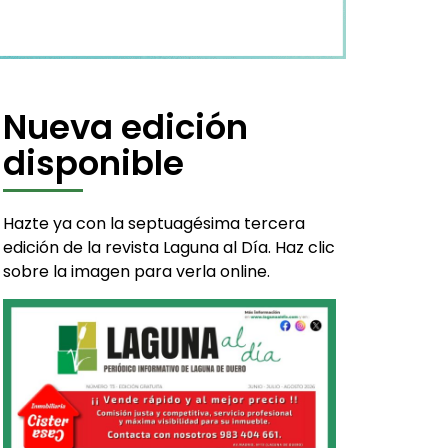
Nueva edición
disponible
Hazte ya con la septuagésima tercera
edición de la revista Laguna al Día. Haz clic
sobre la imagen para verla online.