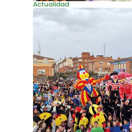
Actualidad