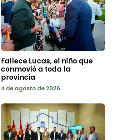
Fallece Lucas, el niño que
conmovió a toda la
provincia
4 de agosto de 2026