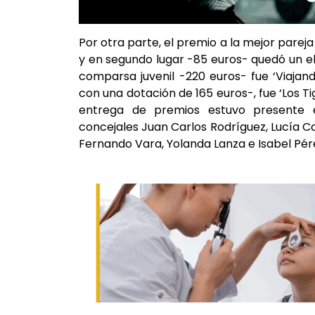
Por otra parte, el premio a la mejor pareja
y en segundo lugar -85 euros- quedó un ela
comparsa juvenil -220 euros- fue ‘Viajand
con una dotación de 165 euros-, fue ‘Los Ti
entrega de premios estuvo presente e
concejales Juan Carlos Rodríguez, Lucía Ca
Fernando Vara, Yolanda Lanza e Isabel Pér