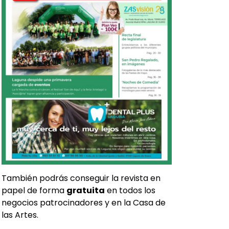
También podrás conseguir la revista en
papel de forma
gratuita
en todos los
negocios patrocinadores y en la Casa de
las Artes.