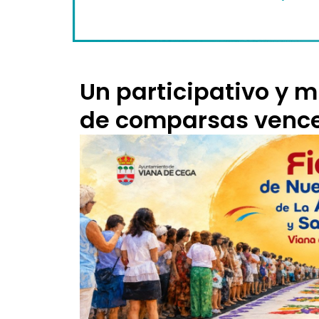
Un participativo y m
de comparsas vence 