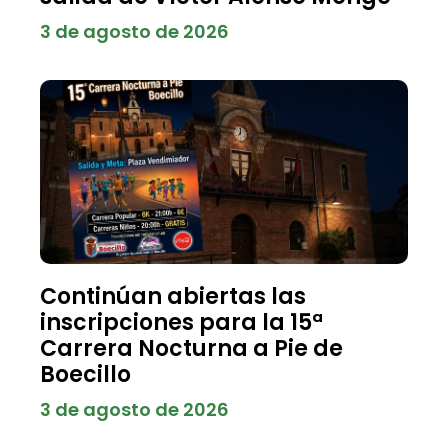
3 de agosto de 2026
Continúan abiertas las
inscripciones para la 15ª
Carrera Nocturna a Pie de
Boecillo
3 de agosto de 2026