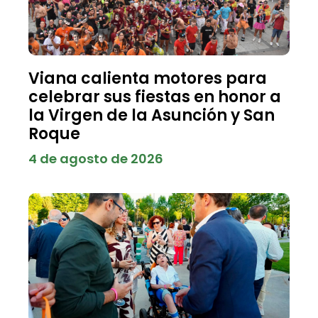
Viana calienta motores para
celebrar sus fiestas en honor a
la Virgen de la Asunción y San
Roque
4 de agosto de 2026