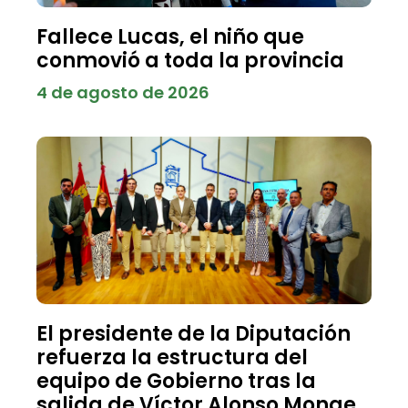
Fallece Lucas, el niño que
conmovió a toda la provincia
4 de agosto de 2026
El presidente de la Diputación
refuerza la estructura del
equipo de Gobierno tras la
salida de Víctor Alonso Monge