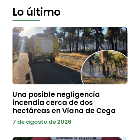
Lo último
Una posible negligencia
incendia cerca de dos
hectáreas en Viana de Cega
7 de agosto de 2026