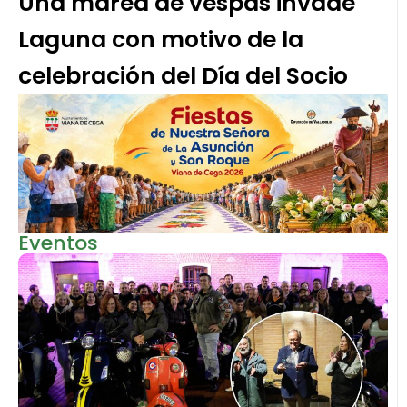
Una marea de vespas invade
Laguna con motivo de la
celebración del Día del Socio
Eventos