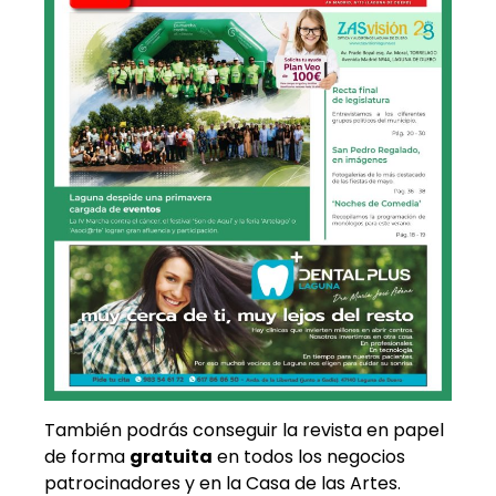
También podrás conseguir la revista en papel
de forma
gratuita
en todos los negocios
patrocinadores y en la Casa de las Artes.