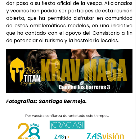
dar paso a su fiesta oficial de la vespa. Aficionados
y vecinos han podido ser partícipes de esta reunión
abierta, que ha permitido disfrutar en comunidad
de estos emblemáticos modelos, en una iniciativa
que ha contado con el apoyo del Consistorio a fin
de potenciar el turismo y la hostelería locales.
Fotografías: Santiago Bermejo.