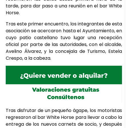
tarde, para dar paso a una reunión en el bar White
Horse.
Tras este primer encuentro, los integrantes de esta
asociación se acercaron hasta el Ayuntamiento, en
cuyo patio castellano tuvo lugar una recepción
oficial por parte de las autoridades, con el alcalde,
Avelino Álvarez, y la concejala de Turismo, Estela
Crespo, a la cabeza.
Tras disfrutar de un pequeño ágape, los motoristas
regresaron al bar White Horse para llevar a cabo la
entrega de los nuevos carnets de socio, y después