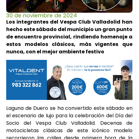
30 de noviembre de 2024
Los integrantes del Vespa Club Valladolid han
hecho este sábado del municipio un gran punto
de encuentro provincial, rindiendo homenaje a
estos modelos clásicos, más vigentes que
nunca, con el mejor ambiente festivo
Laguna de Duero se ha convertido este sábado en
el escenario de lujo para la celebración del Día del
Socio del Vespa Club Valladolid. Decenas de
motocicletas clásicas de este icónico modelo
recorrieron las calles desde primera hora de la