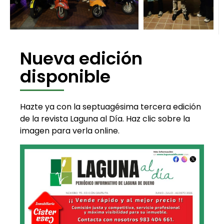
Nueva edición
disponible
Hazte ya con la septuagésima tercera edición
de la revista Laguna al Día. Haz clic sobre la
imagen para verla online.