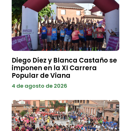
Diego Díez y Blanca Castaño se
imponen en la XI Carrera
Popular de Viana
4 de agosto de 2026