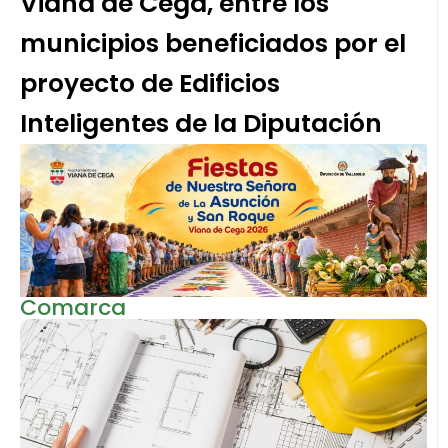
Viana de Cega, entre los
municipios beneficiados por el
proyecto de Edificios
Inteligentes de la Diputación
Comarca