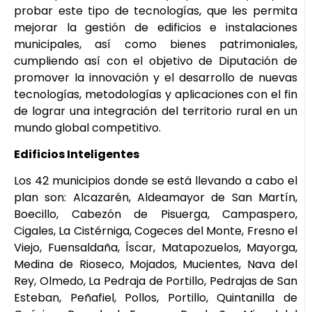
probar este tipo de tecnologías, que les permita
mejorar la gestión de edificios e instalaciones
municipales, así como bienes patrimoniales,
cumpliendo así con el objetivo de Diputación de
promover la innovación y el desarrollo de nuevas
tecnologías, metodologías y aplicaciones con el fin
de lograr una integración del territorio rural en un
mundo global competitivo.
Edificios Inteligentes
Los 42 municipios donde se está llevando a cabo el
plan son: Alcazarén, Aldeamayor de San Martín,
Boecillo, Cabezón de Pisuerga, Campaspero,
Cigales, La Cistérniga, Cogeces del Monte, Fresno el
Viejo, Fuensaldaña, Íscar, Matapozuelos, Mayorga,
Medina de Rioseco, Mojados, Mucientes, Nava del
Rey, Olmedo, La Pedraja de Portillo, Pedrajas de San
Esteban, Peñafiel, Pollos, Portillo, Quintanilla de