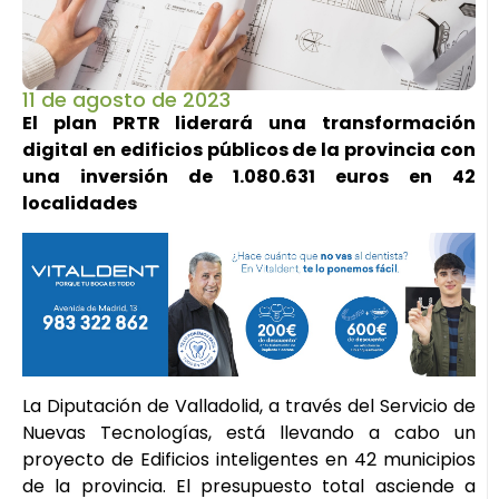
11 de agosto de 2023
El plan PRTR liderará una transformación
digital en edificios públicos de la provincia con
una inversión de 1.080.631 euros en 42
localidades
La Diputación de Valladolid, a través del Servicio de
Nuevas Tecnologías, está llevando a cabo un
proyecto de Edificios inteligentes en 42 municipios
de la provincia. El presupuesto total asciende a