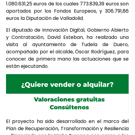
1.080.631,25 euros de los cuales 773.839,39 euros son
aportados por los Fondos Europeos, y 306.791,86
euros la Diputación de Valladolid.
El diputado de Innovación Digital, Gobierno Abierto
y Contratación, David Esteban, ha realizado una
visita al ayuntamiento de Tudela de Duero,
acompañado por el alcalde, Óscar Rodríguez, para
conocer de primera mano las actuaciones que se
están ejecutando.
El proyecto ha sido desarrollado en el marco del
Plan de Recuperación, Transformación y Resiliencia