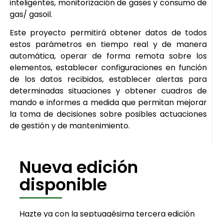
inteligentes, monitorización de gases y consumo de
gas/ gasoil.
Este proyecto permitirá obtener datos de todos
estos parámetros en tiempo real y de manera
automática, operar de forma remota sobre los
elementos, establecer configuraciones en función
de los datos recibidos, establecer alertas para
determinadas situaciones y obtener cuadros de
mando e informes a medida que permitan mejorar
la toma de decisiones sobre posibles actuaciones
de gestión y de mantenimiento.
Nueva edición
disponible
Hazte ya con la septuagésima tercera edición