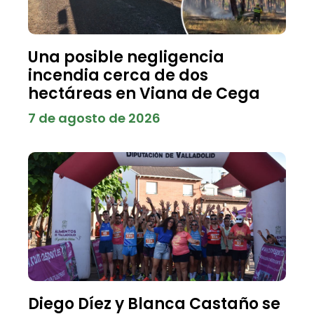
Una posible negligencia
incendia cerca de dos
hectáreas en Viana de Cega
7 de agosto de 2026
Diego Díez y Blanca Castaño se