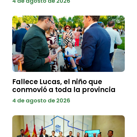
4 de agosto de 2026
Fallece Lucas, el niño que
conmovió a toda la provincia
4 de agosto de 2026