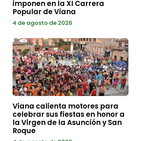
imponen en la XI Carrera
Popular de Viana
4 de agosto de 2026
Viana calienta motores para
celebrar sus fiestas en honor a
la Virgen de la Asunción y San
Roque