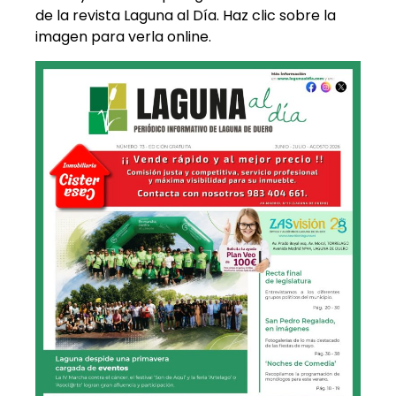
de la revista Laguna al Día. Haz clic sobre la
imagen para verla online.