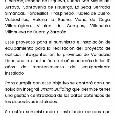
Onésimo, Renedo de Esgueva, Rueda, San Miguel del
Arroyo, Santovenia de Pisuerga, La Seca, Serrada,
Simancas, Tordesillas, Traspinedo, Tudela de Duero,
Valdestillas, Valoria la Buena, Viana de Cega,
Villabrágima, Villalón de Campos, Villanubla,
Villanueva de Duero y Zaratán.
Este proyecto para el suministro e instalación de
equipamiento para la realización del proyecto de
edificios inteligentes en la provincia de Valladolid
tiene una implantación de 4 años además de los 10
años de mantenimiento del equipamiento
instalado.
Para cumplir con este objetivo se contará con una
solución integral
Smart Building
que permite tener
una gestión centralizada de los datos obtenidos de
los dispositivos instalados.
Se están suministrando e instalando equipos que