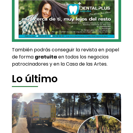
También podrás conseguir la revista en papel
de forma
gratuita
en todos los negocios
patrocinadores y en la Casa de las Artes.
Lo último