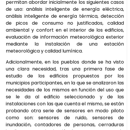
permitan abordar inicialmente los siguientes casos
de uso: análisis inteligente de energía eléctrica,
análisis inteligente de energía térmica, detección
de picos de consumo no justificados, calidad
ambiental y confort en el interior de los edificios,
evaluación de información meteorológica exterior
mediante la instalación de una estación
meteorológica y calidad lumínica.
Adicionalmente, en los pueblos donde se ha visto
una clara necesidad, tras una primera fase de
estudio de los edificios propuestos por los
municipios participantes, en la que se analizaron las
necesidades de los mismos en función del uso que
se le da al edificio seleccionado y de las
instalaciones con las que cuenta el mismo, se están
probando otra serie de sensores en modo piloto
como son: sensores de ruido, sensores de
inundación, contadores de personas, cerraduras