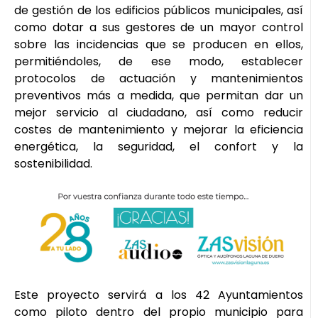
de gestión de los edificios públicos municipales, así
como dotar a sus gestores de un mayor control
sobre las incidencias que se producen en ellos,
permitiéndoles, de ese modo, establecer
protocolos de actuación y mantenimientos
preventivos más a medida, que permitan dar un
mejor servicio al ciudadano, así como reducir
costes de mantenimiento y mejorar la eficiencia
energética, la seguridad, el confort y la
sostenibilidad.
Este proyecto servirá a los 42 Ayuntamientos
como piloto dentro del propio municipio para