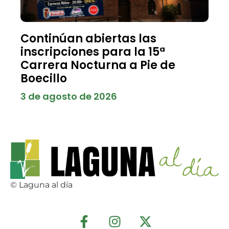
Continúan abiertas las
inscripciones para la 15ª
Carrera Nocturna a Pie de
Boecillo
3 de agosto de 2026
© Laguna al día