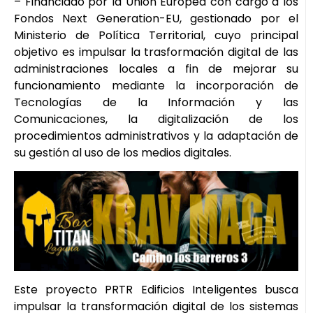
– Financiado por la Unión Europea con cargo a los
Fondos Next Generation-EU, gestionado por el
Ministerio de Política Territorial, cuyo principal
objetivo es impulsar la trasformación digital de las
administraciones locales a fin de mejorar su
funcionamiento mediante la incorporación de
Tecnologías de la Información y las
Comunicaciones, la digitalización de los
procedimientos administrativos y la adaptación de
su gestión al uso de los medios digitales.
Este proyecto PRTR Edificios Inteligentes busca
impulsar la transformación digital de los sistemas