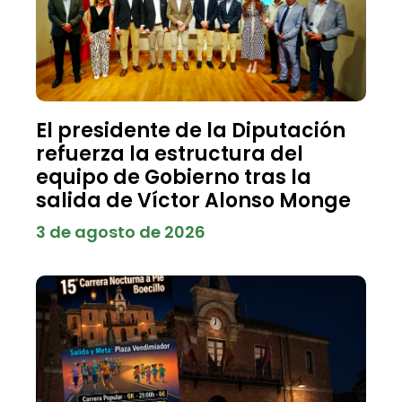
El presidente de la Diputación
refuerza la estructura del
equipo de Gobierno tras la
salida de Víctor Alonso Monge
3 de agosto de 2026