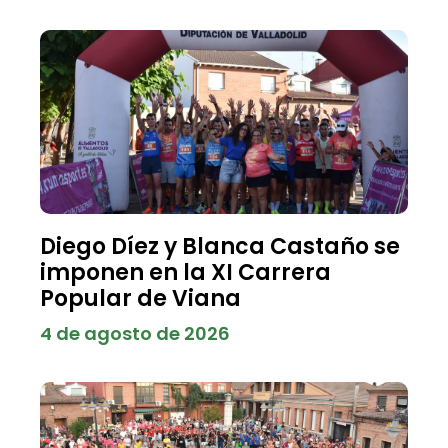
Diego Díez y Blanca Castaño se
imponen en la XI Carrera
Popular de Viana
4 de agosto de 2026