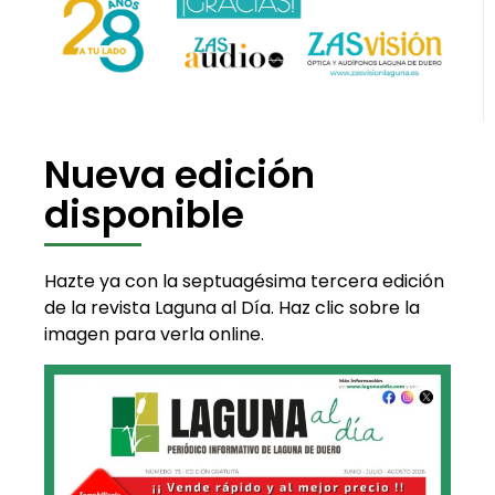
Nueva edición
disponible
Hazte ya con la septuagésima tercera edición
de la revista Laguna al Día. Haz clic sobre la
imagen para verla online.