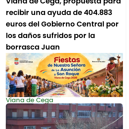
Viana de Cega, propuesta para
recibir una ayuda de 404.883
euros del Gobierno Central por
los daños sufridos por la
borrasca Juan
Viana de Cega