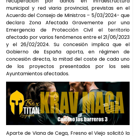
recuperación por daños en infraestructura
municipal y red viaria provincial, previstas en el
Acuerdo del Consejo de Ministros – 5/03/2024- que
declara Zona Afectada Gravemente por una
Emergencia de Protección Civil el territorio
afectado por varios fenómenos entre el 21/06/2023
y el 26/02/2024. Su concesión implica que el
Gobierno de España aporta, en régimen de
concesión directa, la mitad del coste de cada uno
de los proyectos presentados por los seis
Ayuntamientos afectados.
Aparte de Viana de Cega, Fresno el Viejo solicitó la