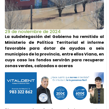
29 de noviembre de 2024
La subdelegación del Gobierno ha remitido al
Ministerio de Política Territorial el informe
favorable para dotar de ayudas a seis
municipios de la provincia, entre ellos Viana, en
cuyo caso los fondos servirán para recuperar
zonas verdes, calzadas o aceras