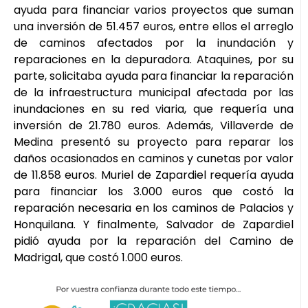
ayuda para financiar varios proyectos que suman
una inversión de 51.457 euros, entre ellos el arreglo
de caminos afectados por la inundación y
reparaciones en la depuradora. Ataquines, por su
parte, solicitaba ayuda para financiar la reparación
de la infraestructura municipal afectada por las
inundaciones en su red viaria, que requería una
inversión de 21.780 euros. Además, Villaverde de
Medina presentó su proyecto para reparar los
daños ocasionados en caminos y cunetas por valor
de 11.858 euros. Muriel de Zapardiel requería ayuda
para financiar los 3.000 euros que costó la
reparación necesaria en los caminos de Palacios y
Honquilana. Y finalmente, Salvador de Zapardiel
pidió ayuda por la reparación del Camino de
Madrigal, que costó 1.000 euros.