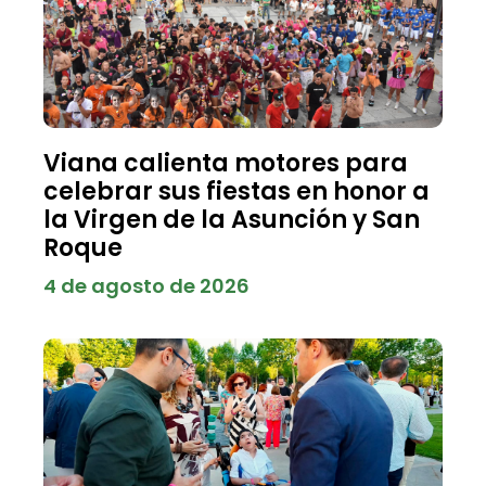
Viana calienta motores para
celebrar sus fiestas en honor a
la Virgen de la Asunción y San
Roque
4 de agosto de 2026