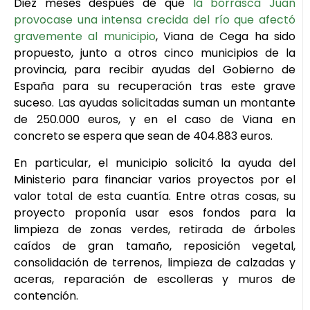
Diez meses después de que
la borrasca Juan
provocase una intensa crecida del río que afectó
gravemente al municipio
, Viana de Cega ha sido
propuesto, junto a otros cinco municipios de la
provincia, para recibir ayudas del Gobierno de
España para su recuperación tras este grave
suceso. Las ayudas solicitadas suman un montante
de 250.000 euros, y en el caso de Viana en
concreto se espera que sean de 404.883 euros.
En particular, el municipio solicitó la ayuda del
Ministerio para financiar varios proyectos por el
valor total de esta cuantía. Entre otras cosas, su
proyecto proponía usar esos fondos para la
limpieza de zonas verdes, retirada de árboles
caídos de gran tamaño, reposición vegetal,
consolidación de terrenos, limpieza de calzadas y
aceras, reparación de escolleras y muros de
contención.