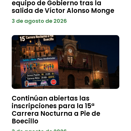
equipo de Gobierno tras la
salida de Víctor Alonso Monge
3 de agosto de 2026
Continúan abiertas las
inscripciones para la 15ª
Carrera Nocturna a Pie de
Boecillo