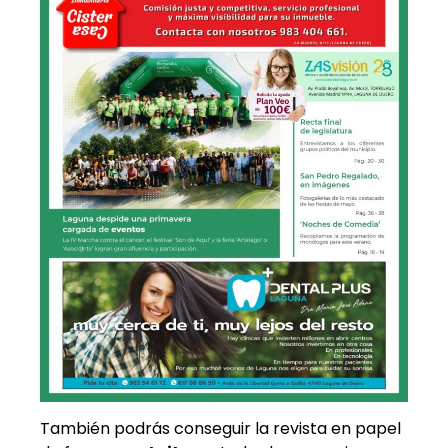
También podrás conseguir la revista en papel