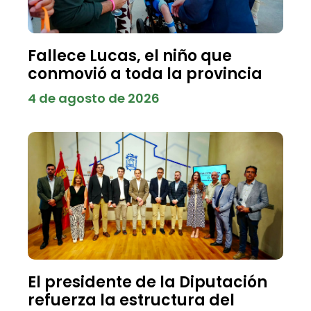
Fallece Lucas, el niño que
conmovió a toda la provincia
4 de agosto de 2026
El presidente de la Diputación
refuerza la estructura del