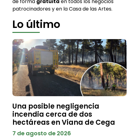
de forma
gratuita
en todos los negocios
patrocinadores y en la Casa de las Artes.
Lo último
Una posible negligencia
incendia cerca de dos
hectáreas en Viana de Cega
7 de agosto de 2026