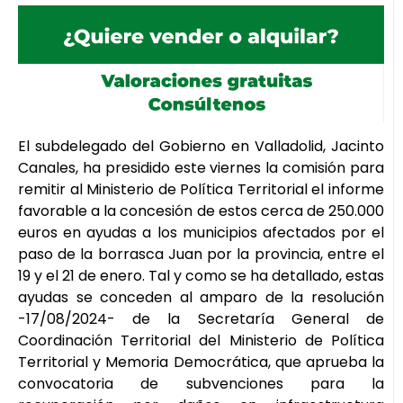
El subdelegado del Gobierno en Valladolid, Jacinto
Canales, ha presidido este viernes la comisión para
remitir al Ministerio de Política Territorial el informe
favorable a la concesión de estos cerca de 250.000
euros en ayudas a los municipios afectados por el
paso de la borrasca Juan por la provincia, entre el
19 y el 21 de enero. Tal y como se ha detallado, estas
ayudas se conceden al amparo de la resolución
-17/08/2024- de la Secretaría General de
Coordinación Territorial del Ministerio de Política
Territorial y Memoria Democrática, que aprueba la
convocatoria de subvenciones para la