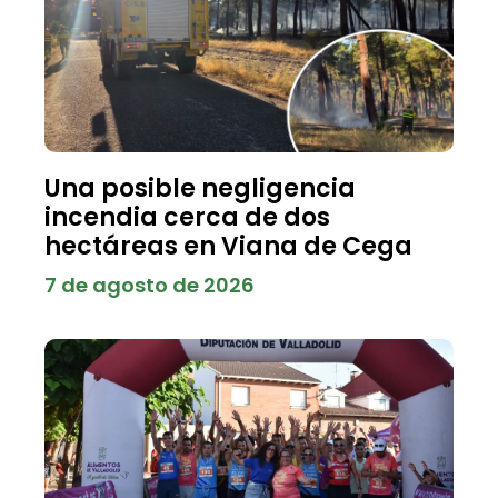
Una posible negligencia
incendia cerca de dos
hectáreas en Viana de Cega
7 de agosto de 2026