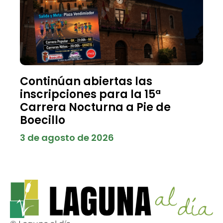
Continúan abiertas las
inscripciones para la 15ª
Carrera Nocturna a Pie de
Boecillo
3 de agosto de 2026