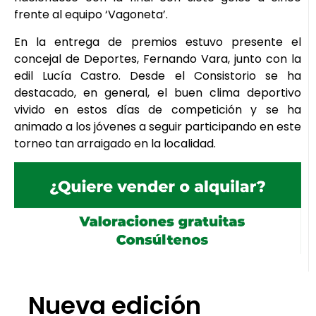
frente al equipo ‘Vagoneta’.
En la entrega de premios estuvo presente el
concejal de Deportes, Fernando Vara, junto con la
edil Lucía Castro. Desde el Consistorio se ha
destacado, en general, el buen clima deportivo
vivido en estos días de competición y se ha
animado a los jóvenes a seguir participando en este
torneo tan arraigado en la localidad.
Nueva edición