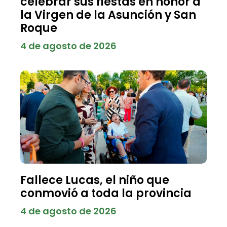
celebrar sus fiestas en honor a
la Virgen de la Asunción y San
Roque
4 de agosto de 2026
Fallece Lucas, el niño que
conmovió a toda la provincia
4 de agosto de 2026