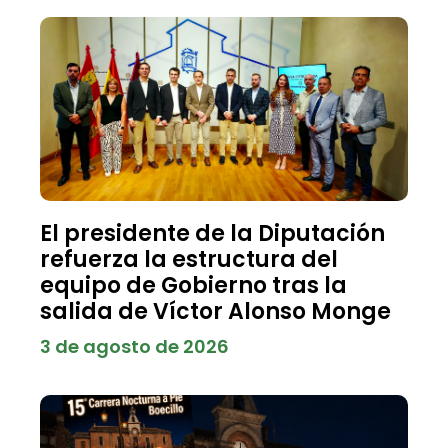
El presidente de la Diputación
refuerza la estructura del
equipo de Gobierno tras la
salida de Víctor Alonso Monge
3 de agosto de 2026