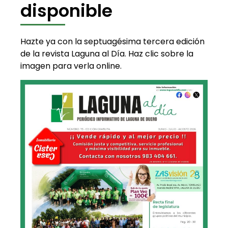
disponible
Hazte ya con la septuagésima tercera edición
de la revista Laguna al Día. Haz clic sobre la
imagen para verla online.