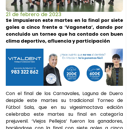
21 de febrero de 2023
Se impusieron este martes en la final por siete
goles a cinco frente a ‘Vagoneta’, dando por
concluido un torneo que ha contado con buen
clima deportivo, afluencia y participación
Con el final de los Carnavales, Laguna de Duero
despide este martes su tradicional Torneo de
Fútbol Sala, que en su vigesimoctava edición
celebraba este martes su final en categoría
prejuvenil. ‘Viejos Pellejos’ fueron los ganadores,
haciéndose con la final con siete goles a cinco