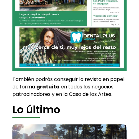
También podrás conseguir la revista en papel
de forma
gratuita
en todos los negocios
patrocinadores y en la Casa de las Artes.
Lo último