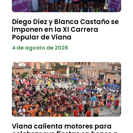
Diego Díez y Blanca Castaño se
imponen en la XI Carrera
Popular de Viana
4 de agosto de 2026
Viana calienta motores para