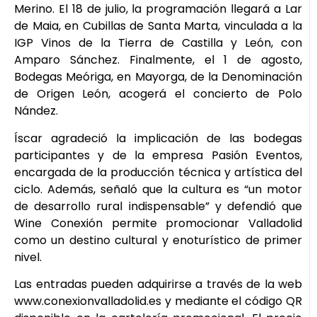
Merino. El 18 de julio, la programación llegará a Lar
de Maia, en Cubillas de Santa Marta, vinculada a la
IGP Vinos de la Tierra de Castilla y León, con
Amparo Sánchez. Finalmente, el 1 de agosto,
Bodegas Meóriga, en Mayorga, de la Denominación
de Origen León, acogerá el concierto de Polo
Nández.
Íscar agradeció la implicación de las bodegas
participantes y de la empresa Pasión Eventos,
encargada de la producción técnica y artística del
ciclo. Además, señaló que la cultura es “un motor
de desarrollo rural indispensable” y defendió que
Wine Conexión permite promocionar Valladolid
como un destino cultural y enoturístico de primer
nivel.
Las entradas pueden adquirirse a través de la web
www.conexionvalladolid.es y mediante el código QR