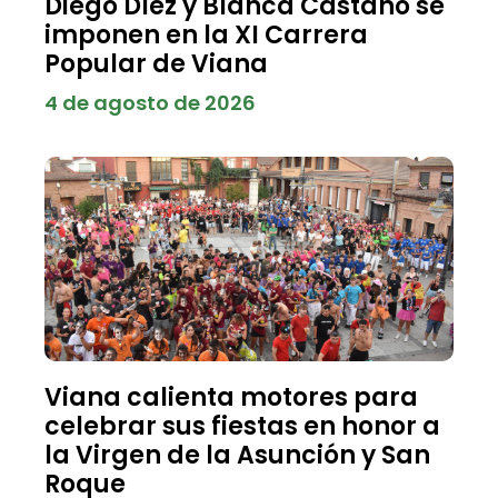
Diego Díez y Blanca Castaño se
imponen en la XI Carrera
Popular de Viana
4 de agosto de 2026
Viana calienta motores para
celebrar sus fiestas en honor a
la Virgen de la Asunción y San
Roque