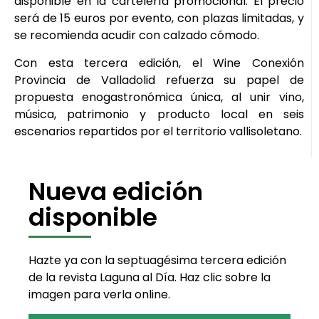
disponible en la cartelería promocional. El precio
será de 15 euros por evento, con plazas limitadas, y
se recomienda acudir con calzado cómodo.
Con esta tercera edición, el Wine Conexión
Provincia de Valladolid refuerza su papel de
propuesta enogastronómica única, al unir vino,
música, patrimonio y producto local en seis
escenarios repartidos por el territorio vallisoletano.
Nueva edición
disponible
Hazte ya con la septuagésima tercera edición
de la revista Laguna al Día. Haz clic sobre la
imagen para verla online.