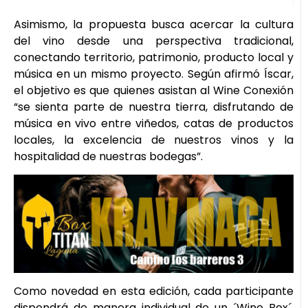
Asimismo, la propuesta busca acercar la cultura
del vino desde una perspectiva tradicional,
conectando territorio, patrimonio, producto local y
música en un mismo proyecto. Según afirmó Íscar,
el objetivo es que quienes asistan al Wine Conexión
“se sienta parte de nuestra tierra, disfrutando de
música en vivo entre viñedos, catas de productos
locales, la excelencia de nuestros vinos y la
hospitalidad de nuestras bodegas”.
Como novedad en esta edición, cada participante
dispondrá de manera individual de un ´Wine Box´,