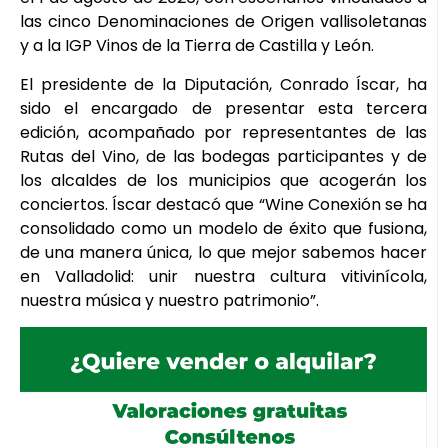
las cinco Denominaciones de Origen vallisoletanas
y a la IGP Vinos de la Tierra de Castilla y León.
El presidente de la Diputación, Conrado Íscar, ha
sido el encargado de presentar esta tercera
edición, acompañado por representantes de las
Rutas del Vino, de las bodegas participantes y de
los alcaldes de los municipios que acogerán los
conciertos. Íscar destacó que “Wine Conexión se ha
consolidado como un modelo de éxito que fusiona,
de una manera única, lo que mejor sabemos hacer
en Valladolid: unir nuestra cultura vitivinícola,
nuestra música y nuestro patrimonio”.