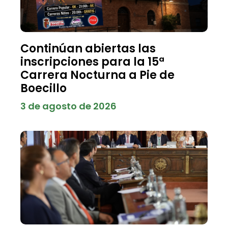
Continúan abiertas las
inscripciones para la 15ª
Carrera Nocturna a Pie de
Boecillo
3 de agosto de 2026