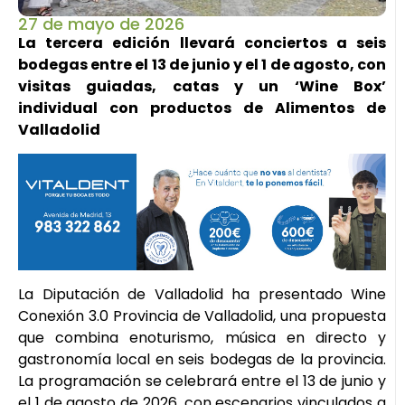
27 de mayo de 2026
La tercera edición llevará conciertos a seis
bodegas entre el 13 de junio y el 1 de agosto, con
visitas guiadas, catas y un ‘Wine Box’
individual con productos de Alimentos de
Valladolid
La Diputación de Valladolid ha presentado Wine
Conexión 3.0 Provincia de Valladolid, una propuesta
que combina enoturismo, música en directo y
gastronomía local en seis bodegas de la provincia.
La programación se celebrará entre el 13 de junio y
el 1 de agosto de 2026, con escenarios vinculados a