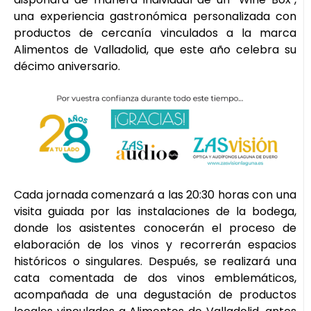
una experiencia gastronómica personalizada con
productos de cercanía vinculados a la marca
Alimentos de Valladolid, que este año celebra su
décimo aniversario.
Cada jornada comenzará a las 20:30 horas con una
visita guiada por las instalaciones de la bodega,
donde los asistentes conocerán el proceso de
elaboración de los vinos y recorrerán espacios
históricos o singulares. Después, se realizará una
cata comentada de dos vinos emblemáticos,
acompañada de una degustación de productos