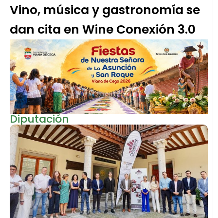
Vino, música y gastronomía se
dan cita en Wine Conexión 3.0
Diputación