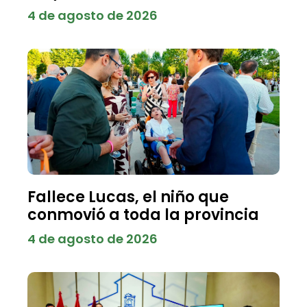
4 de agosto de 2026
Fallece Lucas, el niño que
conmovió a toda la provincia
4 de agosto de 2026