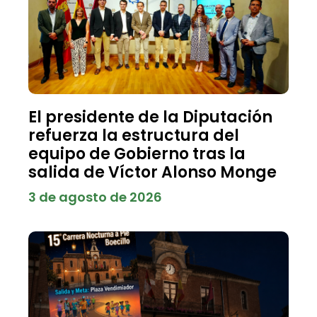
El presidente de la Diputación
refuerza la estructura del
equipo de Gobierno tras la
salida de Víctor Alonso Monge
3 de agosto de 2026