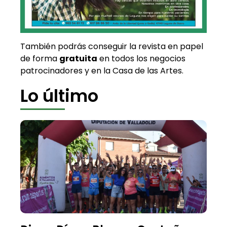
También podrás conseguir la revista en papel
de forma
gratuita
en todos los negocios
patrocinadores y en la Casa de las Artes.
Lo último