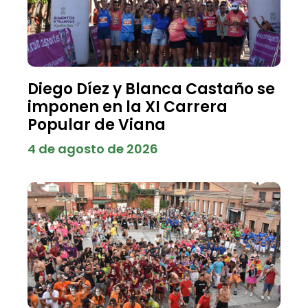
Diego Díez y Blanca Castaño se
imponen en la XI Carrera
Popular de Viana
4 de agosto de 2026