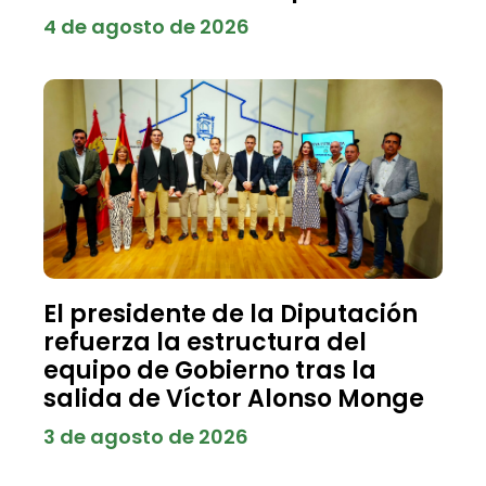
4 de agosto de 2026
El presidente de la Diputación
refuerza la estructura del
equipo de Gobierno tras la
salida de Víctor Alonso Monge
3 de agosto de 2026