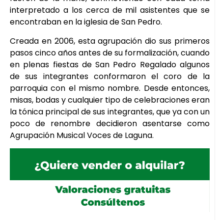
interpretado a los cerca de mil asistentes que se
encontraban en la iglesia de San Pedro.
Creada en 2006, esta agrupación dio sus primeros
pasos cinco años antes de su formalización, cuando
en plenas fiestas de San Pedro Regalado algunos
de sus integrantes conformaron el coro de la
parroquia con el mismo nombre. Desde entonces,
misas, bodas y cualquier tipo de celebraciones eran
la tónica principal de sus integrantes, que ya con un
poco de renombre decidieron asentarse como
Agrupación Musical Voces de Laguna.