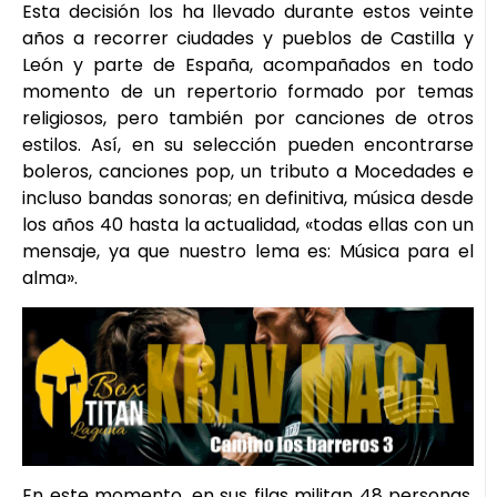
Esta decisión los ha llevado durante estos veinte
años a recorrer ciudades y pueblos de Castilla y
León y parte de España, acompañados en todo
momento de un repertorio formado por temas
religiosos, pero también por canciones de otros
estilos. Así, en su selección pueden encontrarse
boleros, canciones pop, un tributo a Mocedades e
incluso bandas sonoras; en definitiva, música desde
los años 40 hasta la actualidad, «todas ellas con un
mensaje, ya que nuestro lema es: Música para el
alma».
En este momento, en sus filas militan 48 personas,