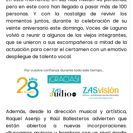
pero en este coro han llegado a pasar más de 100
personas. Y con la nostalgia de revivir los
momentos juntos, durante la celebración de su
veinte aniversario este domingo, Voces de Laguna
volvió a reunir a algunos de los viejos integrantes,
que se unieron a sus excompañeros a mitad de la
actuación para cerrar el certamen con un emotivo
despliegue de talento vocal.
Además, desde la dirección musical y artística,
Raquel Asenjo y Raúl Ballesteros advierten que
están abiertos a nuevas incorporaciones.
«Buscamos mujeres y hombres con un nivel medio