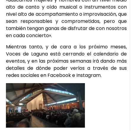
alto de canto y oído musical o instrumentos con
nivel alto de acompañamiento o improvisación, que
sean responsables y comprometidos, pero que
también tengan ganas de disfrutar de con nosotros
en cada concierto».
Mientras tanto, y de cara a los próximo meses,
Voces de Laguna está cerrando el calendario de
eventos, y en las próximas semanas irá dando más
detalles de dónde poder verlos a través de sus
redes sociales en Facebook e Instagram.