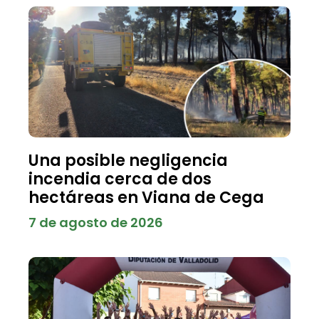
Una posible negligencia
incendia cerca de dos
hectáreas en Viana de Cega
7 de agosto de 2026