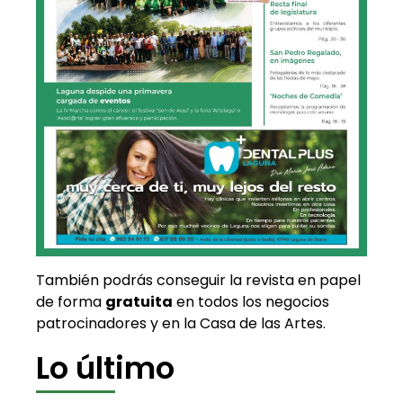
También podrás conseguir la revista en papel
de forma
gratuita
en todos los negocios
patrocinadores y en la Casa de las Artes.
Lo último