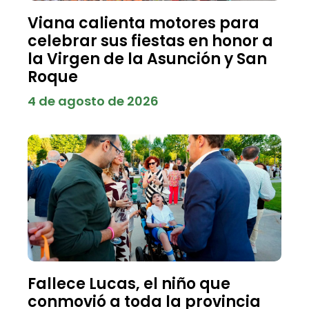
Viana calienta motores para
celebrar sus fiestas en honor a
la Virgen de la Asunción y San
Roque
4 de agosto de 2026
Fallece Lucas, el niño que
conmovió a toda la provincia