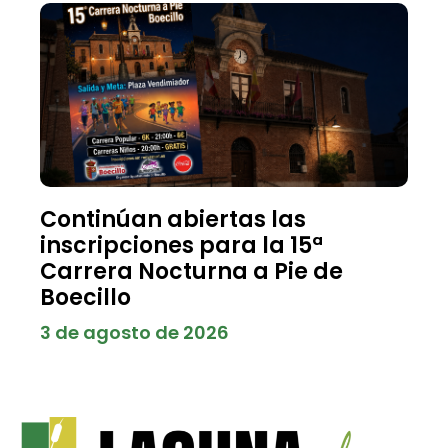
Continúan abiertas las
inscripciones para la 15ª
Carrera Nocturna a Pie de
Boecillo
3 de agosto de 2026