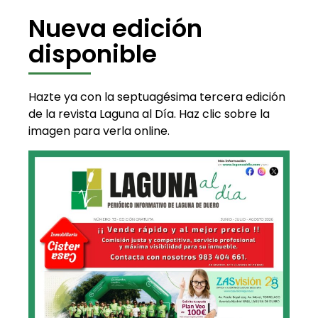
Nueva edición
disponible
Hazte ya con la septuagésima tercera edición
de la revista Laguna al Día. Haz clic sobre la
imagen para verla online.