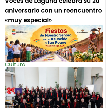
Voces de Laguna celebra su 20
aniversario con un reencuentro
«muy especial»
Cultura