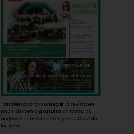
También podrás conseguir la revista en
papel de forma
gratuita
en todos los
negocios patrocinadores y en la Casa de
las Artes.