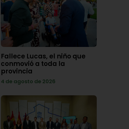
Fallece Lucas, el niño que
conmovió a toda la
provincia
4 de agosto de 2026