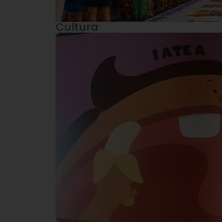
Cultura