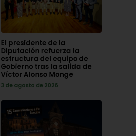
El presidente de la
Diputación refuerza la
estructura del equipo de
Gobierno tras la salida de
Víctor Alonso Monge
3 de agosto de 2026