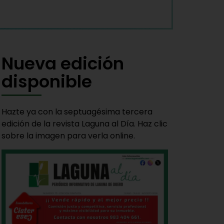
Nueva edición
disponible
Hazte ya con la septuagésima tercera
edición de la revista Laguna al Día. Haz clic
sobre la imagen para verla online.