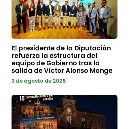
El presidente de la Diputación
refuerza la estructura del
equipo de Gobierno tras la
salida de Víctor Alonso Monge
3 de agosto de 2026