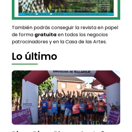
También podrás conseguir la revista en papel
de forma
gratuita
en todos los negocios
patrocinadores y en la Casa de las Artes.
Lo último