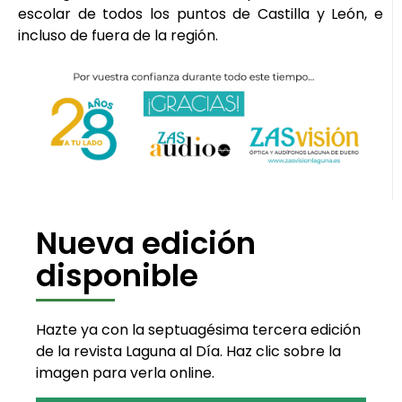
escolar de todos los puntos de Castilla y León, e
incluso de fuera de la región.
Nueva edición
disponible
Hazte ya con la septuagésima tercera edición
de la revista Laguna al Día. Haz clic sobre la
imagen para verla online.