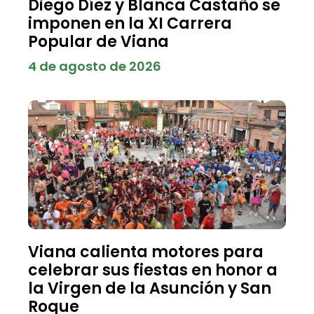
Diego Díez y Blanca Castaño se
imponen en la XI Carrera
Popular de Viana
4 de agosto de 2026
Viana calienta motores para
celebrar sus fiestas en honor a
la Virgen de la Asunción y San
Roque