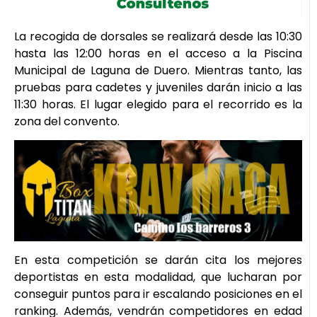
La recogida de dorsales se realizará desde las 10:30
hasta las 12:00 horas en el acceso a la Piscina
Municipal de Laguna de Duero. Mientras tanto, las
pruebas para cadetes y juveniles darán inicio a las
11:30 horas. El lugar elegido para el recorrido es la
zona del convento.
En esta competición se darán cita los mejores
deportistas en esta modalidad, que lucharan por
conseguir puntos para ir escalando posiciones en el
ranking. Además, vendrán competidores en edad