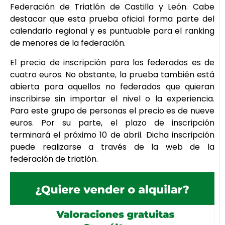
Federación de Triatlón de Castilla y León. Cabe
destacar que esta prueba oficial forma parte del
calendario regional y es puntuable para el ranking
de menores de la federación.
El precio de inscripción para los federados es de
cuatro euros. No obstante, la prueba también está
abierta para aquellos no federados que quieran
inscribirse sin importar el nivel o la experiencia.
Para este grupo de personas el precio es de nueve
euros. Por su parte, el plazo de inscripción
terminará el próximo 10 de abril. Dicha inscripción
puede realizarse a través de la web de la
federación de triatlón.