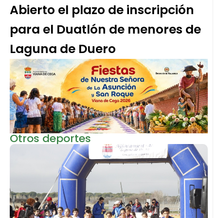
Abierto el plazo de inscripción
para el Duatlón de menores de
Laguna de Duero
Otros deportes