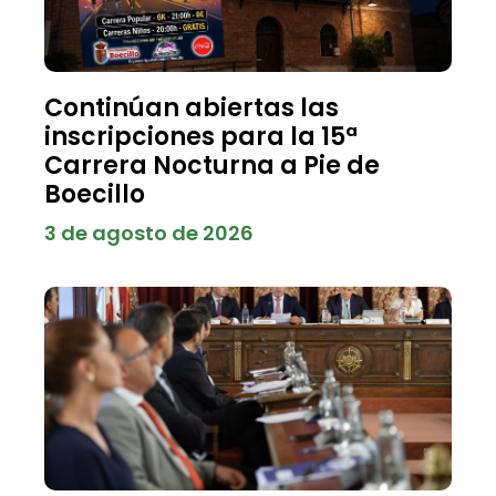
Continúan abiertas las
inscripciones para la 15ª
Carrera Nocturna a Pie de
Boecillo
3 de agosto de 2026