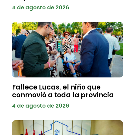
4 de agosto de 2026
Fallece Lucas, el niño que
conmovió a toda la provincia
4 de agosto de 2026