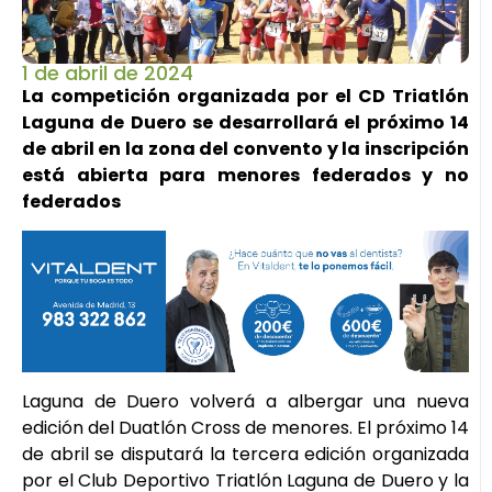
1 de abril de 2024
La competición organizada por el CD Triatlón
Laguna de Duero se desarrollará el próximo 14
de abril en la zona del convento y la inscripción
está abierta para menores federados y no
federados
Laguna de Duero volverá a albergar una nueva
edición del Duatlón Cross de menores. El próximo 14
de abril se disputará la tercera edición organizada
por el Club Deportivo Triatlón Laguna de Duero y la