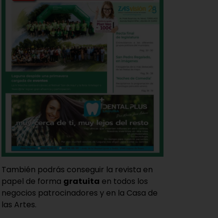
También podrás conseguir la revista en
papel de forma
gratuita
en todos los
negocios patrocinadores y en la Casa de
las Artes.