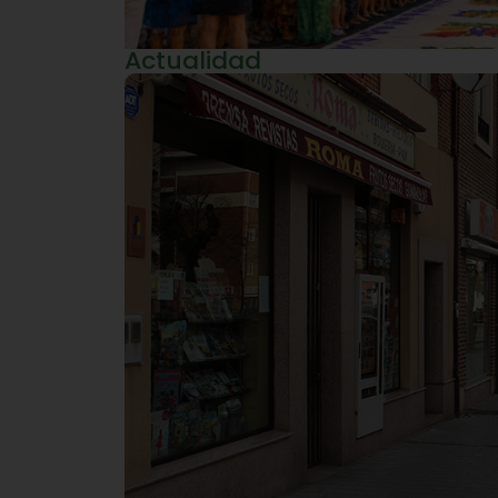
Actualidad