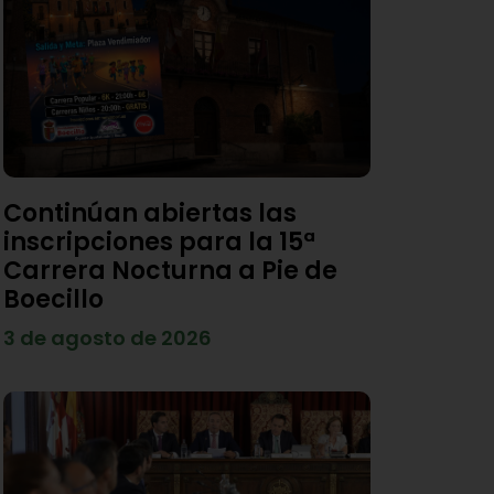
Continúan abiertas las
inscripciones para la 15ª
Carrera Nocturna a Pie de
Boecillo
3 de agosto de 2026