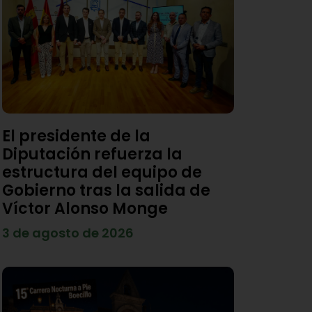
El presidente de la
Diputación refuerza la
estructura del equipo de
Gobierno tras la salida de
Víctor Alonso Monge
3 de agosto de 2026