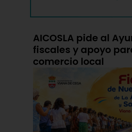
AICOSLA pide al Ay
fiscales y apoyo par
comercio local