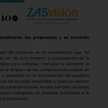
analizarán las propuestas y se tomarán
quipo de Gobierno se ha manifestado que “se
de ser de otra manera, y, conocedores de la
edidas para sostener, mantener y remontar la
re al amparo de las competencias propias de
ey y pensando en el manteniendo del equilibrio
er los servicios esenciales a nuestros vecinos
as administraciones locales también se están
tamos trabajando en plantear soluciones a la
el Consistorio.