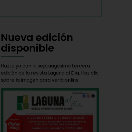
Nueva edición
disponible
Hazte ya con la septuagésima tercera
edición de la revista Laguna al Día. Haz clic
sobre la imagen para verla online.