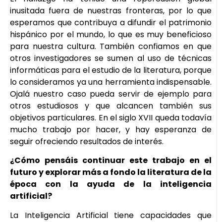
inusitada fuera de nuestras fronteras, por lo que
esperamos que contribuya a difundir el patrimonio
hispánico por el mundo, lo que es muy beneficioso
para nuestra cultura. También confiamos en que
otros investigadores se sumen al uso de técnicas
informáticas para el estudio de la literatura, porque
lo consideramos ya una herramienta indispensable.
Ojalá nuestro caso pueda servir de ejemplo para
otros estudiosos y que alcancen también sus
objetivos particulares. En el siglo XVII queda todavía
mucho trabajo por hacer, y hay esperanza de
seguir ofreciendo resultados de interés.
¿Cómo pensáis continuar este trabajo en el
futuro y explorar más a fondo la literatura de la
época con la ayuda de la inteligencia
artificial?
La Inteligencia Artificial tiene capacidades que