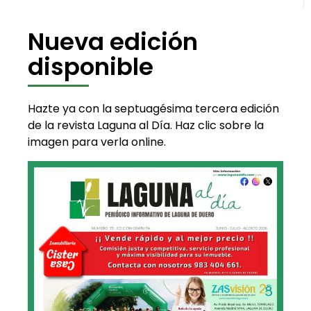
Nueva edición
disponible
Hazte ya con la septuagésima tercera edición
de la revista Laguna al Día. Haz clic sobre la
imagen para verla online.