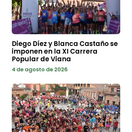
Diego Díez y Blanca Castaño se
imponen en la XI Carrera
Popular de Viana
4 de agosto de 2026