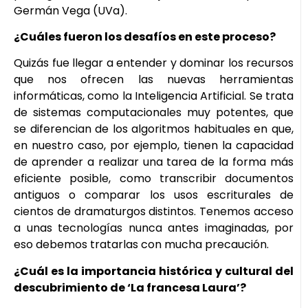
Germán Vega (UVa).
¿Cuáles fueron los desafíos en este proceso?
Quizás fue llegar a entender y dominar los recursos
que nos ofrecen las nuevas herramientas
informáticas, como la Inteligencia Artificial. Se trata
de sistemas computacionales muy potentes, que
se diferencian de los algoritmos habituales en que,
en nuestro caso, por ejemplo, tienen la capacidad
de aprender a realizar una tarea de la forma más
eficiente posible, como transcribir documentos
antiguos o comparar los usos escriturales de
cientos de dramaturgos distintos. Tenemos acceso
a unas tecnologías nunca antes imaginadas, por
eso debemos tratarlas con mucha precaución.
¿Cuál es la importancia histórica y cultural del
descubrimiento de ‘La francesa Laura’?