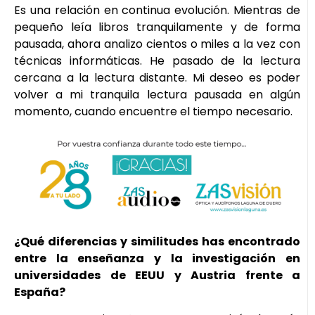
Es una relación en continua evolución. Mientras de
pequeño leía libros tranquilamente y de forma
pausada, ahora analizo cientos o miles a la vez con
técnicas informáticas. He pasado de la lectura
cercana a la lectura distante. Mi deseo es poder
volver a mi tranquila lectura pausada en algún
momento, cuando encuentre el tiempo necesario.
¿Qué diferencias y similitudes has encontrado
entre la enseñanza y la investigación en
universidades de EEUU y Austria frente a
España?