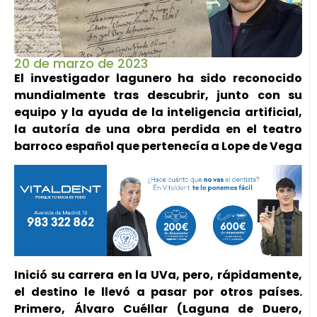
20 de marzo de 2023
El investigador lagunero ha sido reconocido
mundialmente tras descubrir, junto con su
equipo y la ayuda de la inteligencia artificial,
la autoría de una obra perdida en el teatro
barroco español que pertenecía a Lope de Vega
Inició su carrera en la UVa, pero, rápidamente,
el destino le llevó a pasar por otros países.
Primero, Álvaro Cuéllar (Laguna de Duero,