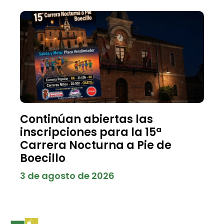
Continúan abiertas las
inscripciones para la 15ª
Carrera Nocturna a Pie de
Boecillo
3 de agosto de 2026