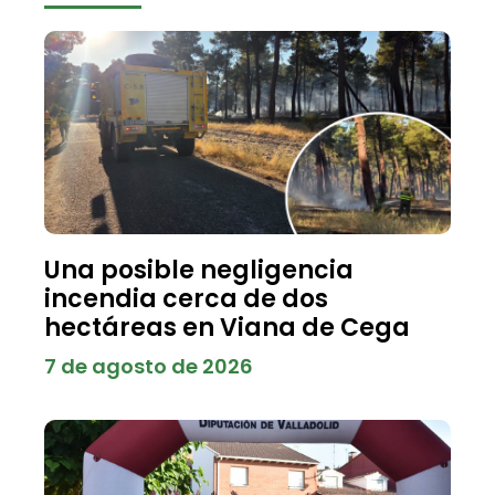
Una posible negligencia
incendia cerca de dos
hectáreas en Viana de Cega
7 de agosto de 2026