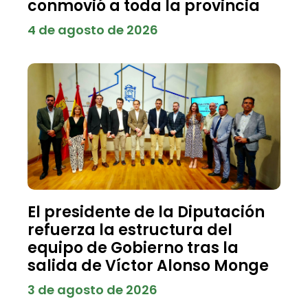
conmovió a toda la provincia
4 de agosto de 2026
El presidente de la Diputación
refuerza la estructura del
equipo de Gobierno tras la
salida de Víctor Alonso Monge
3 de agosto de 2026