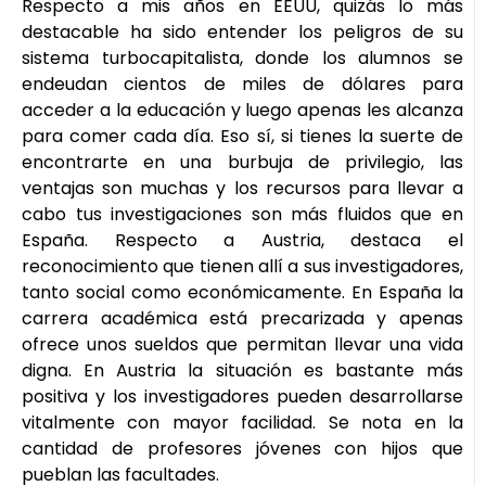
Respecto a mis años en EEUU, quizás lo más
destacable ha sido entender los peligros de su
sistema turbocapitalista, donde los alumnos se
endeudan cientos de miles de dólares para
acceder a la educación y luego apenas les alcanza
para comer cada día. Eso sí, si tienes la suerte de
encontrarte en una burbuja de privilegio, las
ventajas son muchas y los recursos para llevar a
cabo tus investigaciones son más fluidos que en
España. Respecto a Austria, destaca el
reconocimiento que tienen allí a sus investigadores,
tanto social como económicamente. En España la
carrera académica está precarizada y apenas
ofrece unos sueldos que permitan llevar una vida
digna. En Austria la situación es bastante más
positiva y los investigadores pueden desarrollarse
vitalmente con mayor facilidad. Se nota en la
cantidad de profesores jóvenes con hijos que
pueblan las facultades.