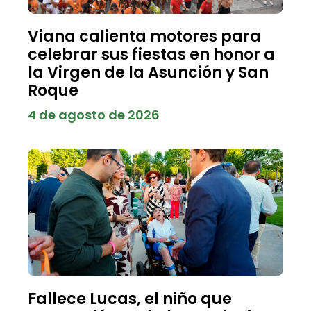
Viana calienta motores para
celebrar sus fiestas en honor a
la Virgen de la Asunción y San
Roque
4 de agosto de 2026
Fallece Lucas, el niño que