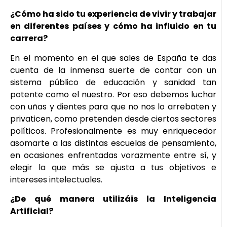
¿Cómo ha sido tu experiencia de vivir y trabajar
en diferentes países y cómo ha influido en tu
carrera?
En el momento en el que sales de España te das
cuenta de la inmensa suerte de contar con un
sistema público de educación y sanidad tan
potente como el nuestro. Por eso debemos luchar
con uñas y dientes para que no nos lo arrebaten y
privaticen, como pretenden desde ciertos sectores
políticos. Profesionalmente es muy enriquecedor
asomarte a las distintas escuelas de pensamiento,
en ocasiones enfrentadas vorazmente entre sí, y
elegir la que más se ajusta a tus objetivos e
intereses intelectuales.
¿De qué manera utilizáis la Inteligencia
Artificial?