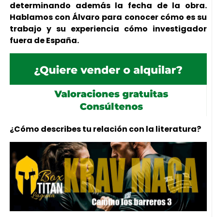
determinando además la fecha de la obra.
Hablamos con Álvaro para conocer cómo es su
trabajo y su experiencia cómo investigador
fuera de España.
¿Cómo describes tu relación con la literatura?