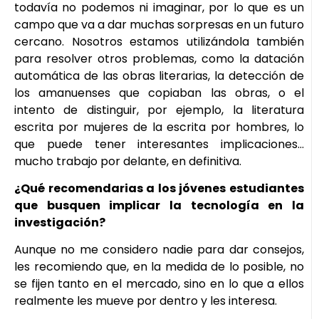
todavía no podemos ni imaginar, por lo que es un
campo que va a dar muchas sorpresas en un futuro
cercano. Nosotros estamos utilizándola también
para resolver otros problemas, como la datación
automática de las obras literarias, la detección de
los amanuenses que copiaban las obras, o el
intento de distinguir, por ejemplo, la literatura
escrita por mujeres de la escrita por hombres, lo
que puede tener interesantes implicaciones…
mucho trabajo por delante, en definitiva.
¿Qué recomendarias a los jóvenes estudiantes
que busquen implicar la tecnología en la
investigación?
Aunque no me considero nadie para dar consejos,
les recomiendo que, en la medida de lo posible, no
se fijen tanto en el mercado, sino en lo que a ellos
realmente les mueve por dentro y les interesa.