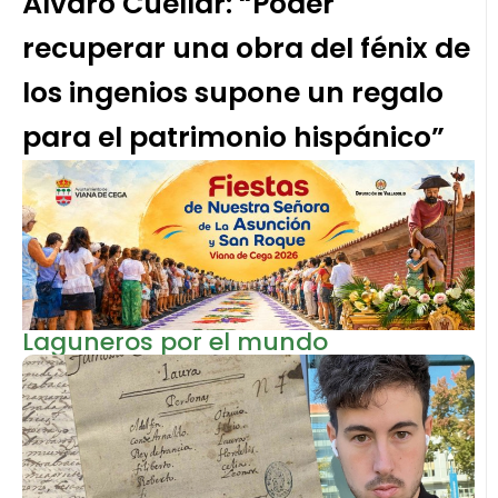
Álvaro Cuéllar: “Poder
recuperar una obra del fénix de
los ingenios supone un regalo
para el patrimonio hispánico”
Laguneros por el mundo