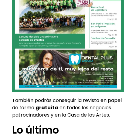
También podrás conseguir la revista en papel
de forma
gratuita
en todos los negocios
patrocinadores y en la Casa de las Artes.
Lo último