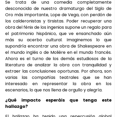
Se trata de una comedia completamente
desconocida de nuestro dramaturgo del Siglo de
Oro más importante, Lope de Vega, con perdón de
los calderonistas y tirsistas. Poder recuperar una
obra del fénix de los ingenios supone un regalo para
el patrimonio hispánico, que ve ensanchado aún
más su acerbo cultural. Imaginemos lo que
supondría encontrar una obra de Shakespeare en
el mundo inglés o de Molière en el mundo francés.
Ahora es el turno de los demás estudiosos de la
literatura de analizar la obra con tranquilidad y
extraer las conclusiones oportunas. Por ahora, son
varias las compañías teatrales que se han
interesado en representar la obra en los
escenarios, lo que nos llena de orgullo y alegría.
¿Qué impacto esperáis que tenga este
hallazgo?
El hallazgo ha tenido una repercusión global