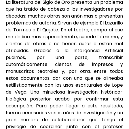
La literatura del Siglo de Oro presenta un problema
que ha traído de cabeza a los investigadores por
décadas: muchas obras son anónimas o presentan
problemas de autoría. Sirvan de ejemplo El Lazarillo
de Tormes o El Quijote. En el teatro, campo al que
me dedico más especialmente, sucede lo mismo, y
cientos de obras o no tienen autor o están mal
atribuidas. Gracias a la Inteligencia Artificial
pudimos, por una parte, transcribir
automáticamente cientos de impresos y
manuscritos teatrales y, por otra, entre todos
estos documentos, dar con uno que se alineaba
estilísticamente con los usos escriturales de Lope
de Vega. Una minuciosa investigación histórico-
filológica posterior acabó por confirmar esta
adscripción. Para poder llegar a este resultado,
fueron necesarios varios años de investigación y un
gran número de colaboradores que tengo el
privilegio de coordinar junto con el profesor