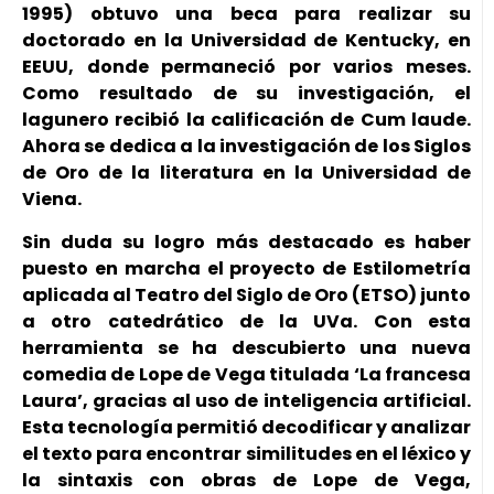
1995) obtuvo una beca para realizar su
doctorado en la Universidad de Kentucky, en
EEUU, donde permaneció por varios meses.
Como resultado de su investigación, el
lagunero recibió la calificación de Cum laude.
Ahora se dedica a la investigación de los Siglos
de Oro de la literatura en la Universidad de
Viena.
Sin duda su logro más destacado es haber
puesto en marcha el proyecto de Estilometría
aplicada al Teatro del Siglo de Oro (ETSO) junto
a otro catedrático de la UVa. Con esta
herramienta se ha descubierto una nueva
comedia de Lope de Vega titulada ‘La francesa
Laura’, gracias al uso de inteligencia artificial.
Esta tecnología permitió decodificar y analizar
el texto para encontrar similitudes en el léxico y
la sintaxis con obras de Lope de Vega,