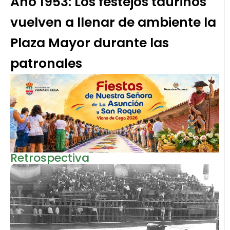
Año 1953: Los festejos taurinos
vuelven a llenar de ambiente la
Plaza Mayor durante las
patronales
Retrospectiva