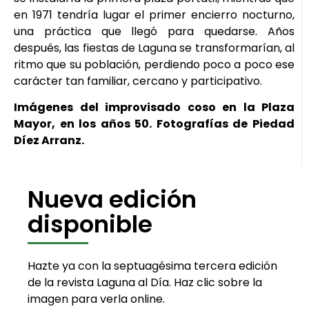
en 1971 tendría lugar el primer encierro nocturno,
una práctica que llegó para quedarse. Años
después, las fiestas de Laguna se transformarían, al
ritmo que su población, perdiendo poco a poco ese
carácter tan familiar, cercano y participativo.
Imágenes del improvisado coso en la Plaza
Mayor, en los años 50. Fotografías de Piedad
Díez Arranz.
Nueva edición
disponible
Hazte ya con la septuagésima tercera edición
de la revista Laguna al Día. Haz clic sobre la
imagen para verla online.