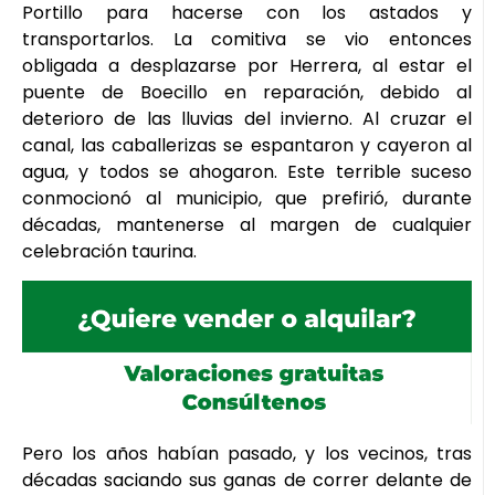
Portillo para hacerse con los astados y
transportarlos. La comitiva se vio entonces
obligada a desplazarse por Herrera, al estar el
puente de Boecillo en reparación, debido al
deterioro de las lluvias del invierno. Al cruzar el
canal, las caballerizas se espantaron y cayeron al
agua, y todos se ahogaron. Este terrible suceso
conmocionó al municipio, que prefirió, durante
décadas, mantenerse al margen de cualquier
celebración taurina.
Pero los años habían pasado, y los vecinos, tras
décadas saciando sus ganas de correr delante de