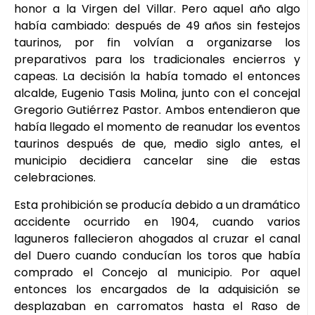
honor a la Virgen del Villar. Pero aquel año algo
había cambiado: después de 49 años sin festejos
taurinos, por fin volvían a organizarse los
preparativos para los tradicionales encierros y
capeas. La decisión la había tomado el entonces
alcalde, Eugenio Tasis Molina, junto con el concejal
Gregorio Gutiérrez Pastor. Ambos entendieron que
había llegado el momento de reanudar los eventos
taurinos después de que, medio siglo antes, el
municipio decidiera cancelar sine die estas
celebraciones.
Esta prohibición se producía debido a un dramático
accidente ocurrido en 1904, cuando varios
laguneros fallecieron ahogados al cruzar el canal
del Duero cuando conducían los toros que había
comprado el Concejo al municipio. Por aquel
entonces los encargados de la adquisición se
desplazaban en carromatos hasta el Raso de