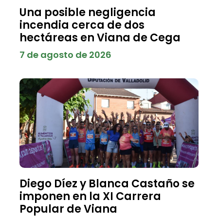
Una posible negligencia
incendia cerca de dos
hectáreas en Viana de Cega
7 de agosto de 2026
Diego Díez y Blanca Castaño se
imponen en la XI Carrera
Popular de Viana