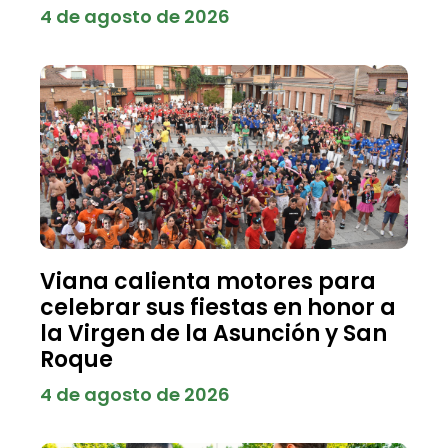
4 de agosto de 2026
Viana calienta motores para
celebrar sus fiestas en honor a
la Virgen de la Asunción y San
Roque
4 de agosto de 2026