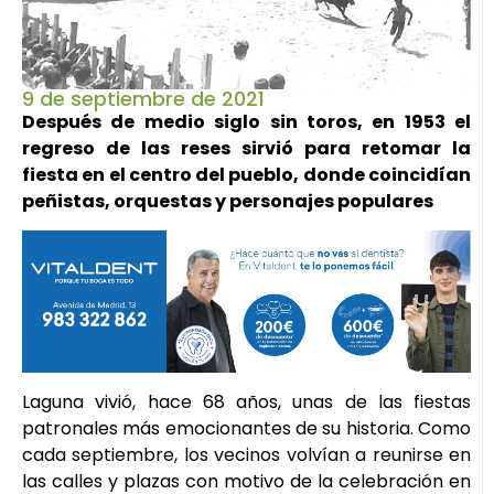
9 de septiembre de 2021
Después de medio siglo sin toros, en 1953 el
regreso de las reses sirvió para retomar la
fiesta en el centro del pueblo, donde coincidían
peñistas, orquestas y personajes populares
Laguna vivió, hace 68 años, unas de las fiestas
patronales más emocionantes de su historia. Como
cada septiembre, los vecinos volvían a reunirse en
las calles y plazas con motivo de la celebración en