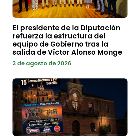
El presidente de la Diputación
refuerza la estructura del
equipo de Gobierno tras la
salida de Víctor Alonso Monge
3 de agosto de 2026