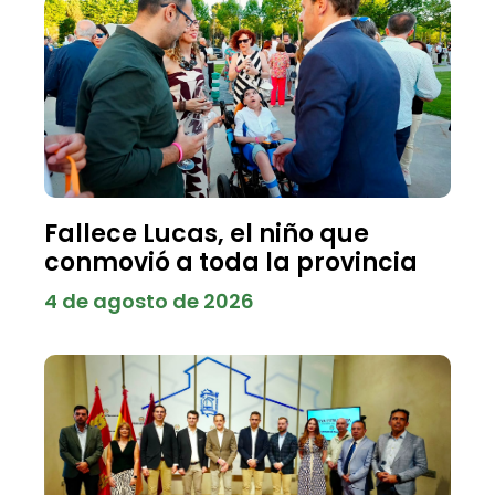
Fallece Lucas, el niño que
conmovió a toda la provincia
4 de agosto de 2026