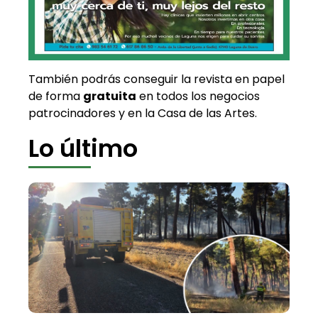
También podrás conseguir la revista en papel
de forma
gratuita
en todos los negocios
patrocinadores y en la Casa de las Artes.
Lo último