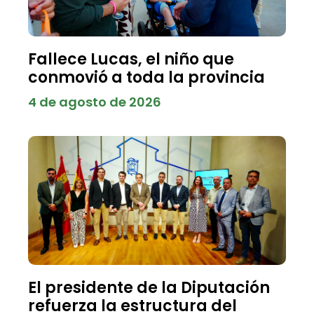
Fallece Lucas, el niño que
conmovió a toda la provincia
4 de agosto de 2026
El presidente de la Diputación
refuerza la estructura del