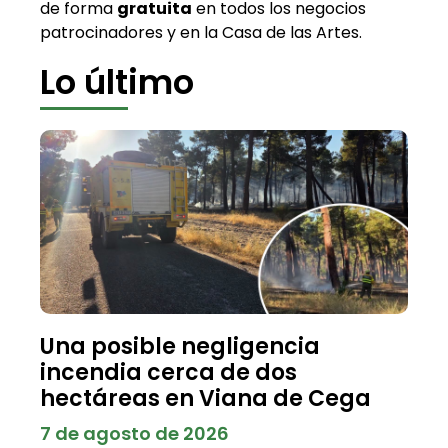
de forma
gratuita
en todos los negocios
patrocinadores y en la Casa de las Artes.
Lo último
Una posible negligencia
incendia cerca de dos
hectáreas en Viana de Cega
7 de agosto de 2026