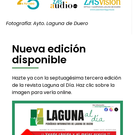
Fotografía: Ayto. Laguna de Duero
Nueva edición
disponible
Hazte ya con la septuagésima tercera edición
de la revista Laguna al Día. Haz clic sobre la
imagen para verla online.