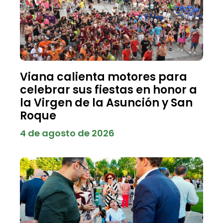
Viana calienta motores para
celebrar sus fiestas en honor a
la Virgen de la Asunción y San
Roque
4 de agosto de 2026