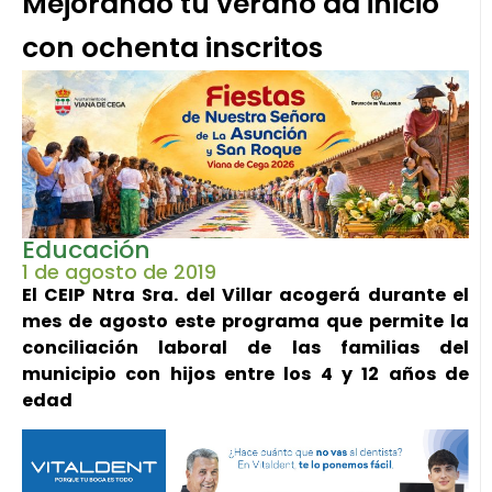
Mejorando tu verano da inicio
con ochenta inscritos
Educación
1 de agosto de 2019
El CEIP Ntra Sra. del Villar acogerá durante el
mes de agosto este programa que permite la
conciliación laboral de las familias del
municipio con hijos entre los 4 y 12 años de
edad