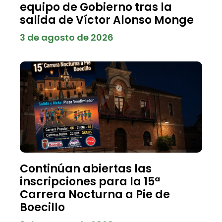
equipo de Gobierno tras la
salida de Víctor Alonso Monge
3 de agosto de 2026
Continúan abiertas las
inscripciones para la 15ª
Carrera Nocturna a Pie de
Boecillo