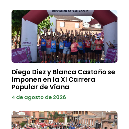
Diego Díez y Blanca Castaño se
imponen en la XI Carrera
Popular de Viana
4 de agosto de 2026