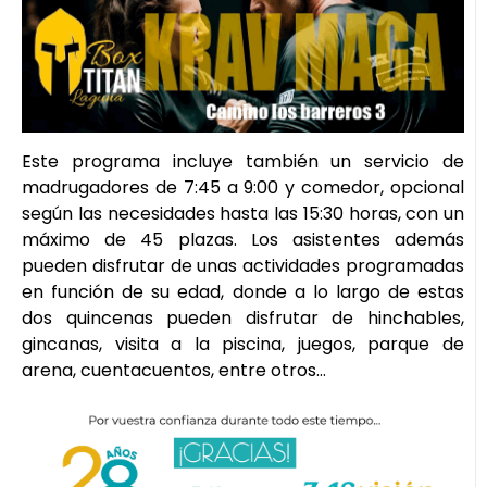
Este programa incluye también un servicio de
madrugadores de 7:45 a 9:00 y comedor, opcional
según las necesidades hasta las 15:30 horas, con un
máximo de 45 plazas. Los asistentes además
pueden disfrutar de unas actividades programadas
en función de su edad, donde a lo largo de estas
dos quincenas pueden disfrutar de hinchables,
gincanas, visita a la piscina, juegos, parque de
arena, cuentacuentos, entre otros…