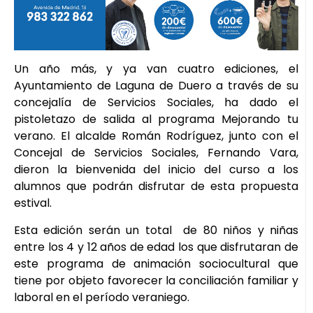
Un año más, y ya van cuatro ediciones, el
Ayuntamiento de Laguna de Duero a través de su
concejalía de Servicios Sociales, ha dado el
pistoletazo de salida al programa Mejorando tu
verano. El alcalde Román Rodríguez, junto con el
Concejal de Servicios Sociales, Fernando Vara,
dieron la bienvenida del inicio del curso a los
alumnos que podrán disfrutar de esta propuesta
estival.
Esta edición serán un total de 80 niños y niñas
entre los 4 y 12 años de edad los que disfrutaran de
este programa de animación sociocultural que
tiene por objeto favorecer la conciliación familiar y
laboral en el período veraniego.