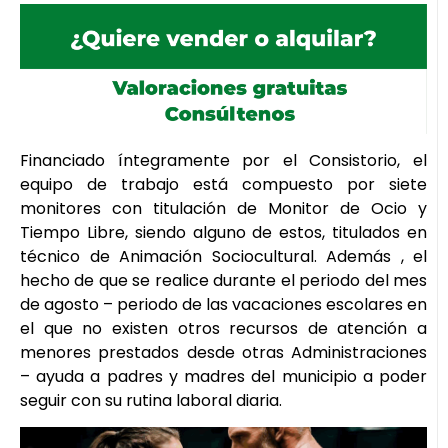
Financiado íntegramente por el Consistorio, el
equipo de trabajo está compuesto por siete
monitores con titulación de Monitor de Ocio y
Tiempo Libre, siendo alguno de estos, titulados en
técnico de Animación Sociocultural. Además , el
hecho de que se realice durante el periodo del mes
de agosto – periodo de las vacaciones escolares en
el que no existen otros recursos de atención a
menores prestados desde otras Administraciones
– ayuda a padres y madres del municipio a poder
seguir con su rutina laboral diaria.