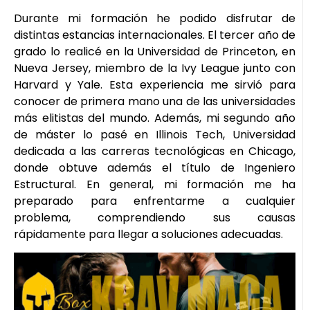
Durante mi formación he podido disfrutar de
distintas estancias internacionales. El tercer año de
grado lo realicé en la Universidad de Princeton, en
Nueva Jersey, miembro de la Ivy League junto con
Harvard y Yale. Esta experiencia me sirvió para
conocer de primera mano una de las universidades
más elitistas del mundo. Además, mi segundo año
de máster lo pasé en Illinois Tech, Universidad
dedicada a las carreras tecnológicas en Chicago,
donde obtuve además el título de Ingeniero
Estructural. En general, mi formación me ha
preparado para enfrentarme a cualquier
problema, comprendiendo sus causas
rápidamente para llegar a soluciones adecuadas.