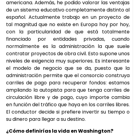
americana. Además, he podido valorar las ventajas
de un sistema educativo completamente distinto al
español. Actualmente trabajo en un proyecto de
tal magnitud que no existe en Europa hoy por hoy,
con la particularidad de que está totalmente
financiado por entidades privadas, cuando
normalmente es la administración la que suele
contratar proyectos de obra civil. Esto supone unos
niveles de exigencia muy superiores. Es interesante
el modelo de negocio que se da, puesto que la
administración permite que el consorcio construya
carriles de pago para recuperar fondos: estamos
ampliando la autopista para que tenga carriles de
circulación libre y de pago, cuyo importe cambia
en función del tráfico que haya en los carriles libres.
El conductor decide si prefiere invertir su tiempo o
su dinero para llegar a su destino.
¿Cómo definirías la vida en Washington?