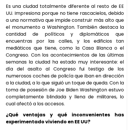
Es una ciudad totalmente diferente al resto de EE
UU. Impresiona porque no tiene rascacielos, debido
a una normativa que impide construir más alto que
el monumento a Washington. También destaca la
cantidad de políticos y diplomáticos que
encuentras por las calles, y los edificios tan
mediáticos que tiene, como la Casa Blanca o el
Congreso. Con los acontecimientos de las últimas
semanas la ciudad ha estado muy interesante: el
día del asalto al Congreso fui testigo de los
numerosos coches de policía que iban en dirección
a la ciudad, a lo que siguió un toque de queda. Con la
toma de posesión de Joe Biden Washington estuvo
completamente blindada y llena de militares, lo
cual afectó a los accesos.
¿Qué ventajas y qué inconvenientes has
experimentado viviendo en EE UU?