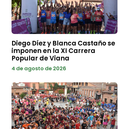
Diego Díez y Blanca Castaño se
imponen en la XI Carrera
Popular de Viana
4 de agosto de 2026