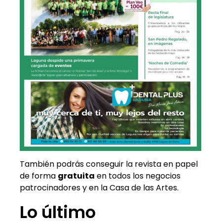
También podrás conseguir la revista en papel
de forma
gratuita
en todos los negocios
patrocinadores y en la Casa de las Artes.
Lo último