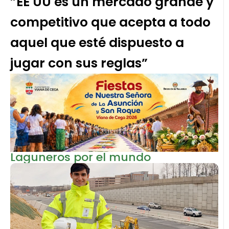
”EE UU es un mercado grande y
competitivo que acepta a todo
aquel que esté dispuesto a
jugar con sus reglas”
Laguneros por el mundo