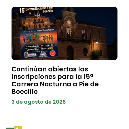
Continúan abiertas las
inscripciones para la 15ª
Carrera Nocturna a Pie de
Boecillo
3 de agosto de 2026