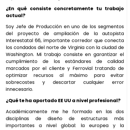
¿En qué consiste concretamente tu trabajo
actual?
Soy Jefe de Producción en uno de los segmentos
del proyecto de ampliación de la autopista
Interestatal 66, importante corredor que conecta
los condados del norte de Virginia con la ciudad de
Washington. Mi trabajo consiste en garantizar el
cumplimiento de los estándares de calidad
marcados por el cliente y Ferrovial tratando de
optimizar recursos al máximo para evitar
sobrecostes y descartar cualquier error
innecesario.
¿Qué te ha aportado EE UU a nivel profesional?
Académicamente me he formado en las dos
disciplinas de diseño de estructuras más
importantes a nivel global: la europea y la