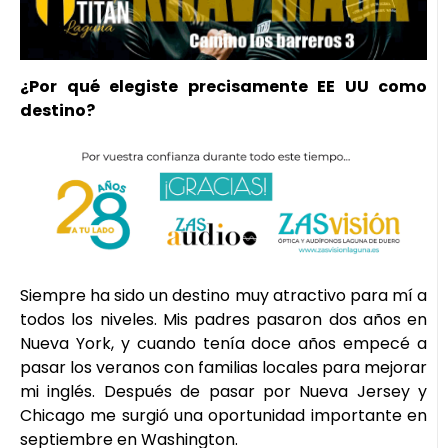
¿Por qué elegiste precisamente EE UU como
destino?
Siempre ha sido un destino muy atractivo para mí a
todos los niveles. Mis padres pasaron dos años en
Nueva York, y cuando tenía doce años empecé a
pasar los veranos con familias locales para mejorar
mi inglés. Después de pasar por Nueva Jersey y
Chicago me surgió una oportunidad importante en
septiembre en Washington.