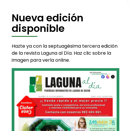
Nueva edición
disponible
Hazte ya con la septuagésima tercera edición
de la revista Laguna al Día. Haz clic sobre la
imagen para verla online.