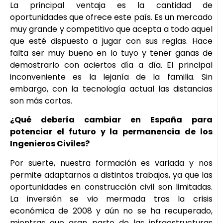
La principal ventaja es la cantidad de
oportunidades que ofrece este país. Es un mercado
muy grande y competitivo que acepta a todo aquel
que esté dispuesto a jugar con sus reglas. Hace
falta ser muy bueno en lo tuyo y tener ganas de
demostrarlo con aciertos día a día. El principal
inconveniente es la lejanía de la familia. Sin
embargo, con la tecnología actual las distancias
son más cortas.
¿Qué debería cambiar en España para
potenciar el futuro y la permanencia de los
Ingenieros Civiles?
Por suerte, nuestra formación es variada y nos
permite adaptarnos a distintos trabajos, ya que las
oportunidades en construcción civil son limitadas.
La inversión se vio mermada tras la crisis
económica de 2008 y aún no se ha recuperado,
mientras que gran parte de las infraestructuras