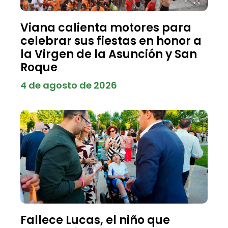
Viana calienta motores para
celebrar sus fiestas en honor a
la Virgen de la Asunción y San
Roque
4 de agosto de 2026
Fallece Lucas, el niño que