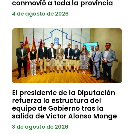
conmovió a toda la provincia
4 de agosto de 2026
El presidente de la Diputación
refuerza la estructura del
equipo de Gobierno tras la
salida de Víctor Alonso Monge
3 de agosto de 2026