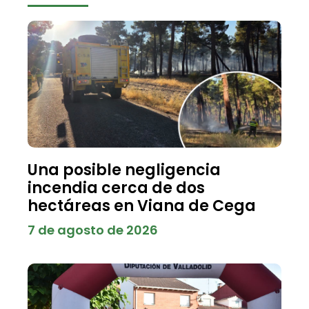
Una posible negligencia
incendia cerca de dos
hectáreas en Viana de Cega
7 de agosto de 2026