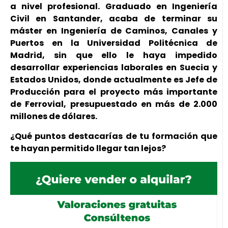
a nivel profesional. Graduado en Ingeniería
Civil en Santander, acaba de terminar su
máster en Ingeniería de Caminos, Canales y
Puertos en la Universidad Politécnica de
Madrid, sin que ello le haya impedido
desarrollar experiencias laborales en Suecia y
Estados Unidos, donde actualmente es Jefe de
Producción para el proyecto más importante
de Ferrovial, presupuestado en más de 2.000
millones de dólares.
¿Qué puntos destacarías de tu formación que
te hayan permitido llegar tan lejos?