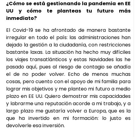
¿Cómo se está gestionando la pandemia en EE
UU y cómo te planteas tu futuro más
inmediato?
El Covid-19 se ha afrontado de manera bastante
irregular en todo el país: las administraciones han
dejado la gestión a la ciudadanía, con restricciones
bastante laxas. La situación ha hecho muy difíciles
los viajes transatlánticos y estas Navidades las he
pasado aquí, pues al riesgo de contagio se añadía
el de no poder volver. Echo de menos muchas
cosas, pero cuento con el apoyo de mi familia para
lograr mis objetivos y me planteo mi futuro a medio
plazo en EE UU. Quiero demostrar mis capacidades
y labrarme una reputación acorde a mi trabajo, y a
largo plazo me gustaría volver a Europa, que es la
que ha invertido en mi formación: lo justo es
devolverle esa inversión.