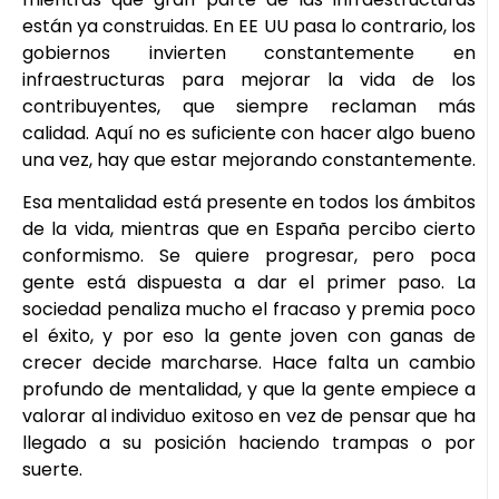
están ya construidas. En EE UU pasa lo contrario, los
gobiernos invierten constantemente en
infraestructuras para mejorar la vida de los
contribuyentes, que siempre reclaman más
calidad. Aquí no es suficiente con hacer algo bueno
una vez, hay que estar mejorando constantemente.
Esa mentalidad está presente en todos los ámbitos
de la vida, mientras que en España percibo cierto
conformismo. Se quiere progresar, pero poca
gente está dispuesta a dar el primer paso. La
sociedad penaliza mucho el fracaso y premia poco
el éxito, y por eso la gente joven con ganas de
crecer decide marcharse. Hace falta un cambio
profundo de mentalidad, y que la gente empiece a
valorar al individuo exitoso en vez de pensar que ha
llegado a su posición haciendo trampas o por
suerte.