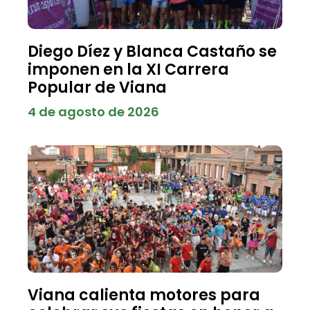
Diego Díez y Blanca Castaño se
imponen en la XI Carrera
Popular de Viana
4 de agosto de 2026
Viana calienta motores para