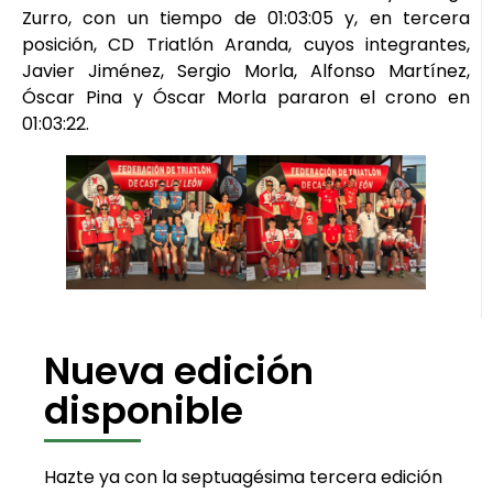
Zurro, con un tiempo de 01:03:05 y, en tercera
posición, CD Triatlón Aranda, cuyos integrantes,
Javier Jiménez, Sergio Morla, Alfonso Martínez,
Óscar Pina y Óscar Morla pararon el crono en
01:03:22.
Nueva edición
disponible
Hazte ya con la septuagésima tercera edición