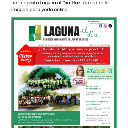
de la revista Laguna al Día. Haz clic sobre la
imagen para verla online.