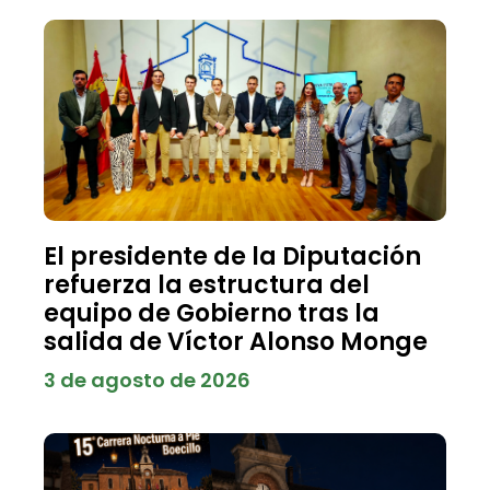
El presidente de la Diputación
refuerza la estructura del
equipo de Gobierno tras la
salida de Víctor Alonso Monge
3 de agosto de 2026