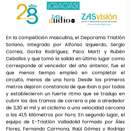
En la competición masculina, el Deporama Triatlón
Soriano, integrado por Alfonso Izquierdo, Sergio
Correa, Gorka Rodríguez, Paco Martí y Rubén
Ceballos y que tomó la salida en último lugar como
corresponde al vencedor del año anterior, fue el
que menos tiempo empleó en completar el
circuito, menos de una hora. Desde los primeros
metros dejaron constancia de que iban a por todas
y establecieron un fuerte ritmo que se tradujo en
cubrir los dos tramos de carrera a pie a alrededor
de 3,30 el mil y el ciclismo a una velocidad cercana
a los 41,5 kilómetros por hora. En segundo lugar, el
equipo de E-Triatlón Valladolid formado por Álex
Florez, Fernando Carmona, Raúl Gómez y Rodrigo