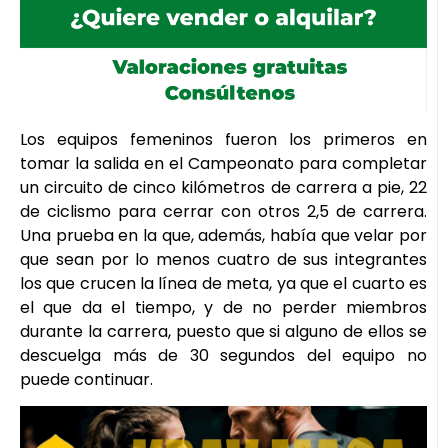
Los equipos femeninos fueron los primeros en
tomar la salida en el Campeonato para completar
un circuito de cinco kilómetros de carrera a pie, 22
de ciclismo para cerrar con otros 2,5 de carrera.
Una prueba en la que, además, había que velar por
que sean por lo menos cuatro de sus integrantes
los que crucen la línea de meta, ya que el cuarto es
el que da el tiempo, y de no perder miembros
durante la carrera, puesto que si alguno de ellos se
descuelga más de 30 segundos del equipo no
puede continuar.