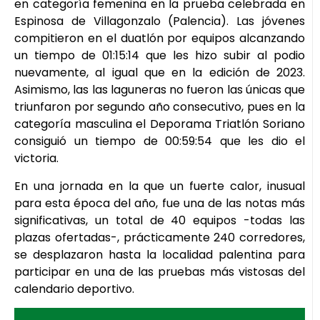
en categoría femenina en la prueba celebrada en
Espinosa de Villagonzalo (Palencia). Las jóvenes
compitieron en el duatlón por equipos alcanzando
un tiempo de 01:15:14 que les hizo subir al podio
nuevamente, al igual que en la edición de 2023.
Asimismo, las las laguneras no fueron las únicas que
triunfaron por segundo año consecutivo, pues en la
categoría masculina el Deporama Triatlón Soriano
consiguió un tiempo de 00:59:54 que les dio el
victoria.
En una jornada en la que un fuerte calor, inusual
para esta época del año, fue una de las notas más
significativas, un total de 40 equipos -todas las
plazas ofertadas-, prácticamente 240 corredores,
se desplazaron hasta la localidad palentina para
participar en una de las pruebas más vistosas del
calendario deportivo.