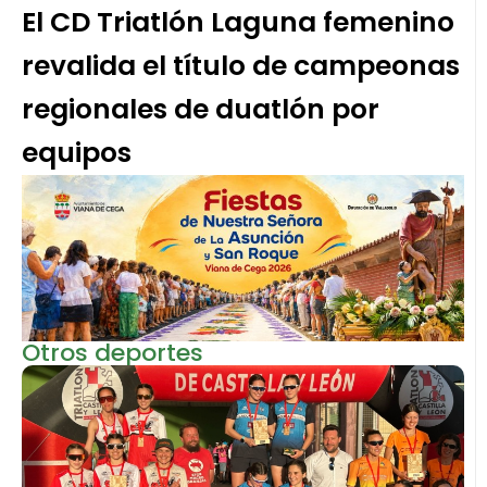
El CD Triatlón Laguna femenino
revalida el título de campeonas
regionales de duatlón por
equipos
Otros deportes