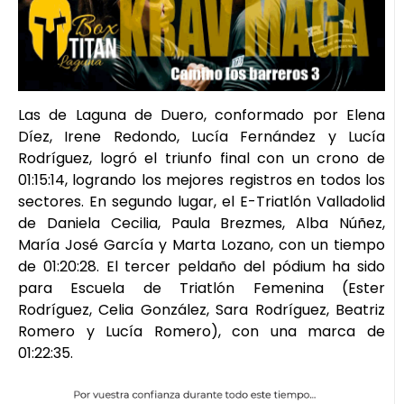
Las de Laguna de Duero, conformado por Elena
Díez, Irene Redondo, Lucía Fernández y Lucía
Rodríguez, logró el triunfo final con un crono de
01:15:14, logrando los mejores registros en todos los
sectores. En segundo lugar, el E-Triatlón Valladolid
de Daniela Cecilia, Paula Brezmes, Alba Núñez,
María José García y Marta Lozano, con un tiempo
de 01:20:28. El tercer peldaño del pódium ha sido
para Escuela de Triatlón Femenina (Ester
Rodríguez, Celia González, Sara Rodríguez, Beatriz
Romero y Lucía Romero), con una marca de
01:22:35.