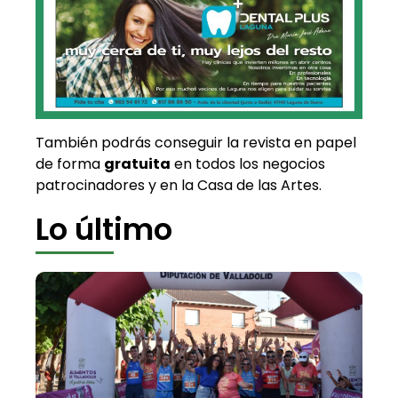
También podrás conseguir la revista en papel
de forma
gratuita
en todos los negocios
patrocinadores y en la Casa de las Artes.
Lo último