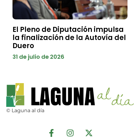
El Pleno de Diputación impulsa
la finalización de la Autovía del
Duero
31 de julio de 2026
© Laguna al día