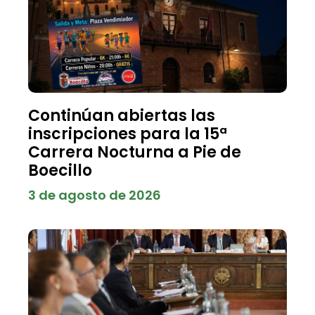
Continúan abiertas las
inscripciones para la 15ª
Carrera Nocturna a Pie de
Boecillo
3 de agosto de 2026