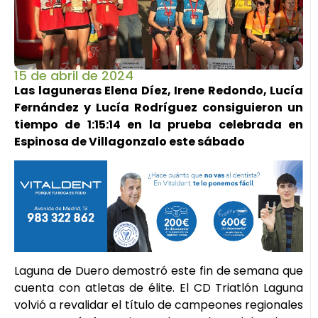
15 de abril de 2024
Las laguneras Elena Díez, Irene Redondo, Lucía
Fernández y Lucía Rodríguez consiguieron un
tiempo de 1:15:14 en la prueba celebrada en
Espinosa de Villagonzalo este sábado
Laguna de Duero demostró este fin de semana que
cuenta con atletas de élite. El CD Triatlón Laguna
volvió a revalidar el título de campeones regionales