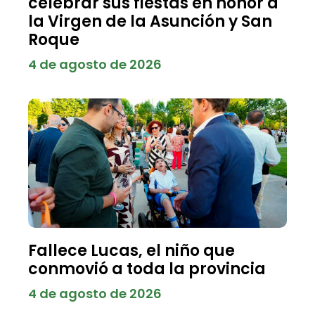
celebrar sus fiestas en honor a
la Virgen de la Asunción y San
Roque
4 de agosto de 2026
Fallece Lucas, el niño que
conmovió a toda la provincia
4 de agosto de 2026