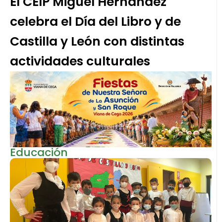
El CEIP Miguel Hernández
celebra el Día del Libro y de
Castilla y León con distintas
actividades culturales
Educación