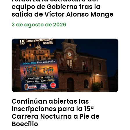
equipo de Gobierno tras la
salida de Víctor Alonso Monge
3 de agosto de 2026
Continúan abiertas las
inscripciones para la 15ª
Carrera Nocturna a Pie de
Boecillo