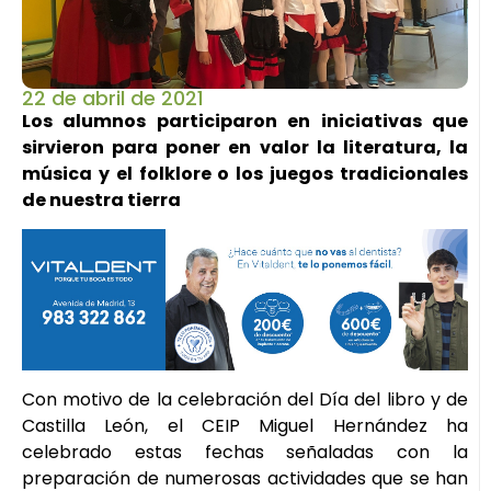
22 de abril de 2021
Los alumnos participaron en iniciativas que
sirvieron para poner en valor la literatura, la
música y el folklore o los juegos tradicionales
de nuestra tierra
Con motivo de la celebración del Día del libro y de
Castilla León, el CEIP Miguel Hernández ha
celebrado estas fechas señaladas con la
preparación de numerosas actividades que se han