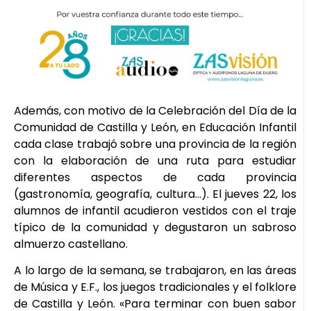
Además, con motivo de la Celebración del Día de la
Comunidad de Castilla y León, en Educación Infantil
cada clase trabajó sobre una provincia de la región
con la elaboración de una ruta para estudiar
diferentes aspectos de cada provincia
(gastronomía, geografía, cultura…). El jueves 22, los
alumnos de infantil acudieron vestidos con el traje
típico de la comunidad y degustaron un sabroso
almuerzo castellano.
A lo largo de la semana, se trabajaron, en las áreas
de Música y E.F., los juegos tradicionales y el folklore
de Castilla y León. «Para terminar con buen sabor