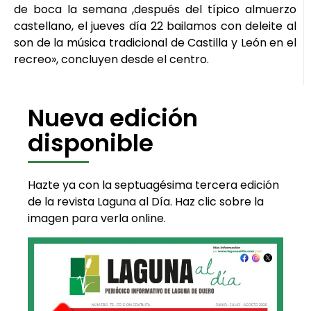
de boca la semana ,después del típico almuerzo
castellano, el jueves día 22 bailamos con deleite al
son de la música tradicional de Castilla y León en el
recreo», concluyen desde el centro.
Nueva edición
disponible
Hazte ya con la septuagésima tercera edición
de la revista Laguna al Día. Haz clic sobre la
imagen para verla online.