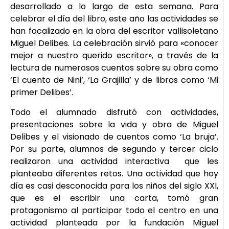
desarrollado a lo largo de esta semana. Para
celebrar el día del libro, este año las actividades se
han focalizado en la obra del escritor vallisoletano
Miguel Delibes. La celebración sirvió para «conocer
mejor a nuestro querido escritor», a través de la
lectura de numerosos cuentos sobre su obra como
‘El cuento de Nini’, ‘La Grajilla’ y de libros como ‘Mi
primer Delibes’.
Todo el alumnado disfrutó con actividades,
presentaciones sobre la vida y obra de Miguel
Delibes y el visionado de cuentos como ‘La bruja’.
Por su parte, alumnos de segundo y tercer ciclo
realizaron una actividad interactiva que les
planteaba diferentes retos. Una actividad que hoy
día es casi desconocida para los niños del siglo XXI,
que es el escribir una carta, tomó gran
protagonismo al participar todo el centro en una
actividad planteada por la fundación Miguel