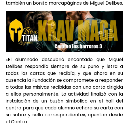
también un bonito marcapáginas de Miguel Delibes.​​
«El alumnado descubrió encantado que Miguel
Delibes respondía siempre de su puño y letra a
todas las cartas que recibía, y que ahora en su
ausencia la Fundación se compromete a responder
a todas las misivas recibidas con una carta dirigida
a ellos personalmente. La actividad finalizó con la
instalación de un buzón simbólico en el hall del
centro para que cada alumno echara su carta con
su sobre y sello correspondiente», apuntan desde
el Centro.