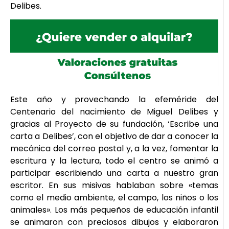
Delibes.​
Este año y provechando la efeméride del
Centenario del nacimiento de Miguel Delibes y
gracias al Proyecto de su fundación, ‘Escribe una
carta a Delibes’, con el objetivo de dar a conocer la
mecánica del correo postal y, a la vez, fomentar la
escritura y la lectura, todo el centro se animó a
participar escribiendo una carta a nuestro gran
escritor. En sus misivas hablaban sobre «temas
como el medio ambiente, el campo, los niños o los
animales». Los más pequeños de educación infantil
se animaron con preciosos dibujos y elaboraron