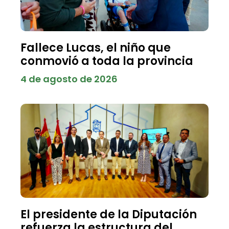
Fallece Lucas, el niño que
conmovió a toda la provincia
4 de agosto de 2026
El presidente de la Diputación
refuerza la estructura del