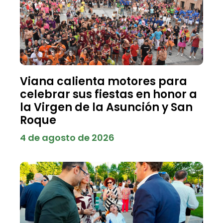
Viana calienta motores para
celebrar sus fiestas en honor a
la Virgen de la Asunción y San
Roque
4 de agosto de 2026