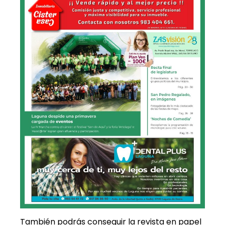
También podrás conseguir la revista en papel