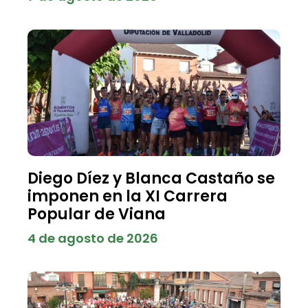
Diego Díez y Blanca Castaño se
imponen en la XI Carrera
Popular de Viana
4 de agosto de 2026