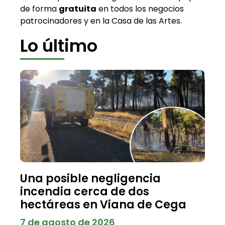
de forma
gratuita
en todos los negocios
patrocinadores y en la Casa de las Artes.
Lo último
Una posible negligencia
incendia cerca de dos
hectáreas en Viana de Cega
7 de agosto de 2026