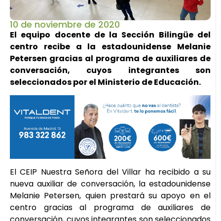
10 de noviembre de 2020
El equipo docente de la Sección Bilingüe del
centro recibe a la estadounidense Melanie
Petersen gracias al programa de auxiliares de
conversación, cuyos integrantes son
seleccionados por el Ministerio de Educación.
El CEIP Nuestra Señora del Villar ha recibido a su
nueva auxiliar de conversación, la estadounidense
Melanie Petersen, quien prestará su apoyo en el
centro gracias al programa de auxiliares de
conversación, cuyos integrantes son seleccionados