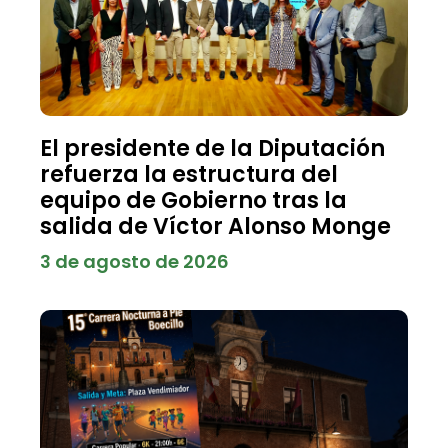
El presidente de la Diputación
refuerza la estructura del
equipo de Gobierno tras la
salida de Víctor Alonso Monge
3 de agosto de 2026