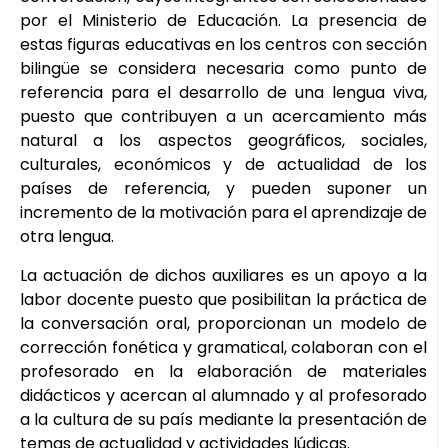
por el Ministerio de Educación. La presencia de
estas figuras educativas en los centros con sección
bilingüe se considera necesaria como punto de
referencia para el desarrollo de una lengua viva,
puesto que contribuyen a un acercamiento más
natural a los aspectos geográficos, sociales,
culturales, económicos y de actualidad de los
países de referencia, y pueden suponer un
incremento de la motivación para el aprendizaje de
otra lengua.
La actuación de dichos auxiliares es un apoyo a la
labor docente puesto que posibilitan la práctica de
la conversación oral, proporcionan un modelo de
corrección fonética y gramatical, colaboran con el
profesorado en la elaboración de materiales
didácticos y acercan al alumnado y al profesorado
a la cultura de su país mediante la presentación de
temas de actualidad y actividades lúdicas.