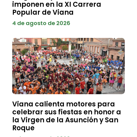
imponen en la XI Carrera
Popular de Viana
4 de agosto de 2026
Viana calienta motores para
celebrar sus fiestas en honor a
la Virgen de la Asunción y San
Roque