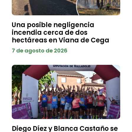
Una posible negligencia
incendia cerca de dos
hectáreas en Viana de Cega
7 de agosto de 2026
Diego Díez y Blanca Castaño se