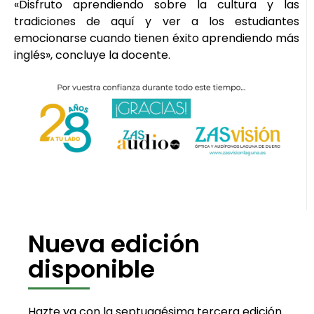
«Disfruto aprendiendo sobre la cultura y las
tradiciones de aquí y ver a los estudiantes
emocionarse cuando tienen éxito aprendiendo más
inglés», concluye la docente.
Nueva edición
disponible
Hazte ya con la septuagésima tercera edición