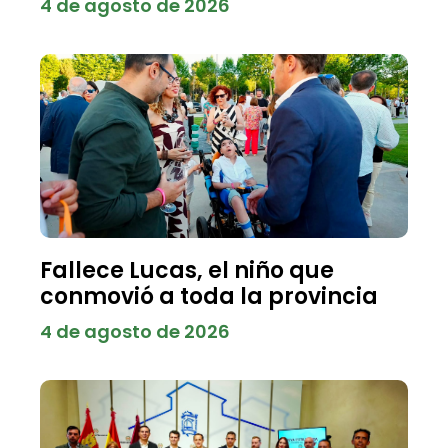
4 de agosto de 2026
Fallece Lucas, el niño que
conmovió a toda la provincia
4 de agosto de 2026