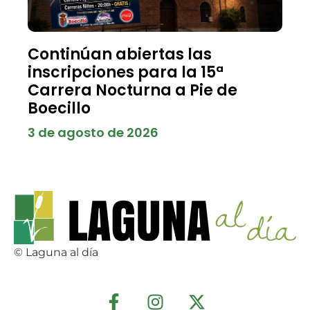
Continúan abiertas las
inscripciones para la 15ª
Carrera Nocturna a Pie de
Boecillo
3 de agosto de 2026
© Laguna al día