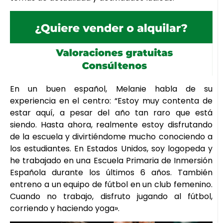
En un buen español, Melanie habla de su
experiencia en el centro: “Estoy muy contenta de
estar aquí, a pesar del año tan raro que está
siendo. Hasta ahora, realmente estoy disfrutando
de la escuela y divirtiéndome mucho conociendo a
los estudiantes. En Estados Unidos, soy logopeda y
he trabajado en una Escuela Primaria de Inmersión
Española durante los últimos 6 años. También
entreno a un equipo de fútbol en un club femenino.
Cuando no trabajo, disfruto jugando al fútbol,
corriendo y haciendo yoga».