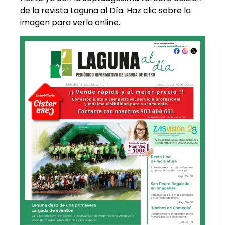
de la revista Laguna al Día. Haz clic sobre la
imagen para verla online.