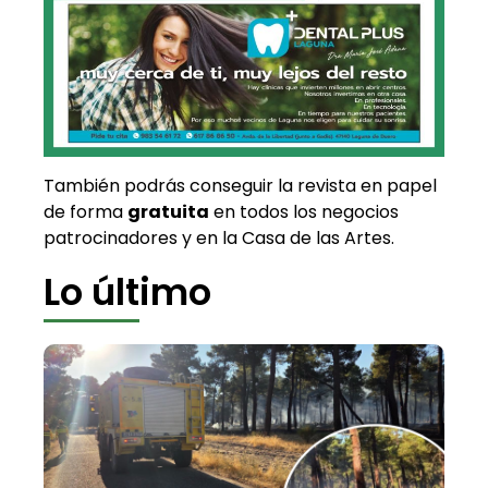
También podrás conseguir la revista en papel
de forma
gratuita
en todos los negocios
patrocinadores y en la Casa de las Artes.
Lo último