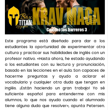
Este programa está diseñado para dar a los
estudiantes la oportunidad de experimentar otra
cultura y practicar sus habilidades de inglés con un
profesor nativo. «Hasta ahora, he estado ayudando
a los estudiantes con su lectura y pronunciación,
basado en las lecciones en el aula. Son capaces de
hacerme preguntas y ayudo a aclarar el
vocabulario y cualquier otra duda que tengan en
inglés. ¡Están haciendo un gran trabajo! Yo sé
suficiente español para entenderme con mis
alumnos, lo que nos ayuda cuando el alumnado
tiene alguna duda que resolver», apunta Petersen.