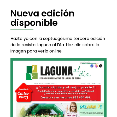
Nueva edición
disponible
Hazte ya con la septuagésima tercera edición
de la revista Laguna al Día. Haz clic sobre la
imagen para verla online.