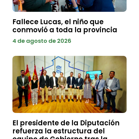
Fallece Lucas, el niño que
conmovió a toda la provincia
4 de agosto de 2026
El presidente de la Diputación
refuerza la estructura del