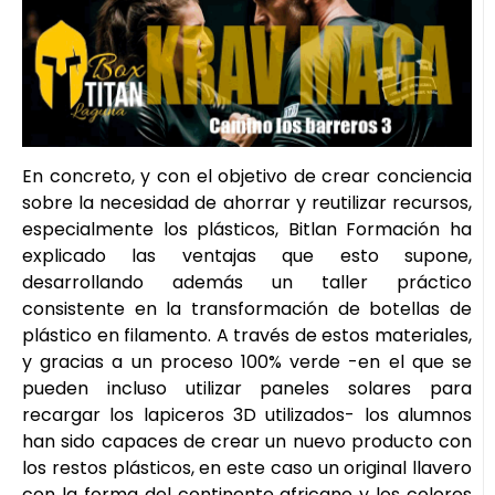
En concreto, y con el objetivo de crear conciencia
sobre la necesidad de ahorrar y reutilizar recursos,
especialmente los plásticos, Bitlan Formación ha
explicado las ventajas que esto supone,
desarrollando además un taller práctico
consistente en la transformación de botellas de
plástico en filamento. A través de estos materiales,
y gracias a un proceso 100% verde -en el que se
pueden incluso utilizar paneles solares para
recargar los lapiceros 3D utilizados- los alumnos
han sido capaces de crear un nuevo producto con
los restos plásticos, en este caso un original llavero
con la forma del continente africano y los colores