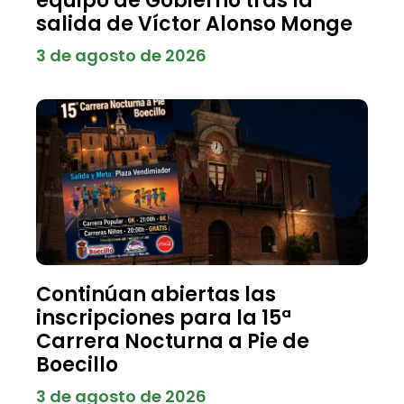
equipo de Gobierno tras la
salida de Víctor Alonso Monge
3 de agosto de 2026
Continúan abiertas las
inscripciones para la 15ª
Carrera Nocturna a Pie de
Boecillo
3 de agosto de 2026