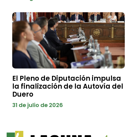
El Pleno de Diputación impulsa
la finalización de la Autovía del
Duero
31 de julio de 2026