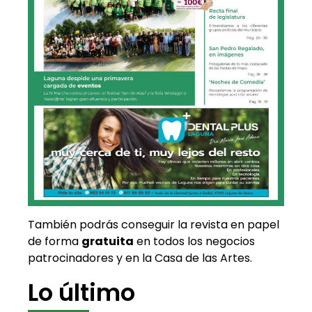
También podrás conseguir la revista en papel
de forma
gratuita
en todos los negocios
patrocinadores y en la Casa de las Artes.
Lo último