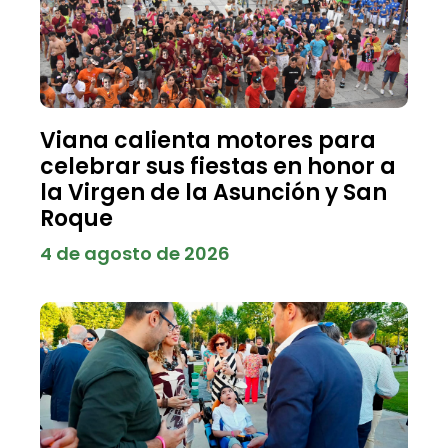
Viana calienta motores para
celebrar sus fiestas en honor a
la Virgen de la Asunción y San
Roque
4 de agosto de 2026