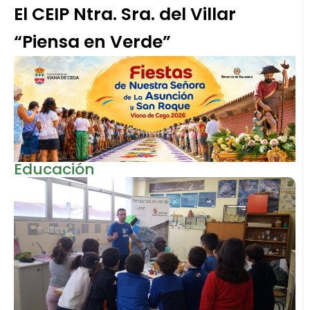
El CEIP Ntra. Sra. del Villar
“Piensa en Verde”
Educación