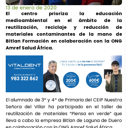
13 de enero de 2020
El centro prioriza la educación
medioambiental en el ámbito de la
reutilización, reciclaje y reducción de
materiales contaminantes de la mano de
Bitlan Formación en colaboración con la ONG
Amref Salud África.
El alumnado de 3º y 4º de Primaria del CEIP Nuestra
Señora del Villar ha participado en el taller de
reutilización de materiales “Piensa en verde” que
lleva a cabo la empresa Bitlan de Laguna de Duero
en colaboración con la ONG Amref Salud África.