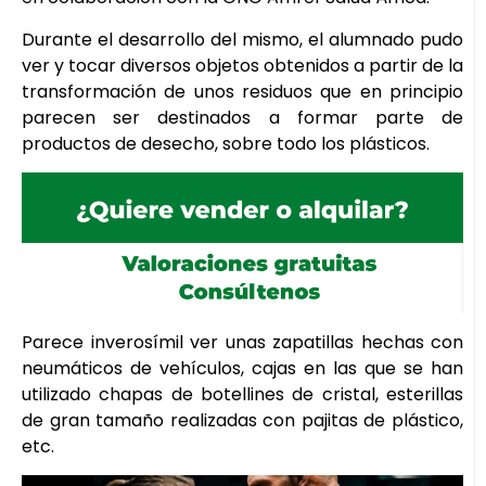
Durante el desarrollo del mismo, el alumnado pudo
ver y tocar diversos objetos obtenidos a partir de la
transformación de unos residuos que en principio
parecen ser destinados a formar parte de
productos de desecho, sobre todo los plásticos.
Parece inverosímil ver unas zapatillas hechas con
neumáticos de vehículos, cajas en las que se han
utilizado chapas de botellines de cristal, esterillas
de gran tamaño realizadas con pajitas de plástico,
etc.