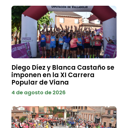
Diego Díez y Blanca Castaño se
imponen en la XI Carrera
Popular de Viana
4 de agosto de 2026