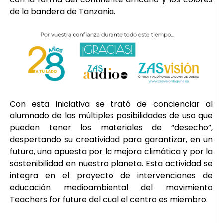
de la bandera de Tanzania.
Con esta iniciativa se trató de concienciar al
alumnado de las múltiples posibilidades de uso que
pueden tener los materiales de “desecho”,
despertando su creatividad para garantizar, en un
futuro, una apuesta por la mejora climática y por la
sostenibilidad en nuestro planeta. Esta actividad se
integra en el proyecto de intervenciones de
educación medioambiental del movimiento
Teachers for future del cual el centro es miembro.