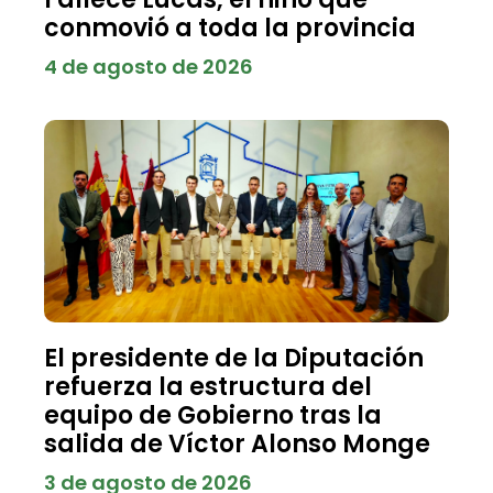
conmovió a toda la provincia
4 de agosto de 2026
El presidente de la Diputación
refuerza la estructura del
equipo de Gobierno tras la
salida de Víctor Alonso Monge
3 de agosto de 2026