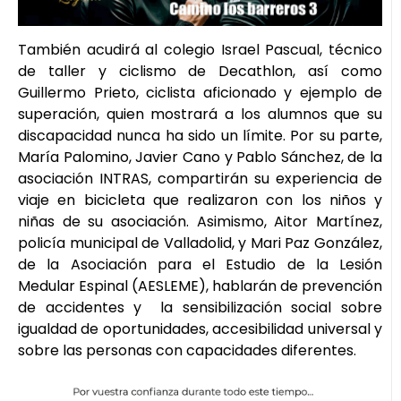
También acudirá al colegio Israel Pascual, técnico
de taller y ciclismo de Decathlon, así como
Guillermo Prieto, ciclista aficionado y ejemplo de
superación, quien mostrará a los alumnos que su
discapacidad nunca ha sido un límite. Por su parte,
María Palomino, Javier Cano y Pablo Sánchez, de la
asociación INTRAS, compartirán su experiencia de
viaje en bicicleta que realizaron con los niños y
niñas de su asociación. Asimismo, Aitor Martínez,
policía municipal de Valladolid, y Mari Paz González,
de la Asociación para el Estudio de la Lesión
Medular Espinal (AESLEME), hablarán de prevención
de accidentes y la sensibilización social sobre
igualdad de oportunidades, accesibilidad universal y
sobre las personas con capacidades diferentes.