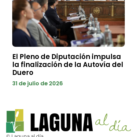
El Pleno de Diputación impulsa
la finalización de la Autovía del
Duero
31 de julio de 2026
© Laguna al día