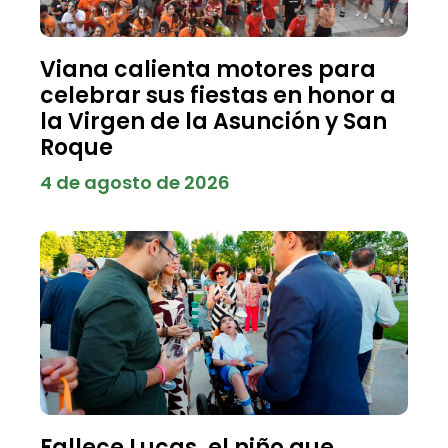
Viana calienta motores para
celebrar sus fiestas en honor a
la Virgen de la Asunción y San
Roque
4 de agosto de 2026
Fallece Lucas, el niño que