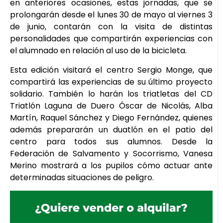
en anteriores ocasiones, estas jornadas, que se
prolongarán desde el lunes 30 de mayo al viernes 3
de junio, contarán con la visita de distintas
personalidades que compartirán experiencias con
el alumnado en relación al uso de la bicicleta.
Esta edición visitará el centro Sergio Monge, que
compartirá las experiencias de su último proyecto
solidario. También lo harán los triatletas del CD
Triatlón Laguna de Duero Óscar de Nicolás, Alba
Martín, Raquel Sánchez y Diego Fernández, quienes
además prepararán un duatlón en el patio del
centro para todos sus alumnos. Desde la
Federación de Salvamento y Socorrismo, Vanesa
Merino mostrará a los pupilos cómo actuar ante
determinadas situaciones de peligro.