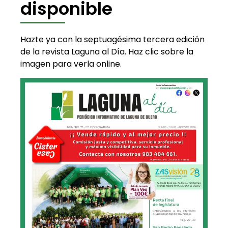
disponible
Hazte ya con la septuagésima tercera edición
de la revista Laguna al Día. Haz clic sobre la
imagen para verla online.