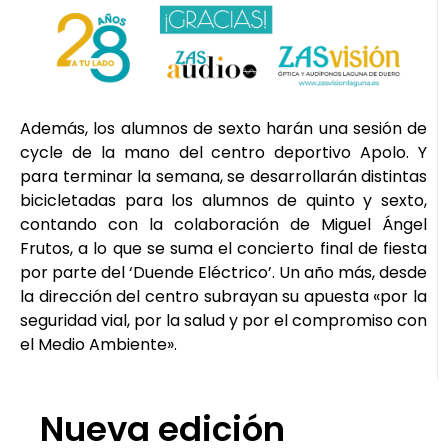
Además, los alumnos de sexto harán una sesión de
cycle de la mano del centro deportivo Apolo. Y
para terminar la semana, se desarrollarán distintas
bicicletadas para los alumnos de quinto y sexto,
contando con la colaboración de Miguel Ángel
Frutos, a lo que se suma el concierto final de fiesta
por parte del ‘Duende Eléctrico’. Un año más, desde
la dirección del centro subrayan su apuesta «por la
seguridad vial, por la salud y por el compromiso con
el Medio Ambiente».
Nueva edición