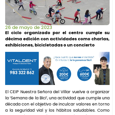
26 de mayo de 2023
El ciclo organizado por el centro cumple su
décima edición con actividades como charlas,
exhibiciones, bicicletadas o un concierto
El CEIP Nuestra Señora del Villar vuelve a organizar
la ‘Semana de la Bici’, una actividad que cumple una
década con el objetivo de inculcar valores en torno
a la seguridad vial y los hábitos saludables. Como