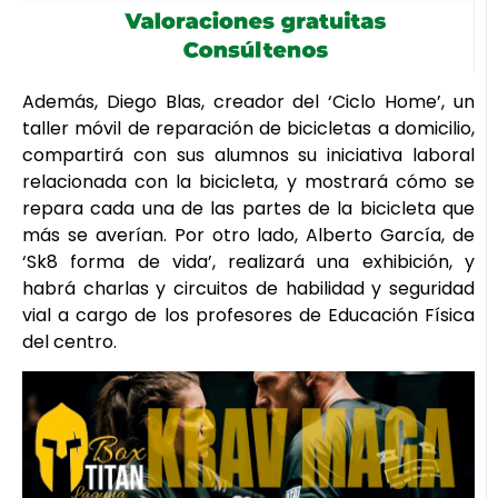
Además, Diego Blas, creador del ‘Ciclo Home’, un
taller móvil de reparación de bicicletas a domicilio,
compartirá con sus alumnos su iniciativa laboral
relacionada con la bicicleta, y mostrará cómo se
repara cada una de las partes de la bicicleta que
más se averían. Por otro lado, Alberto García, de
‘Sk8 forma de vida’, realizará una exhibición, y
habrá charlas y circuitos de habilidad y seguridad
vial a cargo de los profesores de Educación Física
del centro.