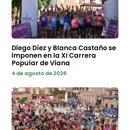
Diego Díez y Blanca Castaño se
imponen en la XI Carrera
Popular de Viana
4 de agosto de 2026