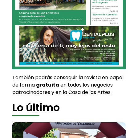
También podrás conseguir la revista en papel
de forma
gratuita
en todos los negocios
patrocinadores y en la Casa de las Artes.
Lo último