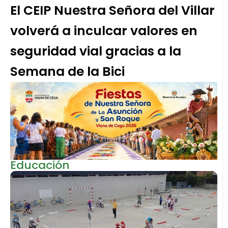
El CEIP Nuestra Señora del Villar
volverá a inculcar valores en
seguridad vial gracias a la
Semana de la Bici
Educación