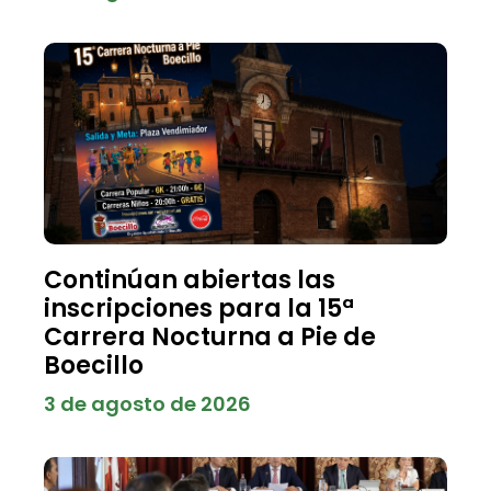
Continúan abiertas las
inscripciones para la 15ª
Carrera Nocturna a Pie de
Boecillo
3 de agosto de 2026