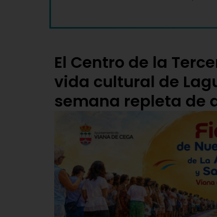
El Centro de la Terc
vida cultural de La
semana repleta de 