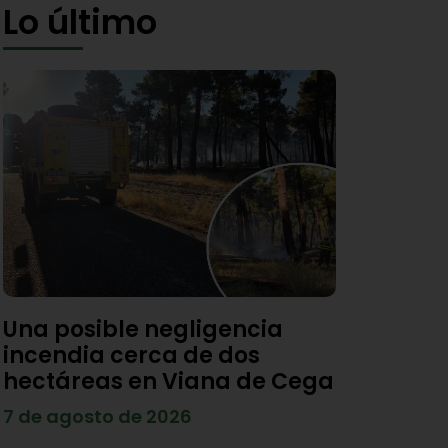
Lo último
Una posible negligencia
incendia cerca de dos
hectáreas en Viana de Cega
7 de agosto de 2026