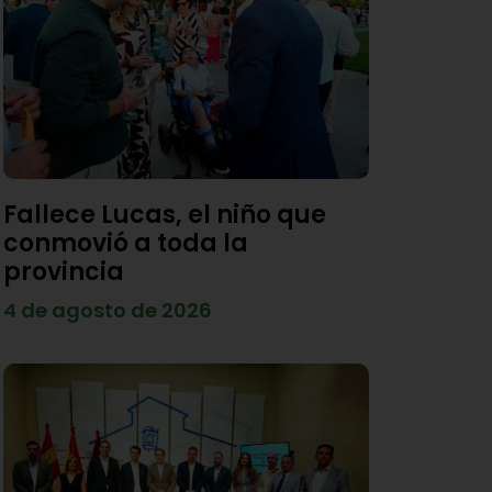
Fallece Lucas, el niño que
conmovió a toda la
provincia
4 de agosto de 2026