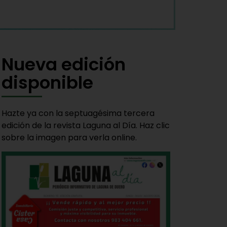
Nueva edición
disponible
Hazte ya con la septuagésima tercera
edición de la revista Laguna al Día. Haz clic
sobre la imagen para verla online.