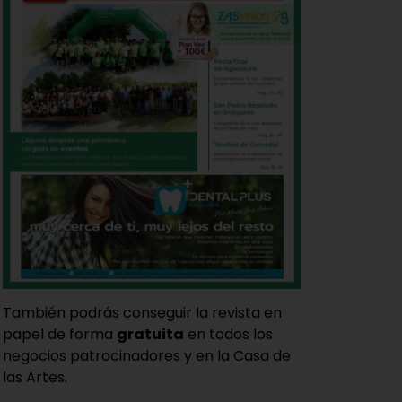
También podrás conseguir la revista en
papel de forma
gratuita
en todos los
negocios patrocinadores y en la Casa de
las Artes.