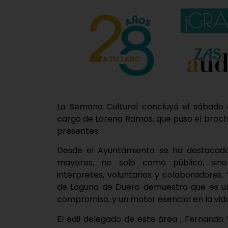
La Semana Cultural concluyó el sábado 
cargo de Lorena Ramos, que puso el broche
presentes.
Desde el Ayuntamiento se ha destacado 
mayores, no solo como público, sino 
intérpretes, voluntarios y colaboradores
de Laguna de Duero demuestra que es un 
compromiso, y un motor esencial en la vida 
El edil delegado de este área , Fernando