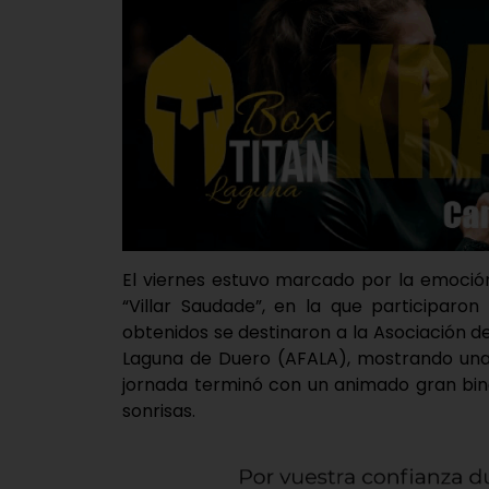
El viernes estuvo marcado por la emoción 
“Villar Saudade”, en la que participaron
obtenidos se destinaron a la Asociación 
Laguna de Duero (AFALA), mostrando una 
jornada terminó con un animado gran bin
sonrisas.