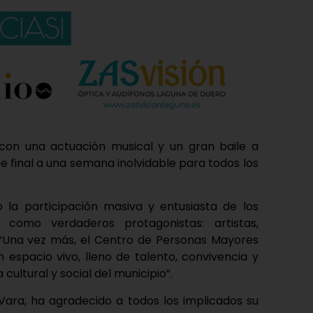
con una actuación musical y un gran baile a
 final a una semana inolvidable para todos los
la participación masiva y entusiasta de los
como verdaderos protagonistas: artistas,
. “Una vez más, el Centro de Personas Mayores
espacio vivo, lleno de talento, convivencia y
cultural y social del municipio”.
 Vara, ha agradecido a todos los implicados su