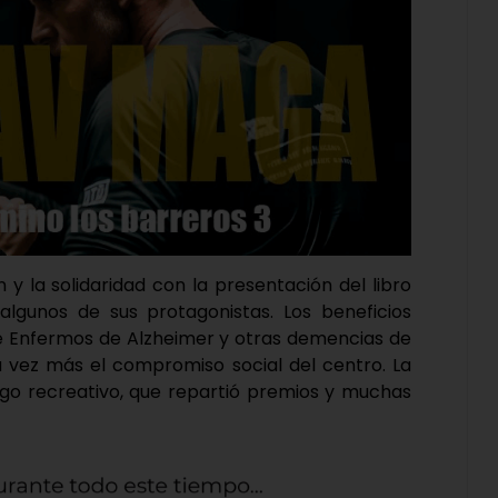
y la solidaridad con la presentación del libro
 algunos de sus protagonistas. Los beneficios
de Enfermos de Alzheimer y otras demencias de
vez más el compromiso social del centro. La
go recreativo, que repartió premios y muchas