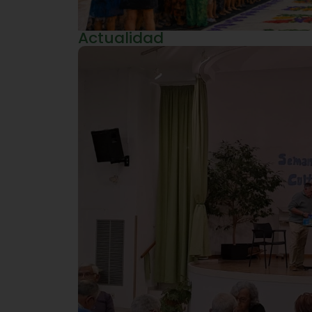
Actualidad