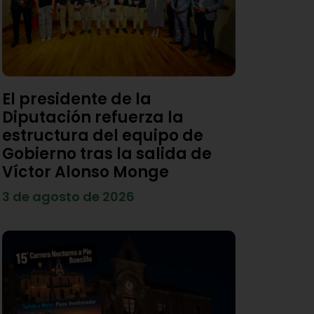
El presidente de la
Diputación refuerza la
estructura del equipo de
Gobierno tras la salida de
Víctor Alonso Monge
3 de agosto de 2026