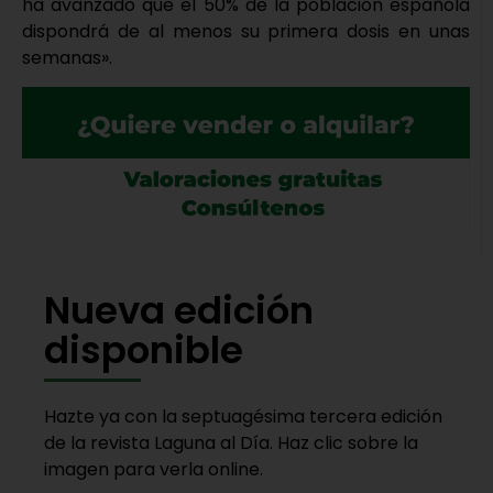
ha avanzado que el 50% de la población española
dispondrá de al menos su primera dosis en unas
semanas».
Nueva edición
disponible
Hazte ya con la septuagésima tercera edición
de la revista Laguna al Día. Haz clic sobre la
imagen para verla online.