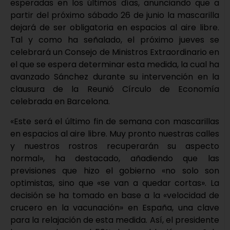
esperadas en los últimos días, anunciando que a
partir del próximo sábado 26 de junio la mascarilla
dejará de ser obligatoria en espacios al aire libre.
Tal y como ha señalado, el próximo jueves se
celebrará un Consejo de Ministros Extraordinario en
el que se espera determinar esta medida, la cual ha
avanzado Sánchez durante su intervención en la
clausura de la Reunió Círculo de Economía
celebrada en Barcelona.
«Este será el último fin de semana con mascarillas
en espacios al aire libre. Muy pronto nuestras calles
y nuestros rostros recuperarán su aspecto
normal», ha destacado, añadiendo que las
previsiones que hizo el gobierno «no solo son
optimistas, sino que «se van a quedar cortas». La
decisión se ha tomado en base a la «velocidad de
crucero en la vacunación» en España, una clave
para la relajación de esta medida. Así, el presidente