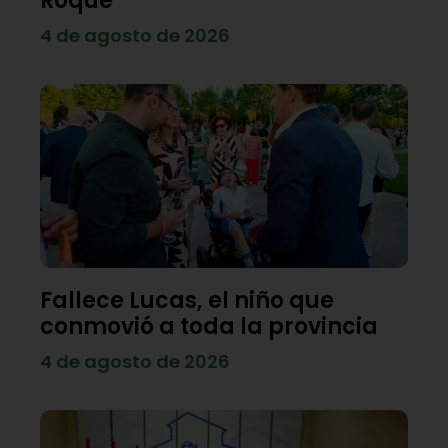
Roque
4 de agosto de 2026
Fallece Lucas, el niño que
conmovió a toda la provincia
4 de agosto de 2026