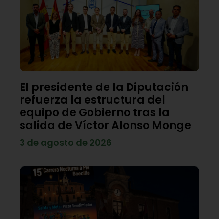
El presidente de la Diputación
refuerza la estructura del
equipo de Gobierno tras la
salida de Víctor Alonso Monge
3 de agosto de 2026