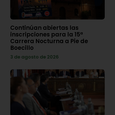
Continúan abiertas las
inscripciones para la 15ª
Carrera Nocturna a Pie de
Boecillo
3 de agosto de 2026