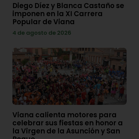
Diego Díez y Blanca Castaño se
imponen en la XI Carrera
Popular de Viana
4 de agosto de 2026
Viana calienta motores para
celebrar sus fiestas en honor a
la Virgen de la Asunción y San