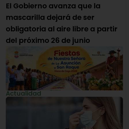
El Gobierno avanza que la
mascarilla dejará de ser
obligatoria al aire libre a partir
del próximo 26 de junio
Actualidad