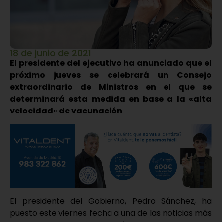
18 de junio de 2021
El presidente del ejecutivo ha anunciado que el
próximo jueves se celebrará un Consejo
extraordinario de Ministros en el que se
determinará esta medida en base a la «alta
velocidad» de vacunación
El presidente del Gobierno, Pedro Sánchez, ha
puesto este viernes fecha a una de las noticias más