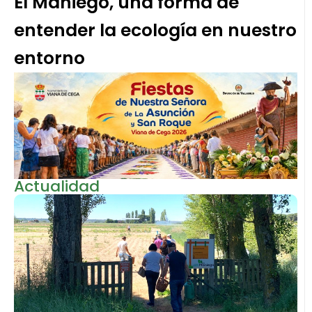
El Maniego, una forma de
entender la ecología en nuestro
entorno
Actualidad