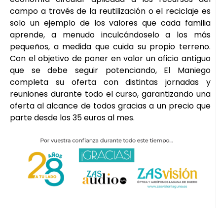
campo a través de la reutilización o el reciclaje es
solo un ejemplo de los valores que cada familia
aprende, a menudo inculcándoselo a los más
pequeños, a medida que cuida su propio terreno.
Con el objetivo de poner en valor un oficio antiguo
que se debe seguir potenciando, El Maniego
completa su oferta con distintas jornadas y
reuniones durante todo el curso, garantizando una
oferta al alcance de todos gracias a un precio que
parte desde los 35 euros al mes.