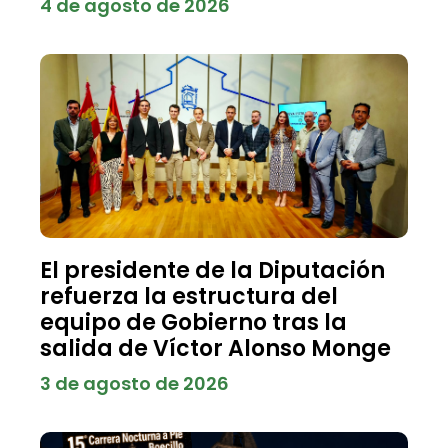
4 de agosto de 2026
El presidente de la Diputación
refuerza la estructura del
equipo de Gobierno tras la
salida de Víctor Alonso Monge
3 de agosto de 2026