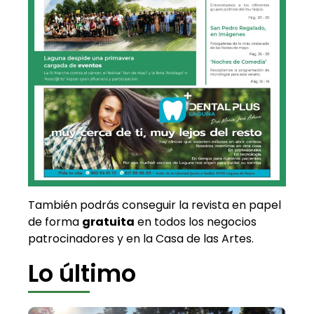
También podrás conseguir la revista en papel
de forma
gratuita
en todos los negocios
patrocinadores y en la Casa de las Artes.
Lo último