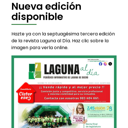
Nueva edición
disponible
Hazte ya con la septuagésima tercera edición
de la revista Laguna al Día. Haz clic sobre la
imagen para verla online.