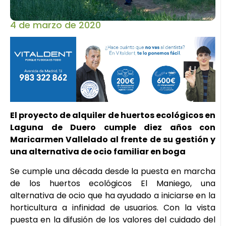
4 de marzo de 2020
El proyecto de alquiler de huertos ecológicos en
Laguna de Duero cumple diez años con
Maricarmen Vallelado al frente de su gestión y
una alternativa de ocio familiar en boga
Se cumple una década desde la puesta en marcha
de los huertos ecológicos El Maniego, una
alternativa de ocio que ha ayudado a iniciarse en la
horticultura a infinidad de usuarios. Con la vista
puesta en la difusión de los valores del cuidado del