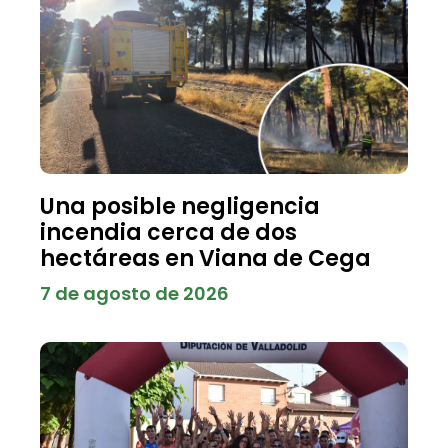
Una posible negligencia
incendia cerca de dos
hectáreas en Viana de Cega
7 de agosto de 2026