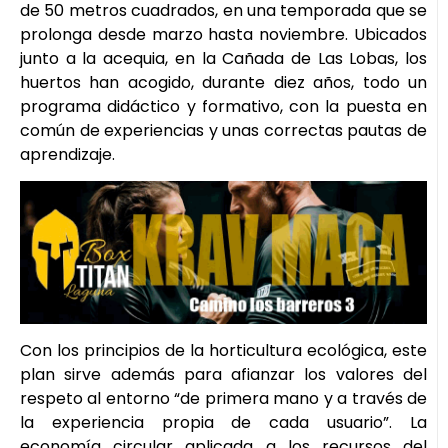
de 50 metros cuadrados, en una temporada que se
prolonga desde marzo hasta noviembre. Ubicados
junto a la acequia, en la Cañada de Las Lobas, los
huertos han acogido, durante diez años, todo un
programa didáctico y formativo, con la puesta en
común de experiencias y unas correctas pautas de
aprendizaje.
Con los principios de la horticultura ecológica, este
plan sirve además para afianzar los valores del
respeto al entorno “de primera mano y a través de
la experiencia propia de cada usuario”. La
economía circular aplicada a los recursos del