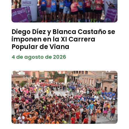
Diego Díez y Blanca Castaño se
imponen en la XI Carrera
Popular de Viana
4 de agosto de 2026