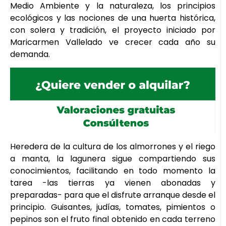
Medio Ambiente y la naturaleza, los principios
ecológicos y las nociones de una huerta histórica,
con solera y tradición, el proyecto iniciado por
Maricarmen Vallelado ve crecer cada año su
demanda.
Heredera de la cultura de los almorrones y el riego
a manta, la lagunera sigue compartiendo sus
conocimientos, facilitando en todo momento la
tarea -las tierras ya vienen abonadas y
preparadas- para que el disfrute arranque desde el
principio. Guisantes, judías, tomates, pimientos o
pepinos son el fruto final obtenido en cada terreno