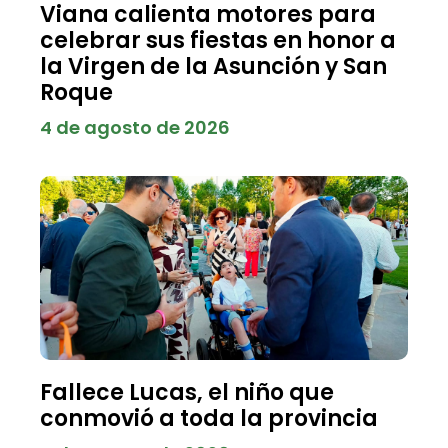
Viana calienta motores para
celebrar sus fiestas en honor a
la Virgen de la Asunción y San
Roque
4 de agosto de 2026
Fallece Lucas, el niño que
conmovió a toda la provincia