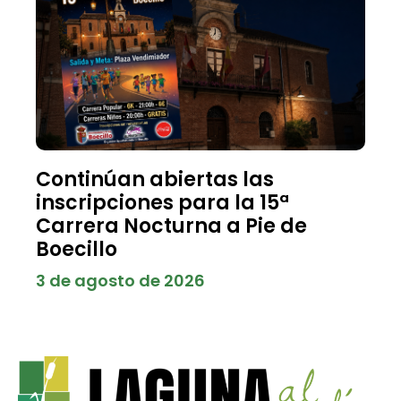
Continúan abiertas las
inscripciones para la 15ª
Carrera Nocturna a Pie de
Boecillo
3 de agosto de 2026