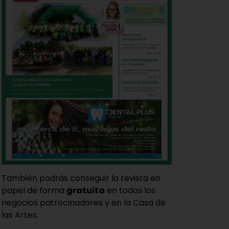
También podrás conseguir la revista en
papel de forma
gratuita
en todos los
negocios patrocinadores y en la Casa de
las Artes.