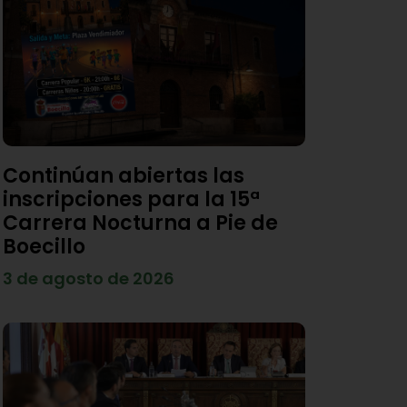
Continúan abiertas las
inscripciones para la 15ª
Carrera Nocturna a Pie de
Boecillo
3 de agosto de 2026