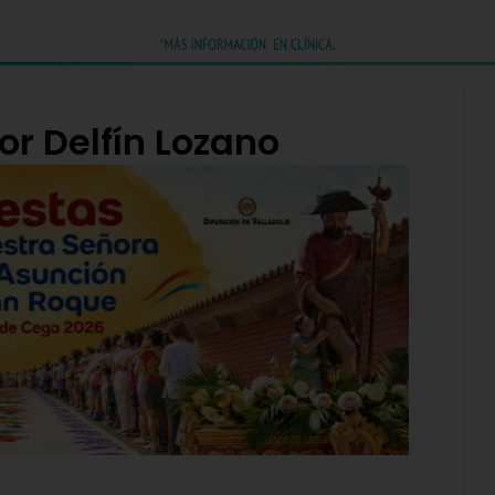
or Delfín Lozano