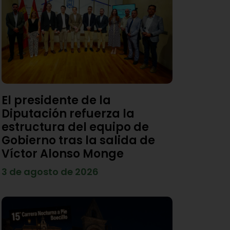
El presidente de la
Diputación refuerza la
estructura del equipo de
Gobierno tras la salida de
Víctor Alonso Monge
3 de agosto de 2026