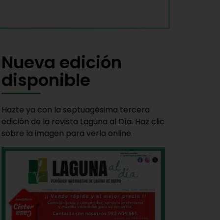
Nueva edición
disponible
Hazte ya con la septuagésima tercera
edición de la revista Laguna al Día. Haz clic
sobre la imagen para verla online.