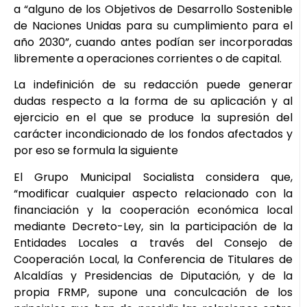
a “alguno de los Objetivos de Desarrollo Sostenible
de Naciones Unidas para su cumplimiento para el
año 2030”, cuando antes podían ser incorporadas
libremente a operaciones corrientes o de capital.
La indefinición de su redacción puede generar
dudas respecto a la forma de su aplicación y al
ejercicio en el que se produce la supresión del
carácter incondicionado de los fondos afectados y
por eso se formula la siguiente
El Grupo Municipal Socialista considera que,
“modificar cualquier aspecto relacionado con la
financiación y la cooperación económica local
mediante Decreto-Ley, sin la participación de la
Entidades Locales a través del Consejo de
Cooperación Local, la Conferencia de Titulares de
Alcaldías y Presidencias de Diputación, y de la
propia FRMP, supone una conculcación de los