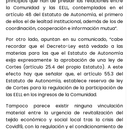
principios que han de presidir las relaciones entre
la Comunidad y las EELL, contemplados en el
artículo 48 del Estatuto de Autonomía, el primero
de ellos el de lealtad institucional, además de los de
coordinación, cooperación e información mutua”.
Por otro lado, apuntan en su comunicado, “cabe
recordar que el Decreto-Ley está vedado a las
materias para las que el Estatuto de Autonomía
exija expresamente la aprobación de una ley de
Cortes (artículo 25.4 del propio Estatuto). A este
efecto hay que señalar que, el artículo 55.3 del
Estatuto de Autonomía, establece reserva de ley
de Cortes para la regulación de la participación de
las EELL en los ingresos de la Comunidad.
Tampoco parece existir ninguna vinculación
material entre la urgencia de revitalización del
tejido económico y social local tras la crisis del
Covid19, con la regulación y el condicionamiento de