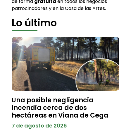
de forma
gratuita
en todos los negocios
patrocinadores y en la Casa de las Artes.
Lo último
Una posible negligencia
incendia cerca de dos
hectáreas en Viana de Cega
7 de agosto de 2026