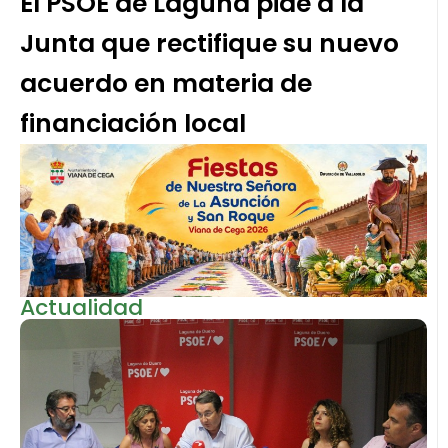
El PSOE de Laguna pide a la
Junta que rectifique su nuevo
acuerdo en materia de
financiación local
Actualidad