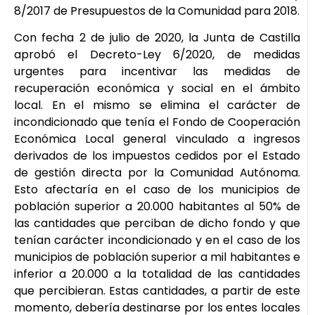
8/2017 de Presupuestos de la Comunidad para 2018.
Con fecha 2 de julio de 2020, la Junta de Castilla
aprobó el Decreto-Ley 6/2020, de medidas
urgentes para incentivar las medidas de
recuperación económica y social en el ámbito
local. En el mismo se elimina el carácter de
incondicionado que tenía el Fondo de Cooperación
Económica Local general vinculado a ingresos
derivados de los impuestos cedidos por el Estado
de gestión directa por la Comunidad Autónoma.
Esto afectaría en el caso de los municipios de
población superior a 20.000 habitantes al 50% de
las cantidades que perciban de dicho fondo y que
tenían carácter incondicionado y en el caso de los
municipios de población superior a mil habitantes e
inferior a 20.000 a la totalidad de las cantidades
que percibieran. Estas cantidades, a partir de este
momento, debería destinarse por los entes locales