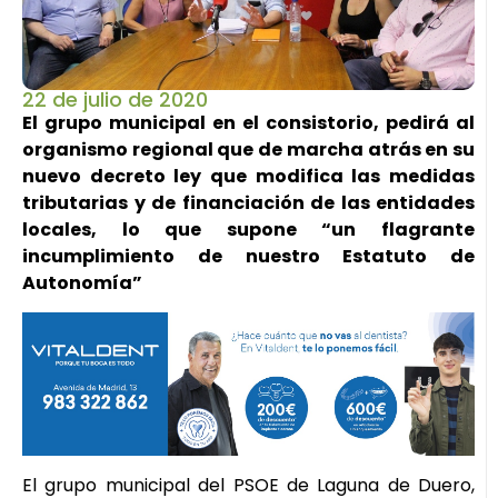
22 de julio de 2020
El grupo municipal en el consistorio, pedirá al
organismo regional que de marcha atrás en su
nuevo decreto ley que modifica las medidas
tributarias y de financiación de las entidades
locales, lo que supone “un flagrante
incumplimiento de nuestro Estatuto de
Autonomía”
El grupo municipal del PSOE de Laguna de Duero,