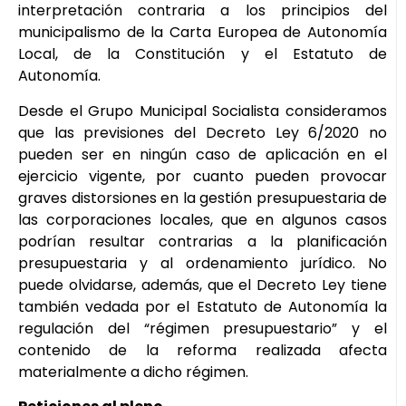
interpretación contraria a los principios del
municipalismo de la Carta Europea de Autonomía
Local, de la Constitución y el Estatuto de
Autonomía.
Desde el Grupo Municipal Socialista consideramos
que las previsiones del Decreto Ley 6/2020 no
pueden ser en ningún caso de aplicación en el
ejercicio vigente, por cuanto pueden provocar
graves distorsiones en la gestión presupuestaria de
las corporaciones locales, que en algunos casos
podrían resultar contrarias a la planificación
presupuestaria y al ordenamiento jurídico. No
puede olvidarse, además, que el Decreto Ley tiene
también vedada por el Estatuto de Autonomía la
regulación del “régimen presupuestario” y el
contenido de la reforma realizada afecta
materialmente a dicho régimen.