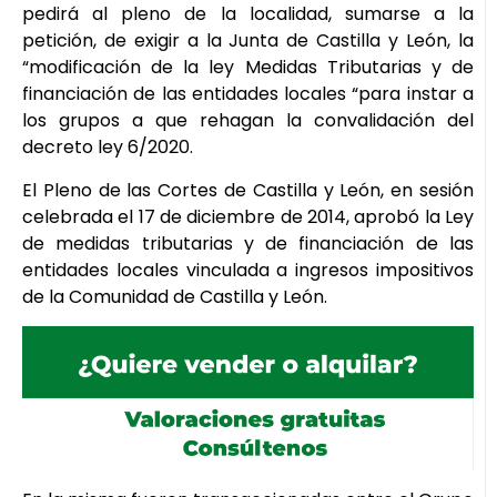
pedirá al pleno de la localidad, sumarse a la
petición, de exigir a la Junta de Castilla y León, la
“modificación de la ley Medidas Tributarias y de
financiación de las entidades locales “para instar a
los grupos a que rehagan la convalidación del
decreto ley 6/2020.
El Pleno de las Cortes de Castilla y León, en sesión
celebrada el 17 de diciembre de 2014, aprobó la Ley
de medidas tributarias y de financiación de las
entidades locales vinculada a ingresos impositivos
de la Comunidad de Castilla y León.