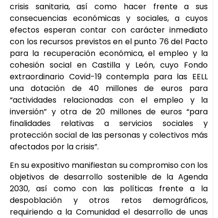
crisis sanitaria, así como hacer frente a sus
consecuencias económicas y sociales, a cuyos
efectos esperan contar con carácter inmediato
con los recursos previstos en el punto 76 del Pacto
para la recuperación económica, el empleo y la
cohesión social en Castilla y León, cuyo Fondo
extraordinario Covid-19 contempla para las EELL
una dotación de 40 millones de euros para
“actividades relacionadas con el empleo y la
inversión” y otra de 20 millones de euros “para
finalidades relativas a servicios sociales y
protección social de las personas y colectivos más
afectados por la crisis”.
En su expositivo manifiestan su compromiso con los
objetivos de desarrollo sostenible de la Agenda
2030, así como con las políticas frente a la
despoblación y otros retos demográficos,
requiriendo a la Comunidad el desarrollo de unas