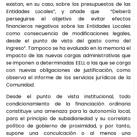
existan, en su caso, sobre los presupuestos de las
Entidades Locales”, y añade que “Deberá
perseguirse el objetivo de evitar efectos
financieros negativos sobre las Entidades Locales
como consecuencia de modificaciones legales,
desde el punto de vista del gasto como del
ingreso”. Tampoco se ha evaluado en la memoria el
impacto de las nuevas cargas administrativas que
se imponen a determinadas EELL a las que se carga
con nuevas obligaciones de justificación, como
observa el informe de los servicios jurídicos de la
Comunidad.
Desde el punto de vista institucional, todo
condicionamiento de la financiación ordinaria
constituye una amenaza para la autonomía local,
para el principio de subsidiariedad y su correlato
político de gobierno de proximidad, y por tanto,
supone una conculcación o al menos una