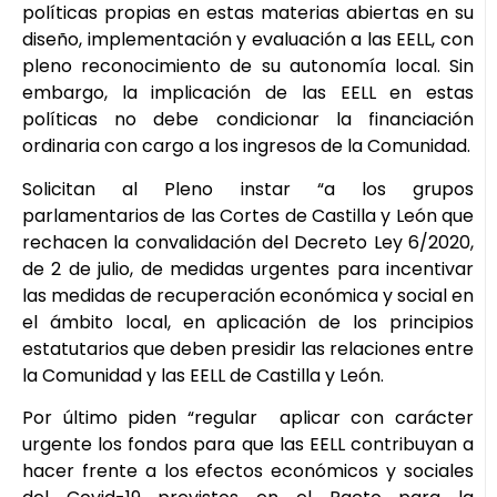
políticas propias en estas materias abiertas en su
diseño, implementación y evaluación a las EELL, con
pleno reconocimiento de su autonomía local. Sin
embargo, la implicación de las EELL en estas
políticas no debe condicionar la financiación
ordinaria con cargo a los ingresos de la Comunidad.
Solicitan al Pleno instar “a los grupos
parlamentarios de las Cortes de Castilla y León que
rechacen la convalidación del Decreto Ley 6/2020,
de 2 de julio, de medidas urgentes para incentivar
las medidas de recuperación económica y social en
el ámbito local, en aplicación de los principios
estatutarios que deben presidir las relaciones entre
la Comunidad y las EELL de Castilla y León.
Por último piden “regular aplicar con carácter
urgente los fondos para que las EELL contribuyan a
hacer frente a los efectos económicos y sociales