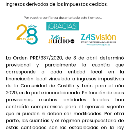
ingresos derivados de los impuestos cedidos.
La Orden PRE/337/2020, de 3 de abril, determinó
provisional y parcialmente la cuantía que
corresponde a cada entidad local en la
financiación local vinculada a ingresos impositivos
de la Comunidad de Castilla y León para el año
2020, en la parte incondicionada. En función de esas
previsiones, muchas entidades locales han
contraído compromisos para el ejercicio vigente
que ni pueden ni deben ser modificados. Por otra
parte, las cuantías y el régimen presupuestario de
estas cantidades son las establecidas en la Ley