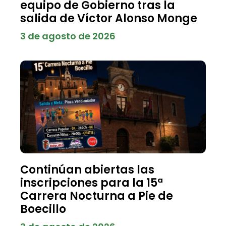
equipo de Gobierno tras la
salida de Víctor Alonso Monge
3 de agosto de 2026
Continúan abiertas las
inscripciones para la 15ª
Carrera Nocturna a Pie de
Boecillo