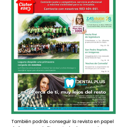
También podrás conseguir la revista en papel