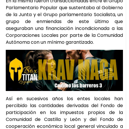
En la misma fueron transaccionadas entre el Grupo
Parlamentario Popular que sustentaba al Gobierno
de la Junta y el Grupo parlamentario Socialista, un
grupo de enmiendas de este último que
aseguraban una financiación incondicionada a las
Corporaciones Locales por parte de la Comunidad
Autónoma con un mínimo garantizado.
Así en sucesivos años los entes locales han
percibido las cantidades derivadas del Fondo de
participación en los impuestos propios de la
Comunidad de Castilla y León y del Fondo de
cooperación económica local general vinculado a