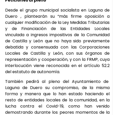
Peticiones al pleno
Desde el grupo municipal socialista en Laguna de
Duero , plantearán su “más firme oposición a
cualquier modificación de la Ley Medidas Tributarias
y de Financiación de las Entidades Locales
vinculada a ingresos impositivos de la Comunidad
de Castilla y León que no haya sido previamente
debatida y consensuada con las Corporaciones
Locales de Castilla y León, con sus órganos de
representación y cooperación, y con la FRMP, cuya
interlocución viene reconocida en el artículo 52.2
del estatuto de autonomía.
También pedirá al pleno del Ayuntamiento de
Laguna de Duero su compromiso, de la misma
forma y manera que lo han estado haciendo el
resto de entidades locales de la comunidad, en la
lucha contra el Covid-19, como han venido
demostrando durante los peores momentos de la