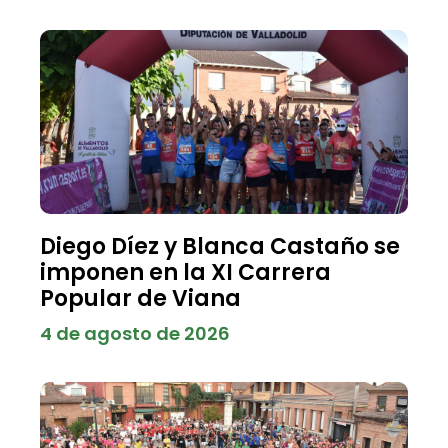
Diego Díez y Blanca Castaño se
imponen en la XI Carrera
Popular de Viana
4 de agosto de 2026