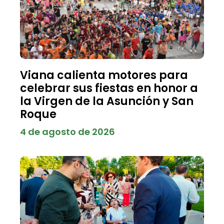
Viana calienta motores para
celebrar sus fiestas en honor a
la Virgen de la Asunción y San
Roque
4 de agosto de 2026