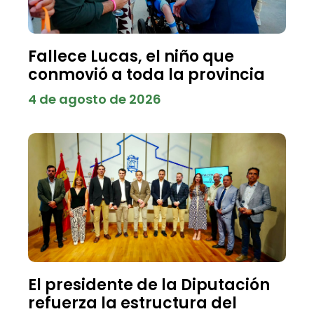
Fallece Lucas, el niño que
conmovió a toda la provincia
4 de agosto de 2026
El presidente de la Diputación
refuerza la estructura del