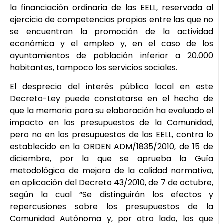
la financiación ordinaria de las EELL, reservada al
ejercicio de competencias propias entre las que no
se encuentran la promoción de la actividad
económica y el empleo y, en el caso de los
ayuntamientos de población inferior a 20.000
habitantes, tampoco los servicios sociales.
El desprecio del interés público local en este
Decreto-Ley puede constatarse en el hecho de
que la memoria para su elaboración ha evaluado el
impacto en los presupuestos de la Comunidad,
pero no en los presupuestos de las EELL, contra lo
establecido en la ORDEN ADM/1835/2010, de 15 de
diciembre, por la que se aprueba la Guía
metodológica de mejora de la calidad normativa,
en aplicación del Decreto 43/2010, de 7 de octubre,
según la cual “Se distinguirán los efectos y
repercusiones sobre los presupuestos de la
Comunidad Autónoma y, por otro lado, los que