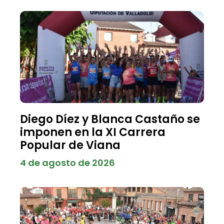
Diego Díez y Blanca Castaño se
imponen en la XI Carrera
Popular de Viana
4 de agosto de 2026