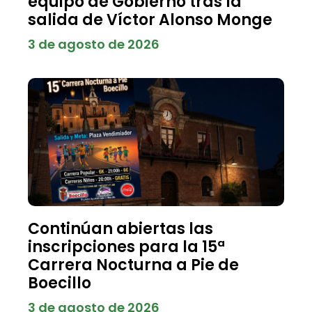
equipo de Gobierno tras la
salida de Víctor Alonso Monge
3 de agosto de 2026
Continúan abiertas las
inscripciones para la 15ª
Carrera Nocturna a Pie de
Boecillo
3 de agosto de 2026