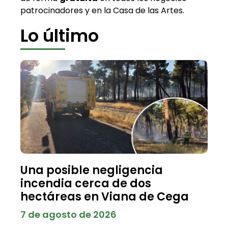
patrocinadores y en la Casa de las Artes.
Lo último
Una posible negligencia
incendia cerca de dos
hectáreas en Viana de Cega
7 de agosto de 2026