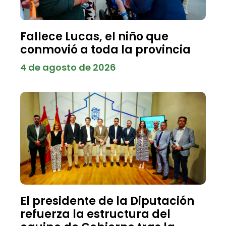
Fallece Lucas, el niño que
conmovió a toda la provincia
4 de agosto de 2026
El presidente de la Diputación
refuerza la estructura del