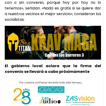
con o sin convenio, porque hoy por hoy no lo
tenemos», señalan. «Nada es gratis si se quiere dar
a nuestros vecinos el mejor servicio», consideran los
socialistas.
El gobierno local aclara que la firma del
convenio se llevará a cabo próximamente