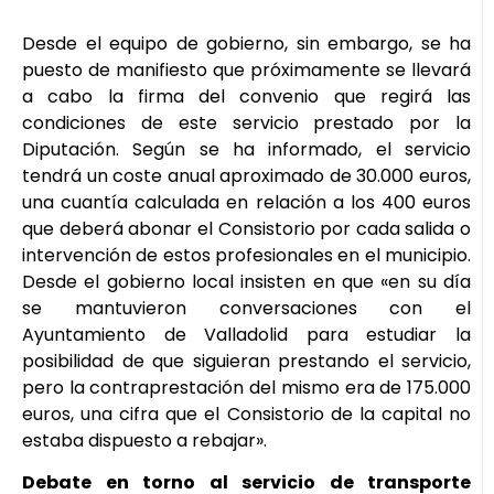
Desde el equipo de gobierno, sin embargo, se ha
puesto de manifiesto que próximamente se llevará
a cabo la firma del convenio que regirá las
condiciones de este servicio prestado por la
Diputación. Según se ha informado, el servicio
tendrá un coste anual aproximado de 30.000 euros,
una cuantía calculada en relación a los 400 euros
que deberá abonar el Consistorio por cada salida o
intervención de estos profesionales en el municipio.
Desde el gobierno local insisten en que «en su día
se mantuvieron conversaciones con el
Ayuntamiento de Valladolid para estudiar la
posibilidad de que siguieran prestando el servicio,
pero la contraprestación del mismo era de 175.000
euros, una cifra que el Consistorio de la capital no
estaba dispuesto a rebajar».
Debate en torno al servicio de transporte