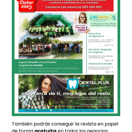
También podrás conseguir la revista en papel
de forma
gratuita
en todos los negocios