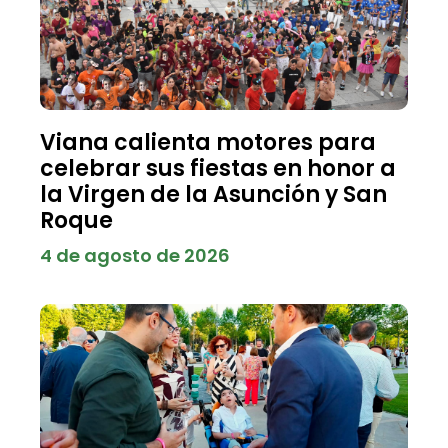
Viana calienta motores para
celebrar sus fiestas en honor a
la Virgen de la Asunción y San
Roque
4 de agosto de 2026