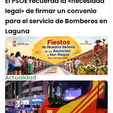
El PSOE recuerda la «necesidad
legal» de firmar un convenio
para el servicio de Bomberos en
Laguna
Actualidad