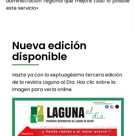
administración regional que mejore todo lo posible
este servicio».
Nueva edición
disponible
Hazte ya con la septuagésima tercera edición
de la revista Laguna al Día. Haz clic sobre la
imagen para verla online.