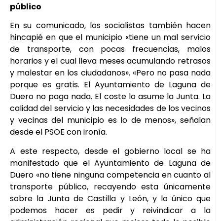
público
En su comunicado, los socialistas también hacen
hincapié en que el municipio «tiene un mal servicio
de transporte, con pocas frecuencias, malos
horarios y el cual lleva meses acumulando retrasos
y malestar en los ciudadanos». «Pero no pasa nada
porque es gratis. El Ayuntamiento de Laguna de
Duero no paga nada. El coste lo asume la Junta. La
calidad del servicio y las necesidades de los vecinos
y vecinas del municipio es lo de menos», señalan
desde el PSOE con ironía.
A este respecto, desde el gobierno local se ha
manifestado que el Ayuntamiento de Laguna de
Duero «no tiene ninguna competencia en cuanto al
transporte público, recayendo esta únicamente
sobre la Junta de Castilla y León, y lo único que
podemos hacer es pedir y reivindicar a la