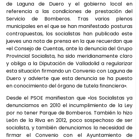
de Laguna de Duero y el gobierno local en
referencia a las condiciones de prestación del
Servicio de Bomberos. Tras varios plenos
municipales en el que se han manifestado posturas
contrapuestas, los socialistas han publicado este
jueves una nota de prensa en la que recuerdan que
«el Consejo de Cuentas, ante la denuncia del Grupo
Provincial Socialista, ha sido meridianamente claro
y obliga a la Diputación de Valladolid a regularizar
esta situación firmando un Convenio con Laguna de
Duero y advierte que esta denuncia se ha puesto
en conocimiento del órgano de tutela financiera».
Desde el PSOE manifiestan que «los Socialistas ya
denunciamos en 2010 el incumplimiento de la Ley
por no tener Parque de Bomberos. También lo hizo
León de la Riva en 2012, poco sospechoso de ser
socialista, y también denunciamos la necesidad de
firmar el Convenio con el Ayuntamiento de