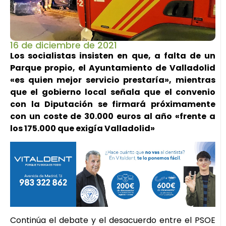
16 de diciembre de 2021
Los socialistas insisten en que, a falta de un
Parque propio, el Ayuntamiento de Valladolid
«es quien mejor servicio prestaría», mientras
que el gobierno local señala que el convenio
con la Diputación se firmará próximamente
con un coste de 30.000 euros al año «frente a
los 175.000 que exigía Valladolid»
Continúa el debate y el desacuerdo entre el PSOE