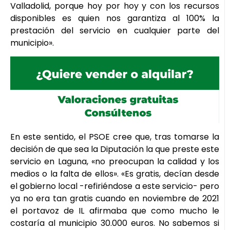
Valladolid, porque hoy por hoy y con los recursos
disponibles es quien nos garantiza al 100% la
prestación del servicio en cualquier parte del
municipio».
En este sentido, el PSOE cree que, tras tomarse la
decisión de que sea la Diputación la que preste este
servicio en Laguna, «no preocupan la calidad y los
medios o la falta de ellos». «Es gratis, decían desde
el gobierno local -refiriéndose a este servicio- pero
ya no era tan gratis cuando en noviembre de 2021
el portavoz de IL afirmaba que como mucho le
costaría al municipio 30.000 euros. No sabemos si