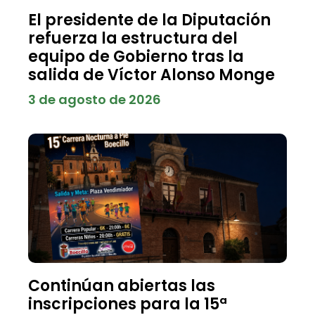
El presidente de la Diputación
refuerza la estructura del
equipo de Gobierno tras la
salida de Víctor Alonso Monge
3 de agosto de 2026
Continúan abiertas las
inscripciones para la 15ª