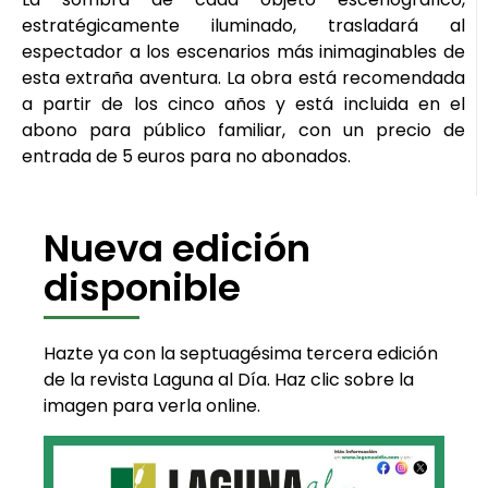
estratégicamente iluminado, trasladará al
espectador a los escenarios más inimaginables de
esta extraña aventura. La obra está recomendada
a partir de los cinco años y está incluida en el
abono para público familiar, con un precio de
entrada de 5 euros para no abonados.
Nueva edición
disponible
Hazte ya con la septuagésima tercera edición
de la revista Laguna al Día. Haz clic sobre la
imagen para verla online.