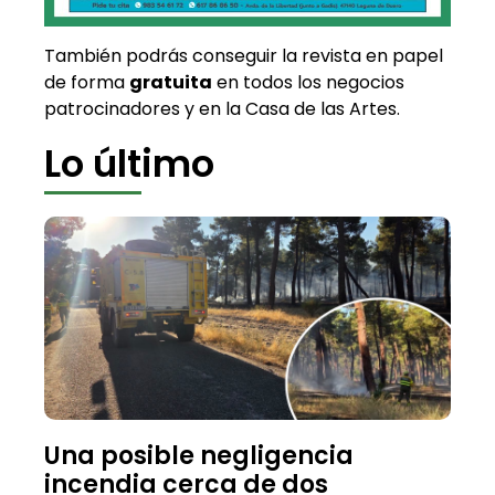
También podrás conseguir la revista en papel
de forma
gratuita
en todos los negocios
patrocinadores y en la Casa de las Artes.
Lo último
Una posible negligencia
incendia cerca de dos