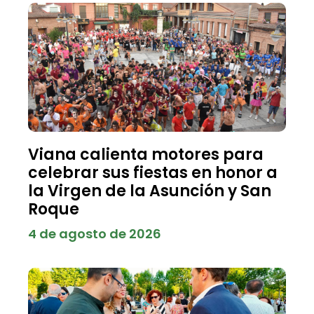
Viana calienta motores para
celebrar sus fiestas en honor a
la Virgen de la Asunción y San
Roque
4 de agosto de 2026