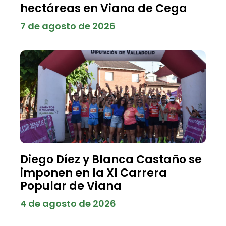
hectáreas en Viana de Cega
7 de agosto de 2026
Diego Díez y Blanca Castaño se
imponen en la XI Carrera
Popular de Viana
4 de agosto de 2026