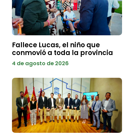
Fallece Lucas, el niño que
conmovió a toda la provincia
4 de agosto de 2026