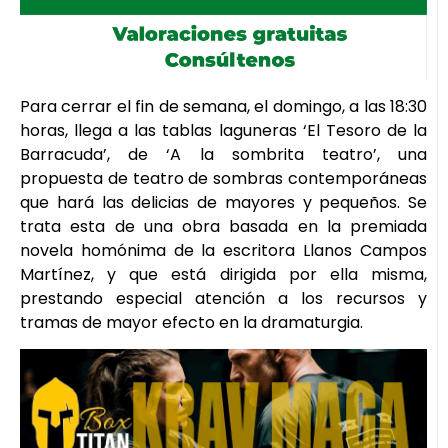
Para cerrar el fin de semana, el domingo, a las 18:30
horas, llega a las tablas laguneras ‘El Tesoro de la
Barracuda’, de ‘A la sombrita teatro’, una
propuesta de teatro de sombras contemporáneas
que hará las delicias de mayores y pequeños. Se
trata esta de una obra basada en la premiada
novela homónima de la escritora Llanos Campos
Martínez, y que está dirigida por ella misma,
prestando especial atención a los recursos y
tramas de mayor efecto en la dramaturgia.