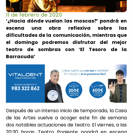
11 de febrero de 2020
‘¿Hacia dónde vuelan las moscas?’ pondrá en
escena una obra reflexiva sobre las
dificultades de la comunicación, mientras que
el domingo podremos disfrutar del mejor
teatro de sombras con ‘El Tesoro de la
Barracuda’
Después de un intenso inicio de temporada, la Casa
de las Artes vuelve a acoger este fin de semana
dos notables actuaciones de teatro. El viernes, a las
20:30 horas, Teatro Poniente pondrá en escena