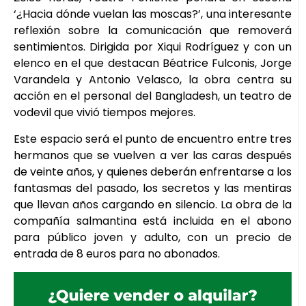
‘¿Hacia dónde vuelan las moscas?’, una interesante
reflexión sobre la comunicación que removerá
sentimientos. Dirigida por Xiqui Rodríguez y con un
elenco en el que destacan Béatrice Fulconis, Jorge
Varandela y Antonio Velasco, la obra centra su
acción en el personal del Bangladesh, un teatro de
vodevil que vivió tiempos mejores.
Este espacio será el punto de encuentro entre tres
hermanos que se vuelven a ver las caras después
de veinte años, y quienes deberán enfrentarse a los
fantasmas del pasado, los secretos y las mentiras
que llevan años cargando en silencio. La obra de la
compañía salmantina está incluida en el abono
para público joven y adulto, con un precio de
entrada de 8 euros para no abonados.