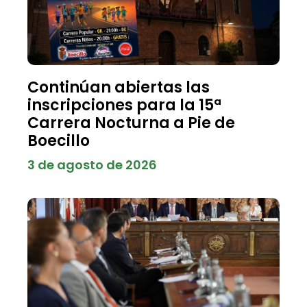
Continúan abiertas las
inscripciones para la 15ª
Carrera Nocturna a Pie de
Boecillo
3 de agosto de 2026