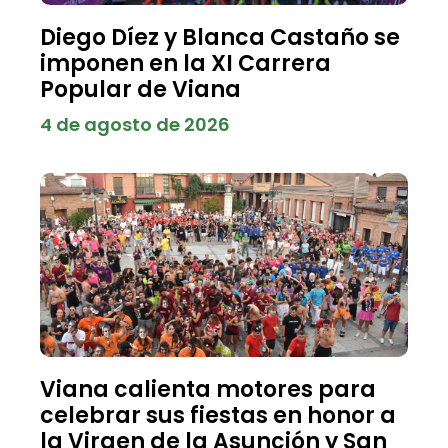
Diego Díez y Blanca Castaño se
imponen en la XI Carrera
Popular de Viana
4 de agosto de 2026
Viana calienta motores para
celebrar sus fiestas en honor a
la Virgen de la Asunción y San