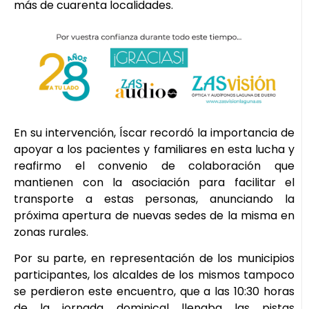
más de cuarenta localidades.
En su intervención, Íscar recordó la importancia de
apoyar a los pacientes y familiares en esta lucha y
reafirmo el convenio de colaboración que
mantienen con la asociación para facilitar el
transporte a estas personas, anunciando la
próxima apertura de nuevas sedes de la misma en
zonas rurales.
Por su parte, en representación de los municipios
participantes, los alcaldes de los mismos tampoco
se perdieron este encuentro, que a las 10:30 horas
de la jornada dominical llenaba las pistas