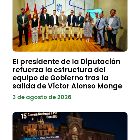
El presidente de la Diputación
refuerza la estructura del
equipo de Gobierno tras la
salida de Víctor Alonso Monge
3 de agosto de 2026