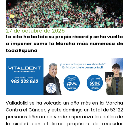
27 de octubre de 2025
La cita ha batido su propio récord y se ha vuelto
a imponer como la Marcha más numerosa de
toda España
Valladolid se ha volcado un año más en la Marcha
Contra el Cáncer, y este domingo un total de 53.122
personas tiñeron de verde esperanza las calles de
la ciudad con el firme propósito de recaudar