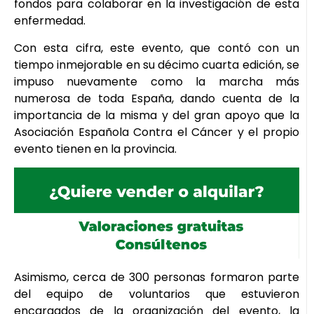
fondos para colaborar en la investigación de esta
enfermedad.
Con esta cifra, este evento, que contó con un
tiempo inmejorable en su décimo cuarta edición, se
impuso nuevamente como la marcha más
numerosa de toda España, dando cuenta de la
importancia de la misma y del gran apoyo que la
Asociación Española Contra el Cáncer y el propio
evento tienen en la provincia.
Asimismo, cerca de 300 personas formaron parte
del equipo de voluntarios que estuvieron
encargados de la organización del evento, la