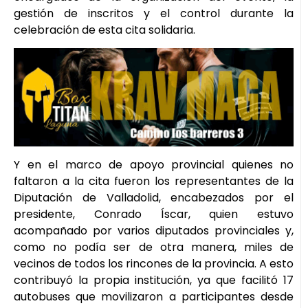
gestión de inscritos y el control durante la
celebración de esta cita solidaria.
Y en el marco de apoyo provincial quienes no
faltaron a la cita fueron los representantes de la
Diputación de Valladolid, encabezados por el
presidente, Conrado Íscar, quien estuvo
acompañado por varios diputados provinciales y,
como no podía ser de otra manera, miles de
vecinos de todos los rincones de la provincia. A esto
contribuyó la propia institución, ya que facilitó 17
autobuses que movilizaron a participantes desde