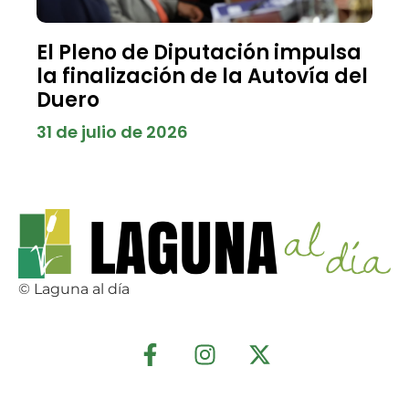
El Pleno de Diputación impulsa
la finalización de la Autovía del
Duero
31 de julio de 2026
© Laguna al día