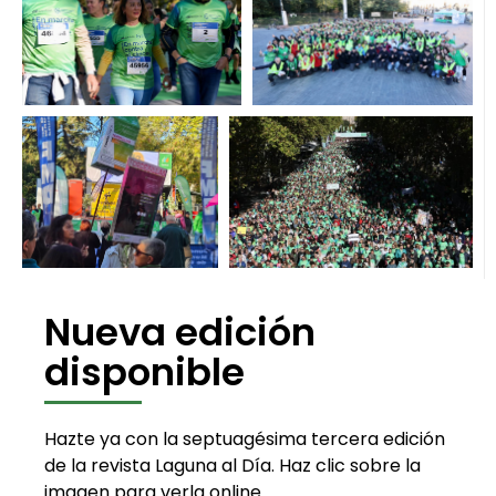
Nueva edición
disponible
Hazte ya con la septuagésima tercera edición
de la revista Laguna al Día. Haz clic sobre la
imagen para verla online.