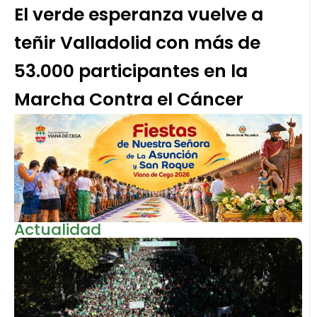
El verde esperanza vuelve a
teñir Valladolid con más de
53.000 participantes en la
Marcha Contra el Cáncer
Actualidad