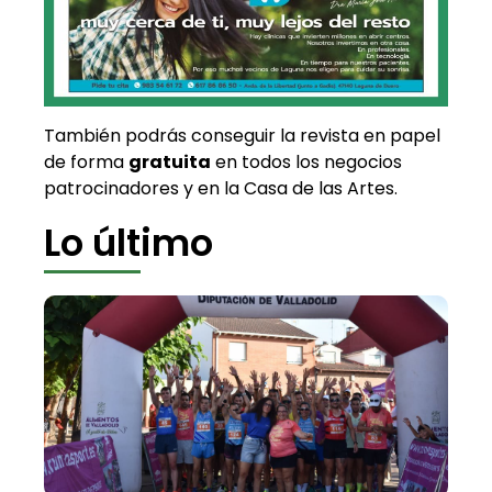
También podrás conseguir la revista en papel
de forma
gratuita
en todos los negocios
patrocinadores y en la Casa de las Artes.
Lo último