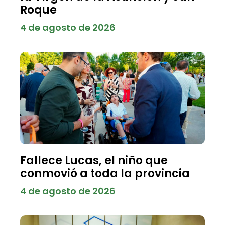
Roque
4 de agosto de 2026
Fallece Lucas, el niño que
conmovió a toda la provincia
4 de agosto de 2026