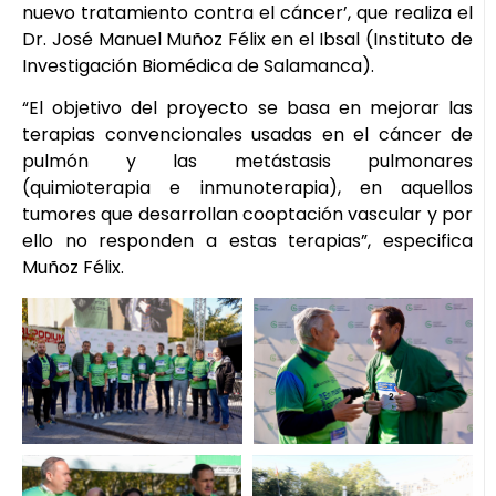
nuevo tratamiento contra el cáncer’, que realiza el
Dr. José Manuel Muñoz Félix en el Ibsal (Instituto de
Investigación Biomédica de Salamanca).
“El objetivo del proyecto se basa en mejorar las
terapias convencionales usadas en el cáncer de
pulmón y las metástasis pulmonares
(quimioterapia e inmunoterapia), en aquellos
tumores que desarrollan cooptación vascular y por
ello no responden a estas terapias”, especifica
Muñoz Félix.