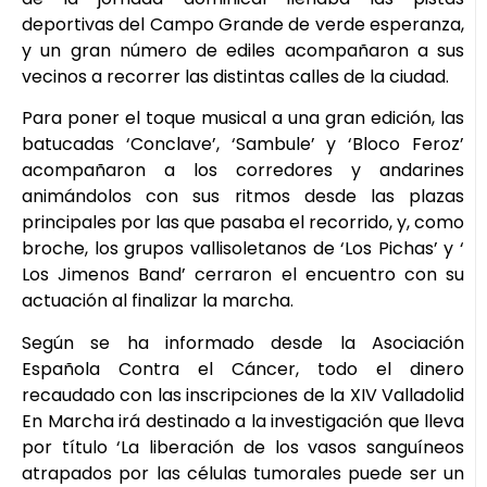
deportivas del Campo Grande de verde esperanza,
y un gran número de ediles acompañaron a sus
vecinos a recorrer las distintas calles de la ciudad.
Para poner el toque musical a una gran edición, las
batucadas ‘Conclave’, ‘Sambule’ y ‘Bloco Feroz’
acompañaron a los corredores y andarines
animándolos con sus ritmos desde las plazas
principales por las que pasaba el recorrido, y, como
broche, los grupos vallisoletanos de ‘Los Pichas’ y ‘
Los Jimenos Band’ cerraron el encuentro con su
actuación al finalizar la marcha.
Según se ha informado desde la Asociación
Española Contra el Cáncer, todo el dinero
recaudado con las inscripciones de la XIV Valladolid
En Marcha irá destinado a la investigación que lleva
por título ‘La liberación de los vasos sanguíneos
atrapados por las células tumorales puede ser un