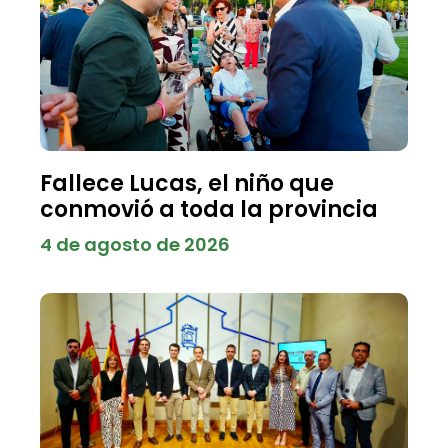
Fallece Lucas, el niño que
conmovió a toda la provincia
4 de agosto de 2026