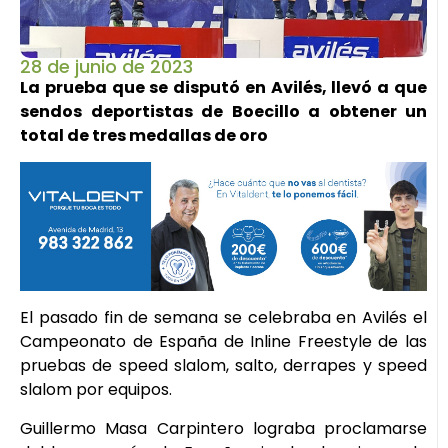
28 de junio de 2023
La prueba que se disputó en Avilés, llevó a que
sendos deportistas de Boecillo a obtener un
total de tres medallas de oro
El pasado fin de semana se celebraba en Avilés el
Campeonato de España de Inline Freestyle de las
pruebas de speed slalom, salto, derrapes y speed
slalom por equipos.
Guillermo Masa Carpintero lograba proclamarse