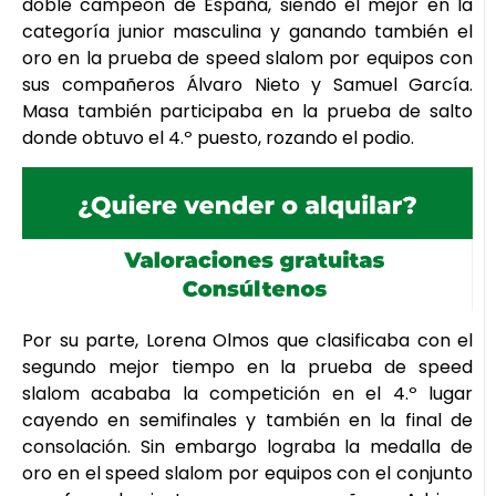
doble campeón de España, siendo el mejor en la
categoría junior masculina y ganando también el
oro en la prueba de speed slalom por equipos con
sus compañeros Álvaro Nieto y Samuel García.
Masa también participaba en la prueba de salto
donde obtuvo el 4.º puesto, rozando el podio.
Por su parte, Lorena Olmos que clasificaba con el
segundo mejor tiempo en la prueba de speed
slalom acababa la competición en el 4.º lugar
cayendo en semifinales y también en la final de
consolación. Sin embargo lograba la medalla de
oro en el speed slalom por equipos con el conjunto