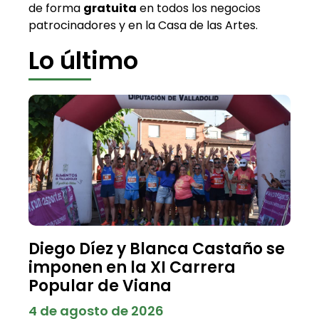
de forma
gratuita
en todos los negocios
patrocinadores y en la Casa de las Artes.
Lo último
Diego Díez y Blanca Castaño se
imponen en la XI Carrera
Popular de Viana
4 de agosto de 2026