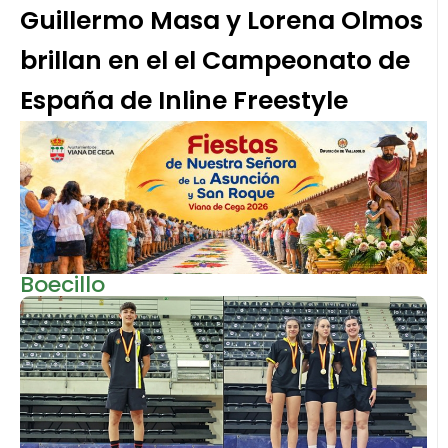
Guillermo Masa y Lorena Olmos
brillan en el el Campeonato de
España de Inline Freestyle
Boecillo