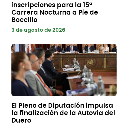
inscripciones para la 15ª
Carrera Nocturna a Pie de
Boecillo
3 de agosto de 2026
El Pleno de Diputación impulsa
la finalización de la Autovía del
Duero