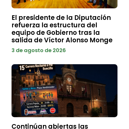
El presidente de la Diputación
refuerza la estructura del
equipo de Gobierno tras la
salida de Víctor Alonso Monge
3 de agosto de 2026
Continúan abiertas las