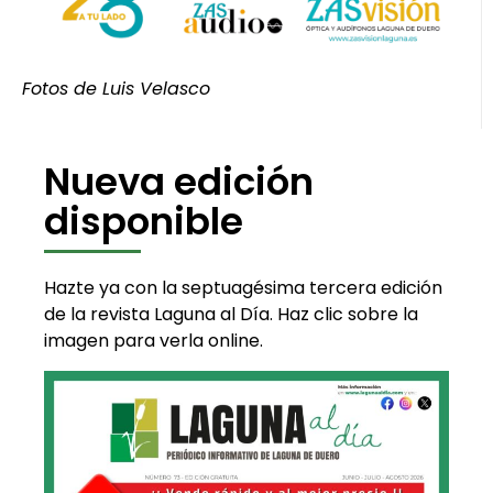
Fotos de Luis Velasco
Nueva edición
disponible
Hazte ya con la septuagésima tercera edición
de la revista Laguna al Día. Haz clic sobre la
imagen para verla online.