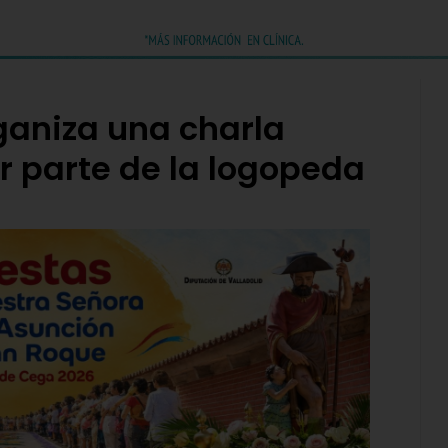
rganiza una charla
r parte de la logopeda