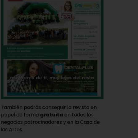
También podrás conseguir la revista en
papel de forma
gratuita
en todos los
negocios patrocinadores y en la Casa de
las Artes.