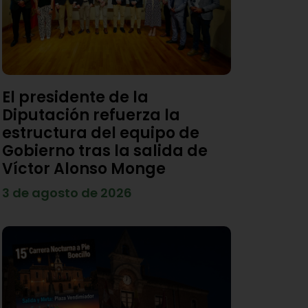
El presidente de la
Diputación refuerza la
estructura del equipo de
Gobierno tras la salida de
Víctor Alonso Monge
3 de agosto de 2026