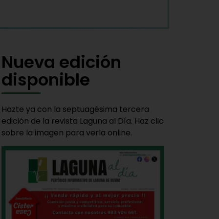
Nueva edición
disponible
Hazte ya con la septuagésima tercera
edición de la revista Laguna al Día. Haz clic
sobre la imagen para verla online.