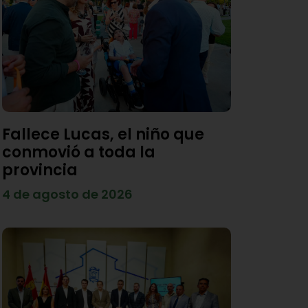
Fallece Lucas, el niño que
conmovió a toda la
provincia
4 de agosto de 2026