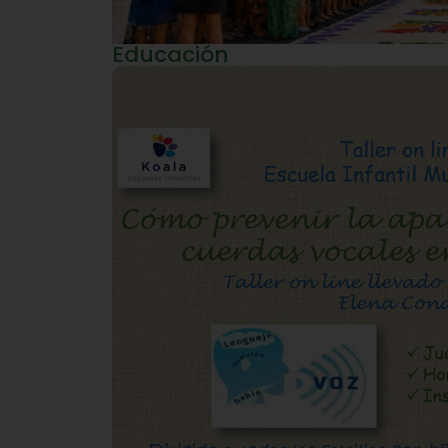
Educación