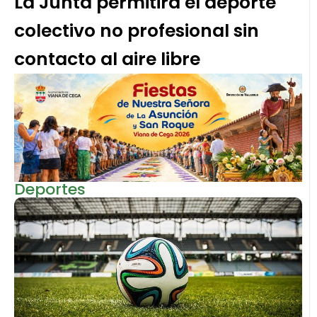
La Junta permitirá el deporte
colectivo no profesional sin
contacto al aire libre
Deportes