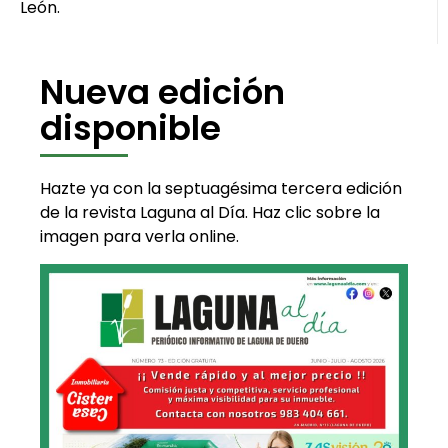
León.
Nueva edición
disponible
Hazte ya con la septuagésima tercera edición
de la revista Laguna al Día. Haz clic sobre la
imagen para verla online.