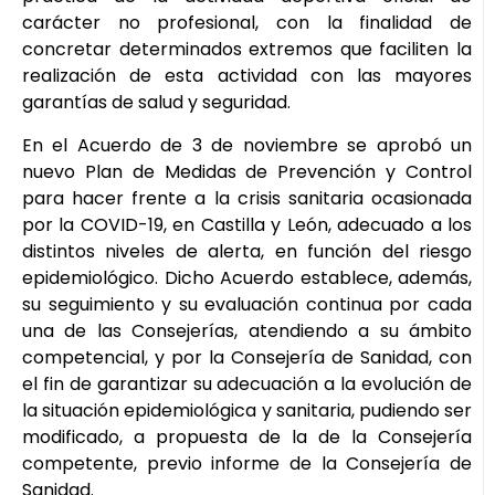
carácter no profesional, con la finalidad de
concretar determinados extremos que faciliten la
realización de esta actividad con las mayores
garantías de salud y seguridad.
En el Acuerdo de 3 de noviembre se aprobó un
nuevo Plan de Medidas de Prevención y Control
para hacer frente a la crisis sanitaria ocasionada
por la COVID-19, en Castilla y León, adecuado a los
distintos niveles de alerta, en función del riesgo
epidemiológico. Dicho Acuerdo establece, además,
su seguimiento y su evaluación continua por cada
una de las Consejerías, atendiendo a su ámbito
competencial, y por la Consejería de Sanidad, con
el fin de garantizar su adecuación a la evolución de
la situación epidemiológica y sanitaria, pudiendo ser
modificado, a propuesta de la de la Consejería
competente, previo informe de la Consejería de
Sanidad.