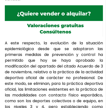
A este respecto, la evolución de la situación
epidemiológica desde que se adoptaron las
primeras medidas de prevención y control ha
permitido que hoy se haya aprobado la
modificación del apartado del citado Acuerdo de 3
de noviembre, relativo a la práctica de la actividad
deportiva oficial de carácter no profesional. De
este modo, se eliminan, para la práctica deportiva
oficial, las limitaciones existentes en la práctica de
las modalidades con contacto físico esporádico,
como son los deportes colectivos o de equipo, en
los niveles 3 y 4, pero estableciendo como