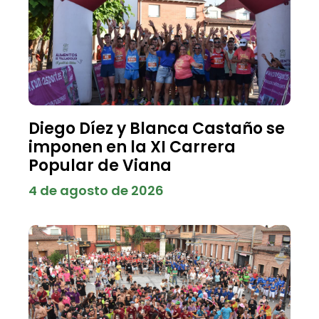
Diego Díez y Blanca Castaño se
imponen en la XI Carrera
Popular de Viana
4 de agosto de 2026