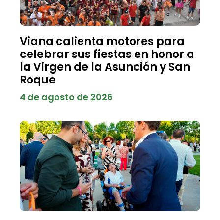
Viana calienta motores para
celebrar sus fiestas en honor a
la Virgen de la Asunción y San
Roque
4 de agosto de 2026