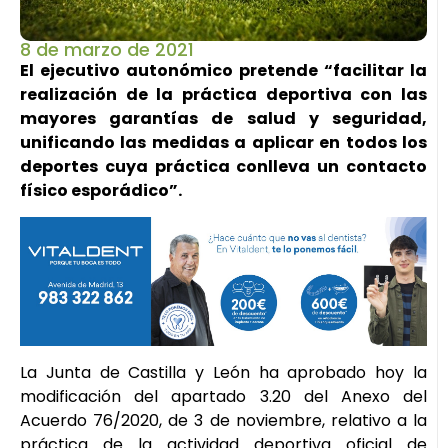
8 de marzo de 2021
El ejecutivo autonómico pretende “facilitar la
realización de la práctica deportiva con las
mayores garantías de salud y seguridad,
unificando las medidas a aplicar en todos los
deportes cuya práctica conlleva un contacto
físico esporádico”.
La Junta de Castilla y León ha aprobado hoy la
modificación del apartado 3.20 del Anexo del
Acuerdo 76/2020, de 3 de noviembre, relativo a la
práctica de la actividad deportiva oficial de