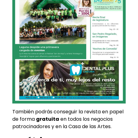
También podrás conseguir la revista en papel
de forma
gratuita
en todos los negocios
patrocinadores y en la Casa de las Artes.