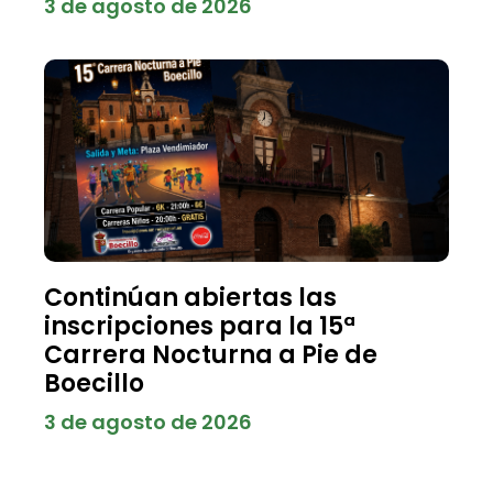
3 de agosto de 2026
Continúan abiertas las
inscripciones para la 15ª
Carrera Nocturna a Pie de
Boecillo
3 de agosto de 2026