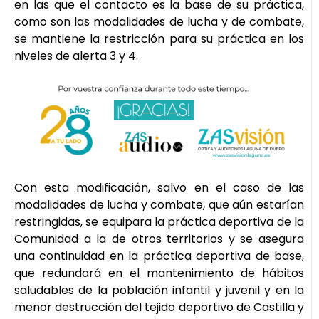
en las que el contacto es la base de su práctica,
como son las modalidades de lucha y de combate,
se mantiene la restricción para su práctica en los
niveles de alerta 3 y 4.
Con esta modificación, salvo en el caso de las
modalidades de lucha y combate, que aún estarían
restringidas, se equipara la práctica deportiva de la
Comunidad a la de otros territorios y se asegura
una continuidad en la práctica deportiva de base,
que redundará en el mantenimiento de hábitos
saludables de la población infantil y juvenil y en la
menor destrucción del tejido deportivo de Castilla y