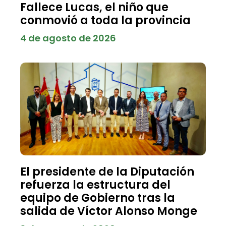
Fallece Lucas, el niño que
conmovió a toda la provincia
4 de agosto de 2026
El presidente de la Diputación
refuerza la estructura del
equipo de Gobierno tras la
salida de Víctor Alonso Monge