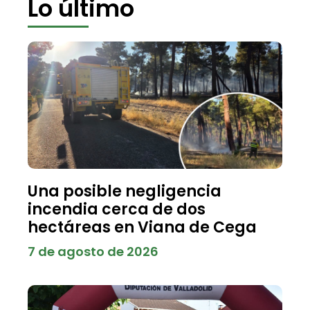
Lo último
Una posible negligencia
incendia cerca de dos
hectáreas en Viana de Cega
7 de agosto de 2026