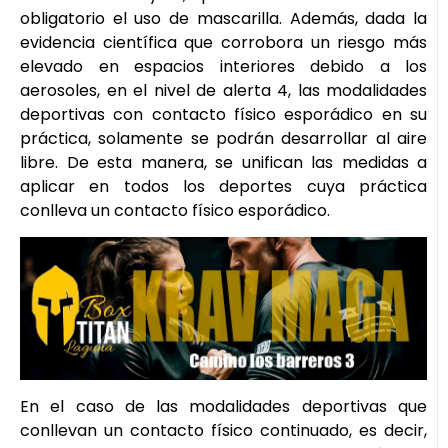
obligatorio el uso de mascarilla. Además, dada la
evidencia científica que corrobora un riesgo más
elevado en espacios interiores debido a los
aerosoles, en el nivel de alerta 4, las modalidades
deportivas con contacto físico esporádico en su
práctica, solamente se podrán desarrollar al aire
libre. De esta manera, se unifican las medidas a
aplicar en todos los deportes cuya práctica
conlleva un contacto físico esporádico.
En el caso de las modalidades deportivas que
conllevan un contacto físico continuado, es decir,