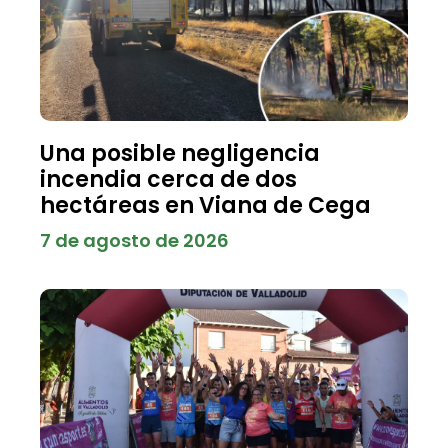
Una posible negligencia
incendia cerca de dos
hectáreas en Viana de Cega
7 de agosto de 2026