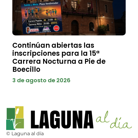
Continúan abiertas las
inscripciones para la 15ª
Carrera Nocturna a Pie de
Boecillo
3 de agosto de 2026
© Laguna al día