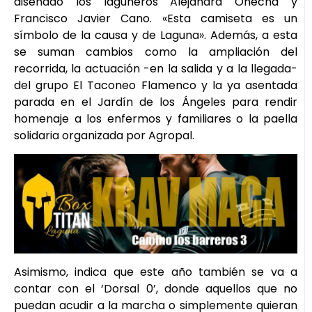
diseñado los laguneros Alejandra Onecha y
Francisco Javier Cano. «Esta camiseta es un
símbolo de la causa y de Laguna». Además, a esta
se suman cambios como la ampliación del
recorrida, la actuación -en la salida y a la llegada-
del grupo El Taconeo Flamenco y la ya asentada
parada en el Jardín de los Ángeles para rendir
homenaje a los enfermos y familiares o la paella
solidaria organizada por Agropal.
Asimismo, indica que este año también se va a
contar con el ‘Dorsal 0’, donde aquellos que no
puedan acudir a la marcha o simplemente quieran