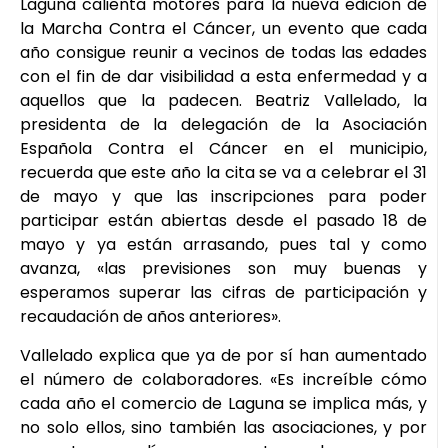
Laguna calienta motores para la nueva edición de
la Marcha Contra el Cáncer, un evento que cada
año consigue reunir a vecinos de todas las edades
con el fin de dar visibilidad a esta enfermedad y a
aquellos que la padecen. Beatriz Vallelado, la
presidenta de la delegación de la Asociación
Española Contra el Cáncer en el municipio,
recuerda que este año la cita se va a celebrar el 31
de mayo y que las inscripciones para poder
participar están abiertas desde el pasado 18 de
mayo y ya están arrasando, pues tal y como
avanza, «las previsiones son muy buenas y
esperamos superar las cifras de participación y
recaudación de años anteriores».
Vallelado explica que ya de por sí han aumentado
el número de colaboradores. «Es increíble cómo
cada año el comercio de Laguna se implica más, y
no solo ellos, sino también las asociaciones, y por