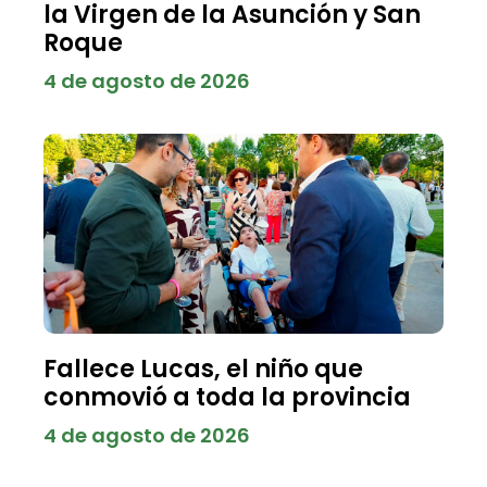
la Virgen de la Asunción y San
Roque
4 de agosto de 2026
Fallece Lucas, el niño que
conmovió a toda la provincia
4 de agosto de 2026