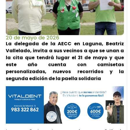
20 de mayo de 2026
La delegada de la AECC en Laguna, Beatriz
Vallelado, invita a sus vecinos a que se unan a
la cita que tendrá lugar el 31 de mayo y que
este año cuenta con camisetas
personalizadas, nuevos recorridos y la
segunda edición de la paella solidaria