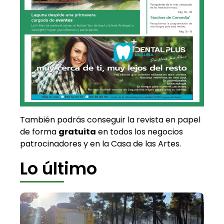
También podrás conseguir la revista en papel
de forma
gratuita
en todos los negocios
patrocinadores y en la Casa de las Artes.
Lo último