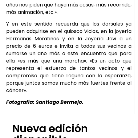
años nos piden que haya más cosas, más recorrido,
más animación, etc.».
Y en este sentido recuerda que los dorsales ya
pueden adquirise en el quiosco Vicios, en la joyería
Hermanas Moratinos y en la Joyería Javi a un
precio de 6 euros e invita a todos sus vecinos a
sumarse un año más a este encuentro que para
ella «es más que una marcha». «Es un acto que
representa el esfuerzo de tantos vecinos y el
compromiso que tiene Laguna con la esperanza,
porque juntos somos mucho más fuertes frente al
cáncer».
Fotografía: Santiago Bermejo.
Nueva edición