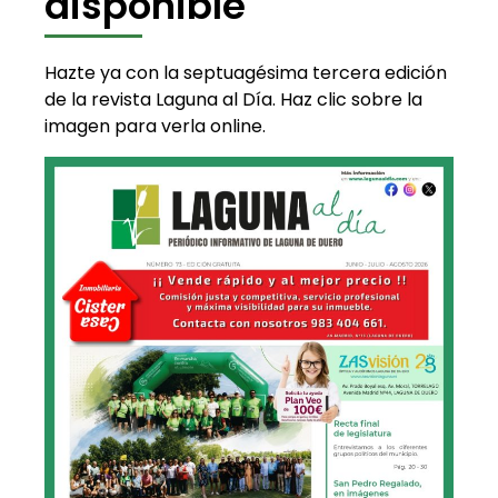
disponible
Hazte ya con la septuagésima tercera edición
de la revista Laguna al Día. Haz clic sobre la
imagen para verla online.