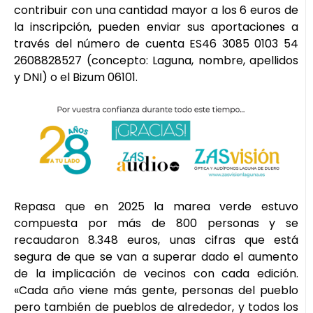
contribuir con una cantidad mayor a los 6 euros de
la inscripción, pueden enviar sus aportaciones a
través del número de cuenta ES46 3085 0103 54
2608828527 (concepto: Laguna, nombre, apellidos
y DNI) o el Bizum 06101.
Repasa que en 2025 la marea verde estuvo
compuesta por más de 800 personas y se
recaudaron 8.348 euros, unas cifras que está
segura de que se van a superar dado el aumento
de la implicación de vecinos con cada edición.
«Cada año viene más gente, personas del pueblo
pero también de pueblos de alrededor, y todos los