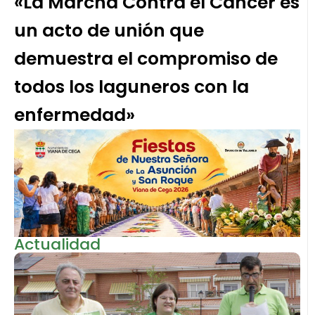
«La Marcha Contra el Cáncer es
un acto de unión que
demuestra el compromiso de
todos los laguneros con la
enfermedad»
Actualidad