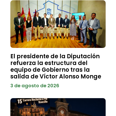
El presidente de la Diputación
refuerza la estructura del
equipo de Gobierno tras la
salida de Víctor Alonso Monge
3 de agosto de 2026