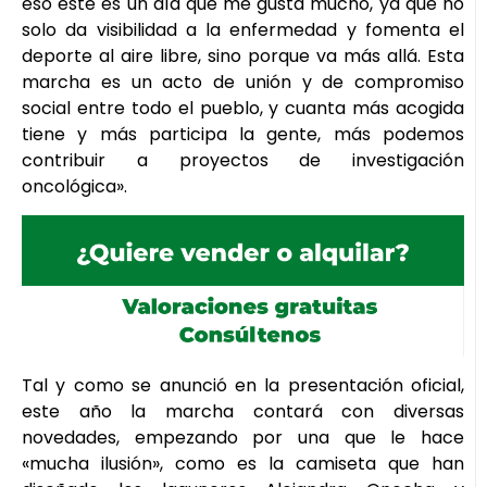
eso este es un día que me gusta mucho, ya que no
solo da visibilidad a la enfermedad y fomenta el
deporte al aire libre, sino porque va más allá. Esta
marcha es un acto de unión y de compromiso
social entre todo el pueblo, y cuanta más acogida
tiene y más participa la gente, más podemos
contribuir a proyectos de investigación
oncológica».
Tal y como se anunció en la presentación oficial,
este año la marcha contará con diversas
novedades, empezando por una que le hace
«mucha ilusión», como es la camiseta que han