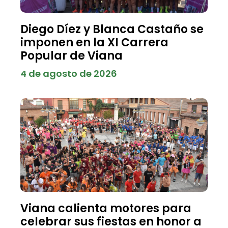
Diego Díez y Blanca Castaño se
imponen en la XI Carrera
Popular de Viana
4 de agosto de 2026
Viana calienta motores para
celebrar sus fiestas en honor a