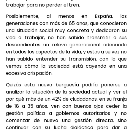
trabajar para no perder el tren.
Posiblemente, al menos en España, las
generaciones con más de 65 años, que conocieron
una situación social muy concreta y dedicaron su
vida a trabajar, no han sabido transmitir a sus
descendientes un relevo generacional adecuado
en todos los aspectos de la vida, y estos a su vez no
han sabido entender su transmisión, con lo que
vemos cómo la sociedad está cayendo en una
excesiva crispación.
Quizás esta nueva burguesía podría ponerse a
analizar la situación de la sociedad actual y ver el
por qué más de un 42% de ciudadanos, en su franja
de 18 a 35 años, ven con buenos ojos ceder la
gestión política a gobiernos autoritarios y no
comenzar de nuevo una gestión directa, sino
continuar con su lucha dialéctica para dar a