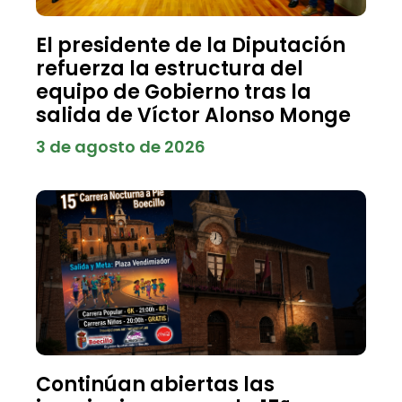
El presidente de la Diputación
refuerza la estructura del
equipo de Gobierno tras la
salida de Víctor Alonso Monge
3 de agosto de 2026
Continúan abiertas las