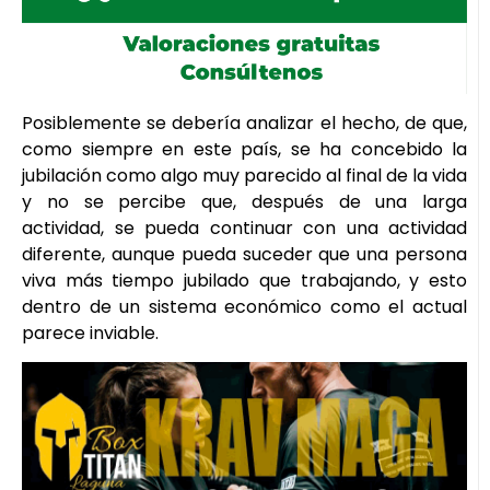
Posiblemente se debería analizar el hecho, de que,
como siempre en este país, se ha concebido la
jubilación como algo muy parecido al final de la vida
y no se percibe que, después de una larga
actividad, se pueda continuar con una actividad
diferente, aunque pueda suceder que una persona
viva más tiempo jubilado que trabajando, y esto
dentro de un sistema económico como el actual
parece inviable.