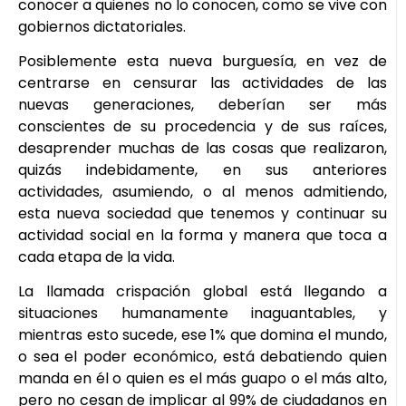
conocer a quienes no lo conocen, como se vive con
gobiernos dictatoriales.
Posiblemente esta nueva burguesía, en vez de
centrarse en censurar las actividades de las
nuevas generaciones, deberían ser más
conscientes de su procedencia y de sus raíces,
desaprender muchas de las cosas que realizaron,
quizás indebidamente, en sus anteriores
actividades, asumiendo, o al menos admitiendo,
esta nueva sociedad que tenemos y continuar su
actividad social en la forma y manera que toca a
cada etapa de la vida.
La llamada crispación global está llegando a
situaciones humanamente inaguantables, y
mientras esto sucede, ese 1% que domina el mundo,
o sea el poder económico, está debatiendo quien
manda en él o quien es el más guapo o el más alto,
pero no cesan de implicar al 99% de ciudadanos en