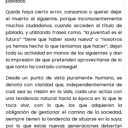
jubilados.
Quizás haya cierto error, cansancio o querer dejar
el muerto al siguiente, porque inconscientemente
muchos ciudadanos, cuando acceden al título de
jubilado, y utilizando frases como, “la juventud es el
futuro” “tiene que haber savia nueva” o “nosotros
ya hemos hecho lo que teníamos que hacer”, dejan
toda su actividad en manos de los siguientes y dan
la impresión de que pretenden aprovecharse de lo
que tanto ha costado conseguir.
Desde un punto de vista puramente humano, se
denota con claridad que, independientemente de
cual sea su misión en la vida, cada uno actúa con
una tendencia natural hacia la época en la que le
toca vivir, con lo que, los que adquieren la
obligación de gestionar el camino de la sociedad,
siempre tienen la tendencia de situarse en la suya,
por lo que estas nuevas generaciones deberían