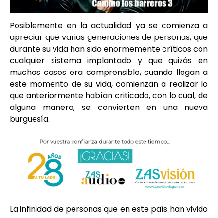
Posiblemente en la actualidad ya se comienza a
apreciar que varias generaciones de personas, que
durante su vida han sido enormemente críticos con
cualquier sistema implantado y que quizás en
muchos casos era comprensible, cuando llegan a
este momento de su vida, comienzan a realizar lo
que anteriormente habían criticado, con lo cual, de
alguna manera, se convierten en una nueva
burguesía.
La infinidad de personas que en este país han vivido