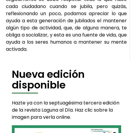
cada ciudadano cuando se jubila, pero quizás,
reflexionando un poco, podamos apreciar lo que
ayuda a esta generación de jubilados el mantener
algún tipo de actividad, que, de alguna manera, te
obliga a socializar, y esta es una fuente de vida, que
ayuda a los seres humanos a mantener su mente
activada.
Nueva edición
disponible
Hazte ya con la septuagésima tercera edición
de la revista Laguna al Día. Haz clic sobre la
imagen para verla online.