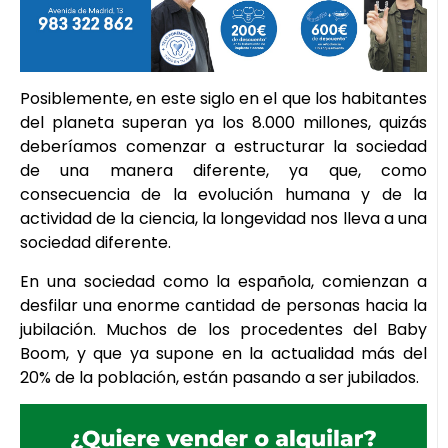
Posiblemente, en este siglo en el que los habitantes
del planeta superan ya los 8.000 millones, quizás
deberíamos comenzar a estructurar la sociedad
de una manera diferente, ya que, como
consecuencia de la evolución humana y de la
actividad de la ciencia, la longevidad nos lleva a una
sociedad diferente.
En una sociedad como la española, comienzan a
desfilar una enorme cantidad de personas hacia la
jubilación. Muchos de los procedentes del Baby
Boom, y que ya supone en la actualidad más del
20% de la población, están pasando a ser jubilados.