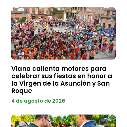
Viana calienta motores para
celebrar sus fiestas en honor a
la Virgen de la Asunción y San
Roque
4 de agosto de 2026