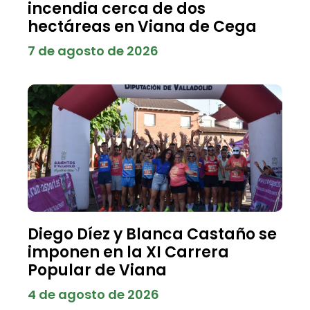
incendia cerca de dos
hectáreas en Viana de Cega
7 de agosto de 2026
Diego Díez y Blanca Castaño se
imponen en la XI Carrera
Popular de Viana
4 de agosto de 2026