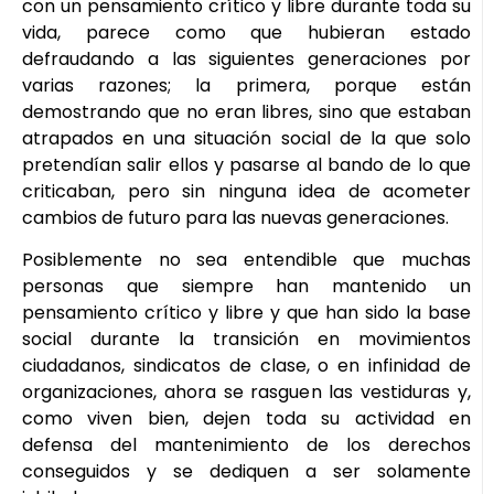
con un pensamiento crítico y libre durante toda su
vida, parece como que hubieran estado
defraudando a las siguientes generaciones por
varias razones; la primera, porque están
demostrando que no eran libres, sino que estaban
atrapados en una situación social de la que solo
pretendían salir ellos y pasarse al bando de lo que
criticaban, pero sin ninguna idea de acometer
cambios de futuro para las nuevas generaciones.
Posiblemente no sea entendible que muchas
personas que siempre han mantenido un
pensamiento crítico y libre y que han sido la base
social durante la transición en movimientos
ciudadanos, sindicatos de clase, o en infinidad de
organizaciones, ahora se rasguen las vestiduras y,
como viven bien, dejen toda su actividad en
defensa del mantenimiento de los derechos
conseguidos y se dediquen a ser solamente