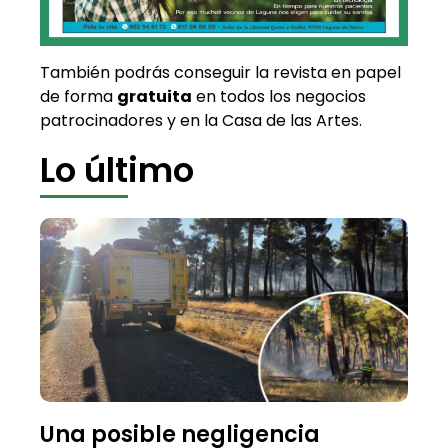
También podrás conseguir la revista en papel
de forma
gratuita
en todos los negocios
patrocinadores y en la Casa de las Artes.
Lo último
Una posible negligencia