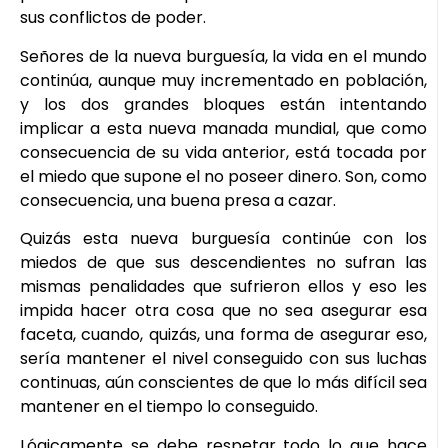
sus conflictos de poder.
Señores de la nueva burguesía, la vida en el mundo
continúa, aunque muy incrementado en población,
y los dos grandes bloques están intentando
implicar a esta nueva manada mundial, que como
consecuencia de su vida anterior, está tocada por
el miedo que supone el no poseer dinero. Son, como
consecuencia, una buena presa a cazar.
Quizás esta nueva burguesía continúe con los
miedos de que sus descendientes no sufran las
mismas penalidades que sufrieron ellos y eso les
impida hacer otra cosa que no sea asegurar esa
faceta, cuando, quizás, una forma de asegurar eso,
sería mantener el nivel conseguido con sus luchas
continuas, aún conscientes de que lo más difícil sea
mantener en el tiempo lo conseguido.
Lógicamente se debe respetar todo lo que hace