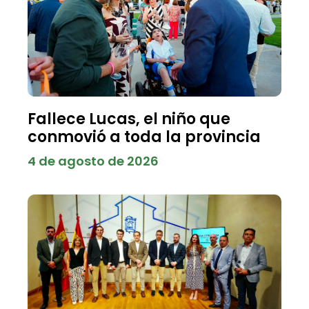
Fallece Lucas, el niño que
conmovió a toda la provincia
4 de agosto de 2026