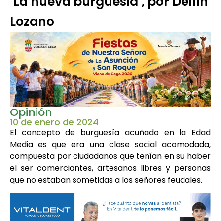
‘La nueva burguesía’, por Delfín
Lozano
Opinión
10 de enero de 2024
El concepto de burguesía acuñado en la Edad
Media es que era una clase social acomodada,
compuesta por ciudadanos que tenían en su haber
el ser comerciantes, artesanos libres y personas
que no estaban sometidas a los señores feudales.