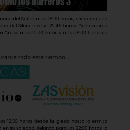
 cena del Señor a las 18:00 horas, así como con
sión del Silencio a las 22:45 horas. De la misma
a Crucis a las 10:00 horas y a las 18:00 horas se
as 12:30 horas desde la iglesia hasta la ermita
 en su soledad, dejando para las 22:00 horas la