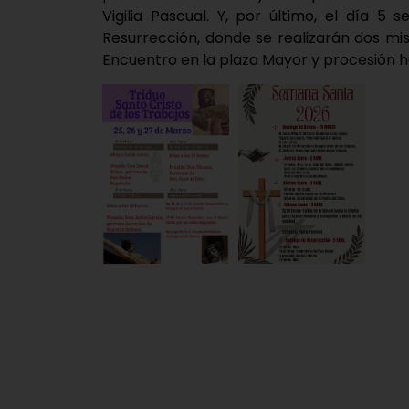
Vigilia Pascual. Y, por último, el día 
Resurrección, donde se realizarán dos misas
Encuentro en la plaza Mayor y procesión has