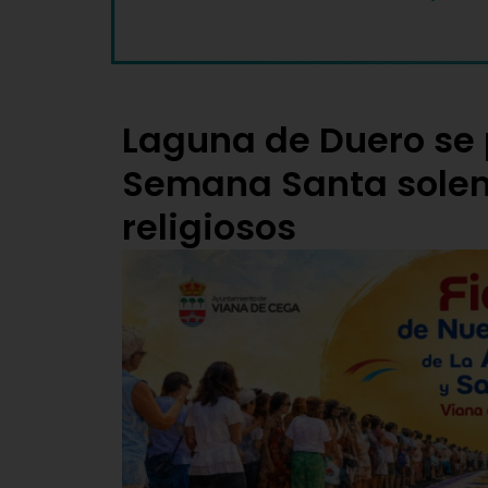
Laguna de Duero se
Semana Santa solem
religiosos