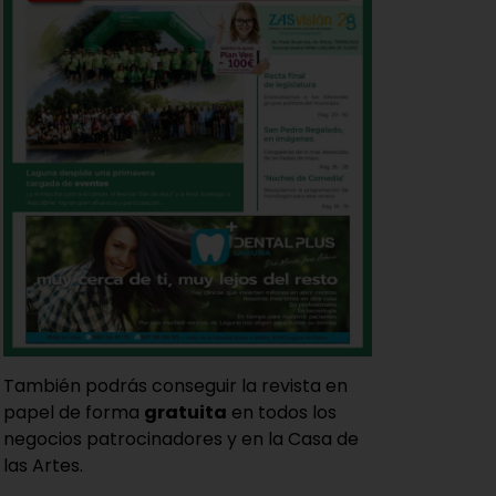
También podrás conseguir la revista en
papel de forma
gratuita
en todos los
negocios patrocinadores y en la Casa de
las Artes.