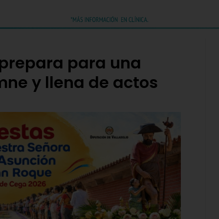
 prepara para una
ne y llena de actos