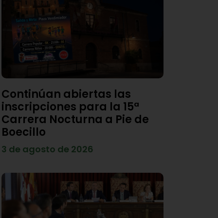
Continúan abiertas las
inscripciones para la 15ª
Carrera Nocturna a Pie de
Boecillo
3 de agosto de 2026