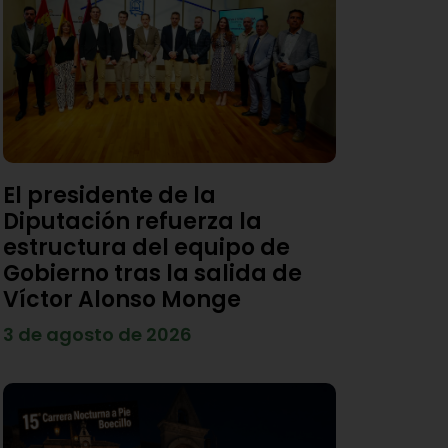
El presidente de la
Diputación refuerza la
estructura del equipo de
Gobierno tras la salida de
Víctor Alonso Monge
3 de agosto de 2026