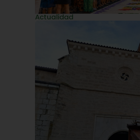
Actualidad