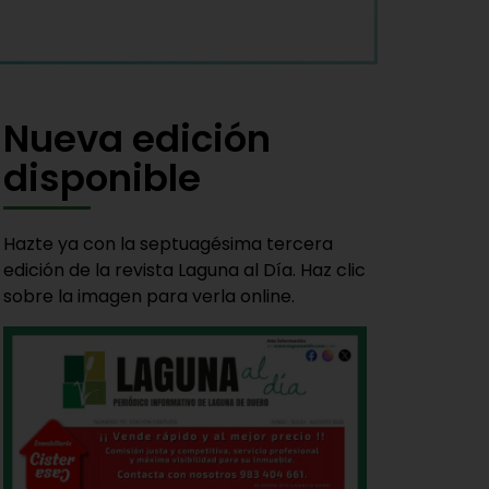
Nueva edición
disponible
Hazte ya con la septuagésima tercera
edición de la revista Laguna al Día. Haz clic
sobre la imagen para verla online.