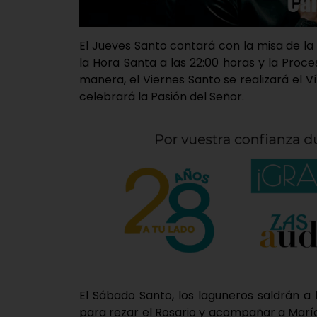
El Jueves Santo contará con la misa de la
la Hora Santa a las 22:00 horas y la Proce
manera, el Viernes Santo se realizará el Ví
celebrará la Pasión del Señor.
El Sábado Santo, los laguneros saldrán a l
para rezar el Rosario y acompañar a María