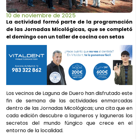
10 de noviembre de 2025
La actividad formó parte de la programación
de las Jornadas Micológicas, que se completó
el domingo con un taller de cocina con setas
Los vecinos de Laguna de Duero han disfrutado este
fin de semana de las actividades enmarcadas
dentro de las Jornadas Micológicas; una cita que en
cada edición descubre a laguneros y laguneras los
secretos del mundo fúngico que crece en el
entorno de la localidad.