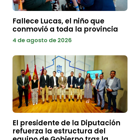
Fallece Lucas, el niño que
conmovió a toda la provincia
4 de agosto de 2026
El presidente de la Diputación
refuerza la estructura del
equipo de Gobierno tras la