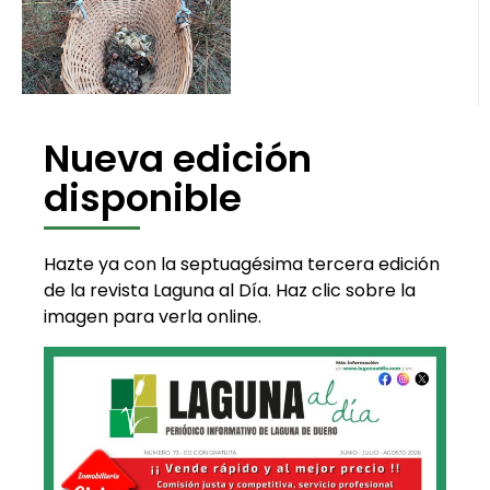
Nueva edición
disponible
Hazte ya con la septuagésima tercera edición
de la revista Laguna al Día. Haz clic sobre la
imagen para verla online.