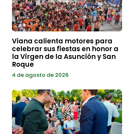
Viana calienta motores para
celebrar sus fiestas en honor a
la Virgen de la Asunción y San
Roque
4 de agosto de 2026