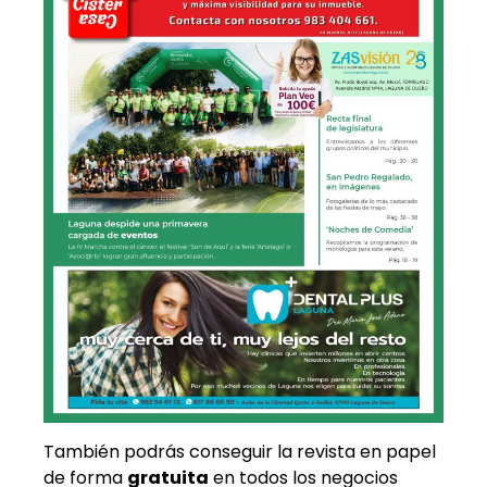
También podrás conseguir la revista en papel
de forma
gratuita
en todos los negocios