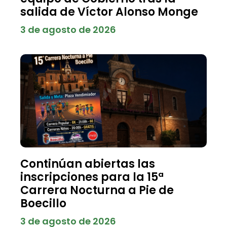
salida de Víctor Alonso Monge
3 de agosto de 2026
Continúan abiertas las
inscripciones para la 15ª
Carrera Nocturna a Pie de
Boecillo
3 de agosto de 2026