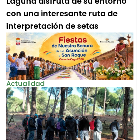
Laguna disfruta de su entorno
con una interesante ruta de
interpretación de setas
Actualidad