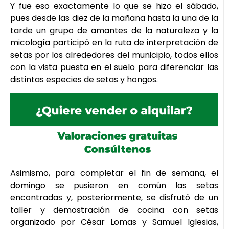
Y fue eso exactamente lo que se hizo el sábado,
pues desde las diez de la mañana hasta la una de la
tarde un grupo de amantes de la naturaleza y la
micología participó en la ruta de interpretación de
setas por los alrededores del municipio, todos ellos
con la vista puesta en el suelo para diferenciar las
distintas especies de setas y hongos.
Asimismo, para completar el fin de semana, el
domingo se pusieron en común las setas
encontradas y, posteriormente, se disfrutó de un
taller y demostración de cocina con setas
organizado por César Lomas y Samuel Iglesias,