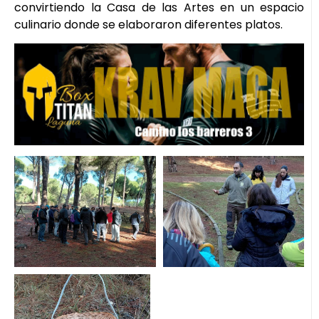
convirtiendo la Casa de las Artes en un espacio
culinario donde se elaboraron diferentes platos.