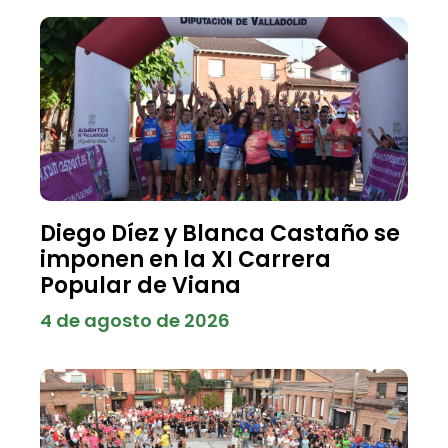
Diego Díez y Blanca Castaño se
imponen en la XI Carrera
Popular de Viana
4 de agosto de 2026