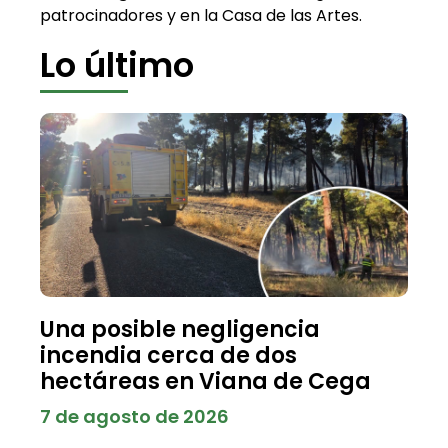
patrocinadores y en la Casa de las Artes.
Lo último
Una posible negligencia
incendia cerca de dos
hectáreas en Viana de Cega
7 de agosto de 2026