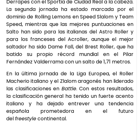
Derrapes con el Sportia de Ciudad Real a la cabeza.
La segunda jornada ha estado marcada por el
dominio de Rolling Lemons en Speed Slalom y Team
Speed, mientras que las mejores puntuaciones en
Salto han sido para las italianas del Astro Roller y
para los franceses del Acroller, aunque el mejor
saltador ha sido Dame Fall, del Brest Roller, que ha
batido su propio récord mundial en el Pilar
Fernández Valderrama con un salto de 1,71 metros.
En la última jornada de la Liga Europea, el Roller
Macherio italiano y el Zlalom aragonés han liderado
las clasificaciones en
Battle
. Con estos resultados,
la clasificación general ha tenido un fuerte acento
italiano y ha dejado entrever una tendencia
española prometedora en el futuro
del
freestyle
continental.