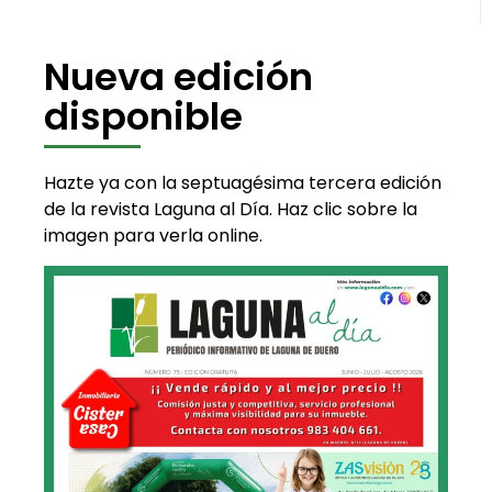
Nueva edición
disponible
Hazte ya con la septuagésima tercera edición
de la revista Laguna al Día. Haz clic sobre la
imagen para verla online.