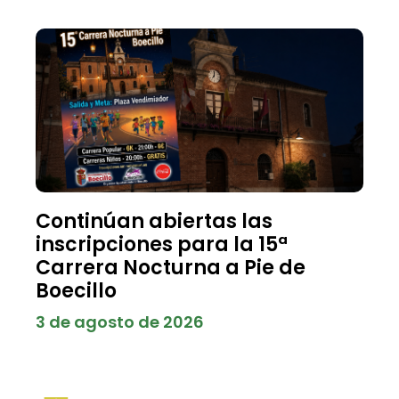
Continúan abiertas las
inscripciones para la 15ª
Carrera Nocturna a Pie de
Boecillo
3 de agosto de 2026