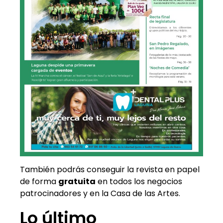
También podrás conseguir la revista en papel
de forma
gratuita
en todos los negocios
patrocinadores y en la Casa de las Artes.
Lo último