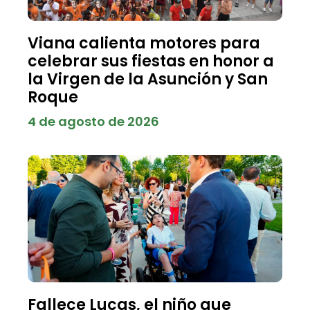
Viana calienta motores para
celebrar sus fiestas en honor a
la Virgen de la Asunción y San
Roque
4 de agosto de 2026
Fallece Lucas, el niño que