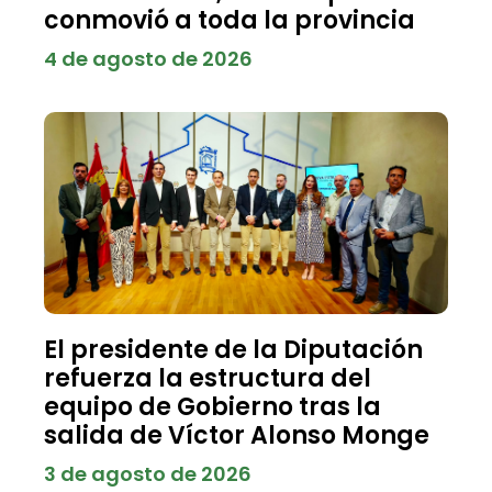
conmovió a toda la provincia
4 de agosto de 2026
El presidente de la Diputación
refuerza la estructura del
equipo de Gobierno tras la
salida de Víctor Alonso Monge
3 de agosto de 2026