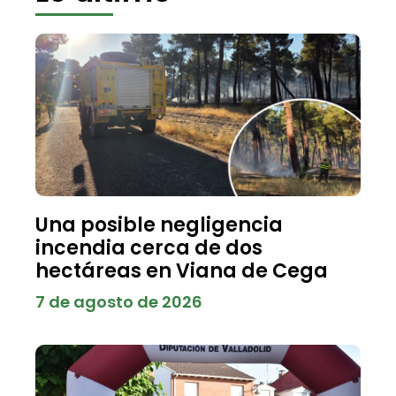
Una posible negligencia
incendia cerca de dos
hectáreas en Viana de Cega
7 de agosto de 2026