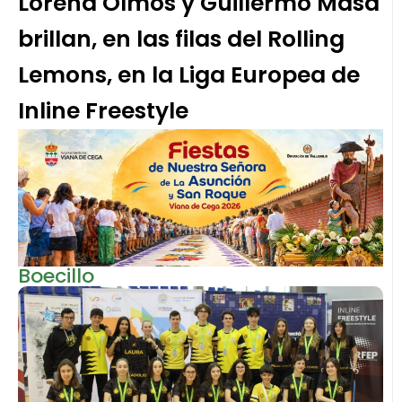
Lorena Olmos y Guillermo Masa
brillan, en las filas del Rolling
Lemons, en la Liga Europea de
Inline Freestyle
Boecillo