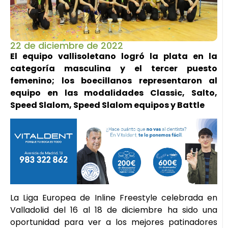
22 de diciembre de 2022
El equipo vallisoletano logró la plata en la
categoría masculina y el tercer puesto
femenino; los boecillanos representaron al
equipo en las modalidades Classic, Salto,
Speed Slalom, Speed Slalom equipos y Battle
La Liga Europea de Inline Freestyle celebrada en
Valladolid del 16 al 18 de diciembre ha sido una
oportunidad para ver a los mejores patinadores