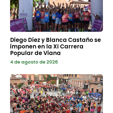
Diego Díez y Blanca Castaño se
imponen en la XI Carrera
Popular de Viana
4 de agosto de 2026