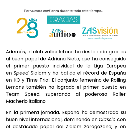
Además, el club vallisoletano ha destacado gracias
al buen papel de Adriana Nieto, que ha conseguido
el primer puesto individual de la Liga Europea
en
Speed
Slalom y ha batido el récord de España
en KO y Time Trial. El conjunto femenino de Rolling
Lemons también ha logrado el primer puesto en
Team Speed, superando al poderoso Roller
Macherio italiano.
En la primera jornada, España ha demostrado su
buen nivel internacional, dominando en
Classic
con
el destacado papel del Zlalom zaragozano; y en