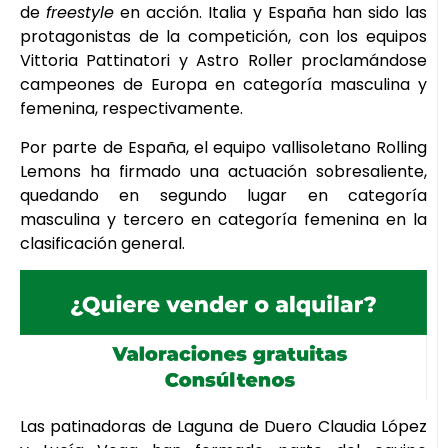
de
freestyle
en acción. Italia y España han sido las
protagonistas de la competición, con los equipos
Vittoria Pattinatori y Astro Roller proclamándose
campeones de Europa en categoría masculina y
femenina, respectivamente.
Por parte de España, el equipo vallisoletano Rolling
Lemons ha firmado una actuación sobresaliente,
quedando en segundo lugar en categoría
masculina y tercero en categoría femenina en la
clasificación general.
Las patinadoras de Laguna de Duero Claudia López