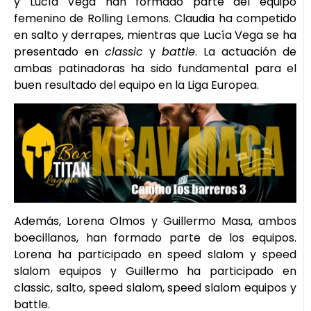
y Lucía Vega han formado parte del equipo
femenino de Rolling Lemons. Claudia ha competido
en salto y derrapes, mientras que Lucía Vega se ha
presentado en
classic
y
battle
. La actuación de
ambas patinadoras ha sido fundamental para el
buen resultado del equipo en la Liga Europea.
Además, Lorena Olmos y Guillermo Masa, ambos
boecillanos, han formado parte de los equipos.
Lorena ha participado en speed slalom y speed
slalom equipos y Guillermo ha participado en
classic, salto, speed slalom, speed slalom equipos y
battle.