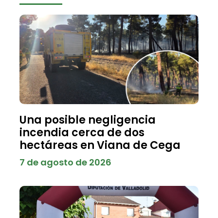
Una posible negligencia
incendia cerca de dos
hectáreas en Viana de Cega
7 de agosto de 2026