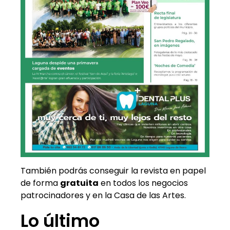
También podrás conseguir la revista en papel
de forma
gratuita
en todos los negocios
patrocinadores y en la Casa de las Artes.
Lo último