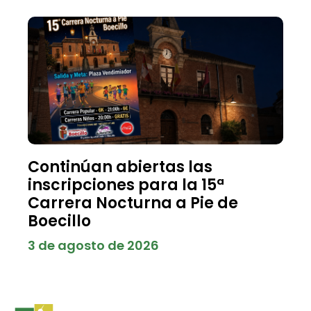
Continúan abiertas las
inscripciones para la 15ª
Carrera Nocturna a Pie de
Boecillo
3 de agosto de 2026