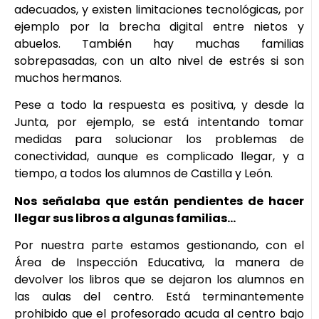
adecuados, y existen limitaciones tecnológicas, por
ejemplo por la brecha digital entre nietos y
abuelos. También hay muchas familias
sobrepasadas, con un alto nivel de estrés si son
muchos hermanos.
Pese a todo la respuesta es positiva, y desde la
Junta, por ejemplo, se está intentando tomar
medidas para solucionar los problemas de
conectividad, aunque es complicado llegar, y a
tiempo, a todos los alumnos de Castilla y León.
Nos señalaba que están pendientes de hacer
llegar sus libros a algunas familias…
Por nuestra parte estamos gestionando, con el
Área de Inspección Educativa, la manera de
devolver los libros que se dejaron los alumnos en
las aulas del centro. Está terminantemente
prohibido que el profesorado acuda al centro bajo