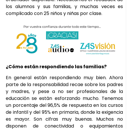
los alumnos y sus familias, y muchas veces es
complicado con 25 niños y niñas por clase.
¿Cómo están respondiendo las familias?
En general están respondiendo muy bien. Ahora
parte de la responsabilidad recae sobre los padres
y madres, y pese a no ser profesionales de la
educación se están esforzando mucho. Tenemos
un porcentaje del 96,5% de respuesta en los cursos
de infantil y del 95% en primaria, donde la exigencia
es mayor. Son cifras muy buenas. Muchos no
disponen de conectividad o equipamientos