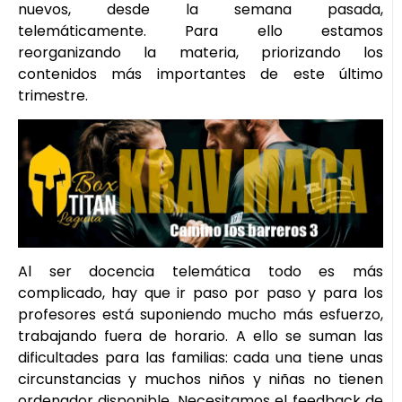
nuevos, desde la semana pasada,
telemáticamente. Para ello estamos
reorganizando la materia, priorizando los
contenidos más importantes de este último
trimestre.
Al ser docencia telemática todo es más
complicado, hay que ir paso por paso y para los
profesores está suponiendo mucho más esfuerzo,
trabajando fuera de horario. A ello se suman las
dificultades para las familias: cada una tiene unas
circunstancias y muchos niños y niñas no tienen
ordenador disponible. Necesitamos el feedback de