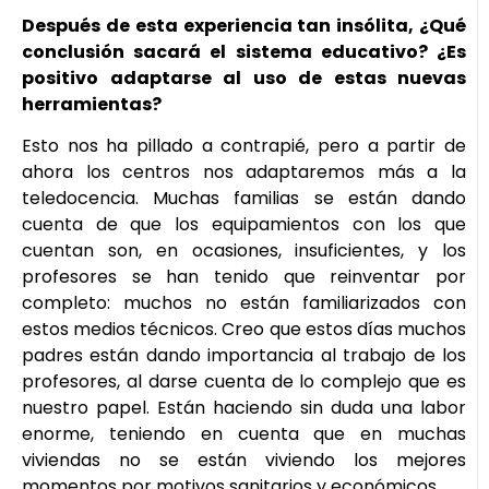
Después de esta experiencia tan insólita, ¿Qué
conclusión sacará el sistema educativo? ¿Es
positivo adaptarse al uso de estas nuevas
herramientas?
Esto nos ha pillado a contrapié, pero a partir de
ahora los centros nos adaptaremos más a la
teledocencia. Muchas familias se están dando
cuenta de que los equipamientos con los que
cuentan son, en ocasiones, insuficientes, y los
profesores se han tenido que reinventar por
completo: muchos no están familiarizados con
estos medios técnicos. Creo que estos días muchos
padres están dando importancia al trabajo de los
profesores, al darse cuenta de lo complejo que es
nuestro papel. Están haciendo sin duda una labor
enorme, teniendo en cuenta que en muchas
viviendas no se están viviendo los mejores
momentos por motivos sanitarios y económicos.