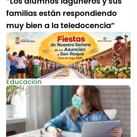
“Los alumnos laguneros y sus
familias están respondiendo
muy bien a la teledocencia”
Educación