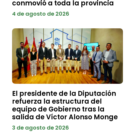
conmovió a toda la provincia
4 de agosto de 2026
El presidente de la Diputación
refuerza la estructura del
equipo de Gobierno tras la
salida de Víctor Alonso Monge
3 de agosto de 2026