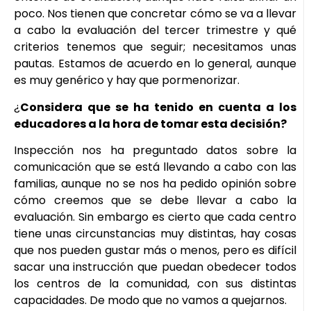
poco. Nos tienen que concretar cómo se va a llevar
a cabo la evaluación del tercer trimestre y qué
criterios tenemos que seguir; necesitamos unas
pautas. Estamos de acuerdo en lo general, aunque
es muy genérico y hay que pormenorizar.
¿
Considera que se ha tenido en cuenta a los
educadores a la hora de tomar esta decisión?
Inspección nos ha preguntado datos sobre la
comunicación que se está llevando a cabo con las
familias, aunque no se nos ha pedido opinión sobre
cómo creemos que se debe llevar a cabo la
evaluación. Sin embargo es cierto que cada centro
tiene unas circunstancias muy distintas, hay cosas
que nos pueden gustar más o menos, pero es difícil
sacar una instrucción que puedan obedecer todos
los centros de la comunidad, con sus distintas
capacidades. De modo que no vamos a quejarnos.