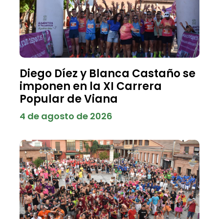
Diego Díez y Blanca Castaño se
imponen en la XI Carrera
Popular de Viana
4 de agosto de 2026