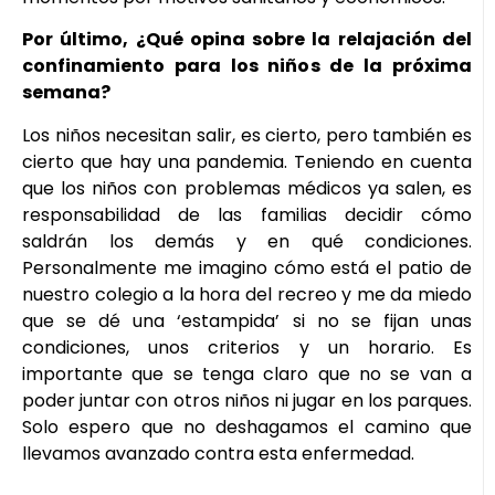
Por último, ¿Qué opina sobre la relajación del
confinamiento para los niños de la próxima
semana?
Los niños necesitan salir, es cierto, pero también es
cierto que hay una pandemia. Teniendo en cuenta
que los niños con problemas médicos ya salen, es
responsabilidad de las familias decidir cómo
saldrán los demás y en qué condiciones.
Personalmente me imagino cómo está el patio de
nuestro colegio a la hora del recreo y me da miedo
que se dé una ‘estampida’ si no se fijan unas
condiciones, unos criterios y un horario. Es
importante que se tenga claro que no se van a
poder juntar con otros niños ni jugar en los parques.
Solo espero que no deshagamos el camino que
llevamos avanzado contra esta enfermedad.