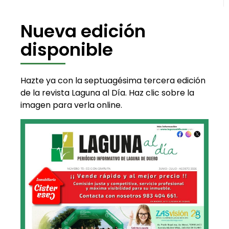
Nueva edición
disponible
Hazte ya con la septuagésima tercera edición
de la revista Laguna al Día. Haz clic sobre la
imagen para verla online.