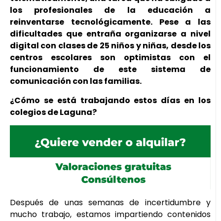
los profesionales de la educación a
reinventarse tecnológicamente. Pese a las
dificultades que entraña organizarse a nivel
digital con clases de 25 niños y niñas, desde los
centros escolares son optimistas con el
funcionamiento de este sistema de
comunicación con las familias.
¿Cómo se está trabajando estos días en los
colegios de Laguna?
Después de unas semanas de incertidumbre y
mucho trabajo, estamos impartiendo contenidos