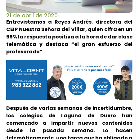
21 de abril de 2020
Entrevistamos a Reyes Andrés, directora del
CEIP Nuestra Señora del Villar, quien cifra en un
95% la respuesta positiva a la hora de dar clase
telemática y destaca “el gran esfuerzo del
profesorado”
Después de varias semanas de incertidumbre,
los colegios de Laguna de Duero han
comenzado a impartir nuevos contenidos
desde la pasada semana. Lo hacen
telemáticamente, una tarea que ha obligado a