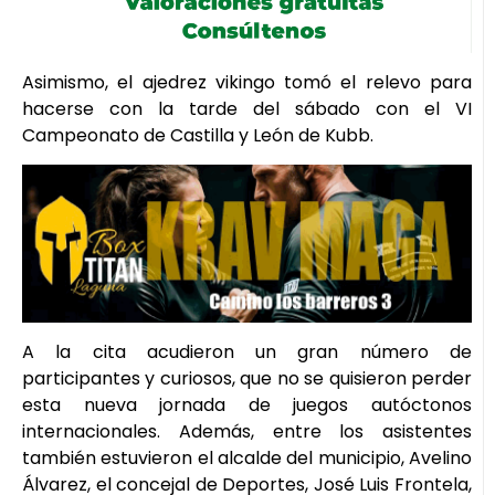
Asimismo, el ajedrez vikingo tomó el relevo para
hacerse con la tarde del sábado con el VI
Campeonato de Castilla y León de Kubb.
A la cita acudieron un gran número de
participantes y curiosos, que no se quisieron perder
esta nueva jornada de juegos autóctonos
internacionales. Además, entre los asistentes
también estuvieron el alcalde del municipio, Avelino
Álvarez, el concejal de Deportes, José Luis Frontela,