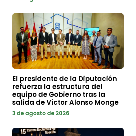
El presidente de la Diputación
refuerza la estructura del
equipo de Gobierno tras la
salida de Víctor Alonso Monge
3 de agosto de 2026