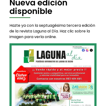
Nueva edición
disponible
Hazte ya con la septuagésima tercera edición
de la revista Laguna al Día. Haz clic sobre la
imagen para verla online.