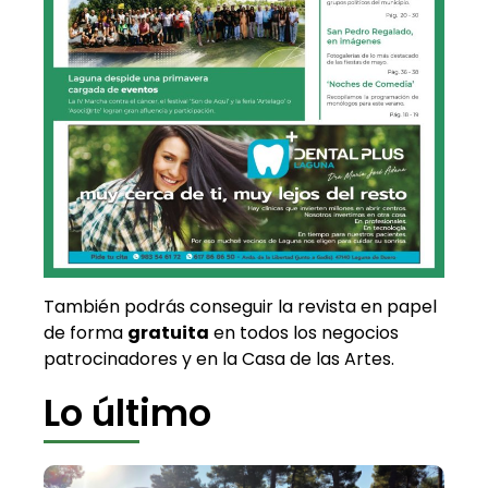
También podrás conseguir la revista en papel
de forma
gratuita
en todos los negocios
patrocinadores y en la Casa de las Artes.
Lo último