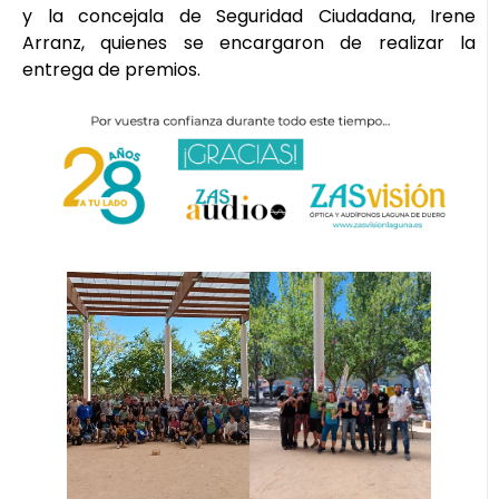
y la concejala de Seguridad Ciudadana, Irene
Arranz, quienes se encargaron de realizar la
entrega de premios.