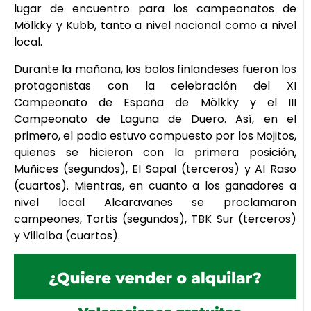
lugar de encuentro para los campeonatos de
Mölkky y Kubb, tanto a nivel nacional como a nivel
local.
Durante la mañana, los bolos finlandeses fueron los
protagonistas con la celebración del XI
Campeonato de España de Mölkky y el III
Campeonato de Laguna de Duero. Así, en el
primero, el podio estuvo compuesto por los Mojitos,
quienes se hicieron con la primera posición,
Muñices (segundos), El Sapal (terceros) y Al Raso
(cuartos). Mientras, en cuanto a los ganadores a
nivel local Alcaravanes se proclamaron
campeones, Tortis (segundos), TBK Sur (terceros)
y Villalba (cuartos).