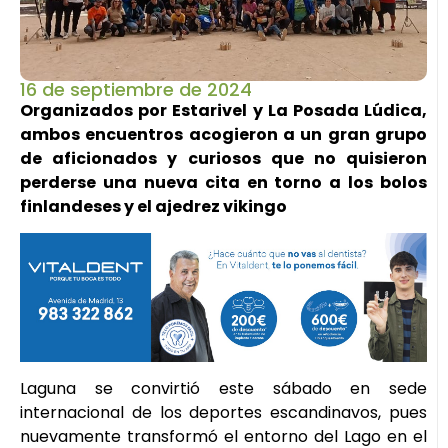
16 de septiembre de 2024
Organizados por Estarivel y La Posada Lúdica,
ambos encuentros acogieron a un gran grupo
de aficionados y curiosos que no quisieron
perderse una nueva cita en torno a los bolos
finlandeses y el ajedrez vikingo
Laguna se convirtió este sábado en sede
internacional de los deportes escandinavos, pues
nuevamente transformó el entorno del Lago en el