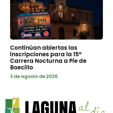
Continúan abiertas las
inscripciones para la 15ª
Carrera Nocturna a Pie de
Boecillo
3 de agosto de 2026