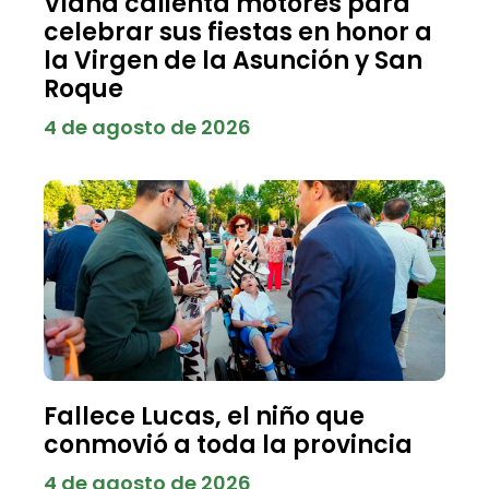
Viana calienta motores para
celebrar sus fiestas en honor a
la Virgen de la Asunción y San
Roque
4 de agosto de 2026
Fallece Lucas, el niño que
conmovió a toda la provincia
4 de agosto de 2026