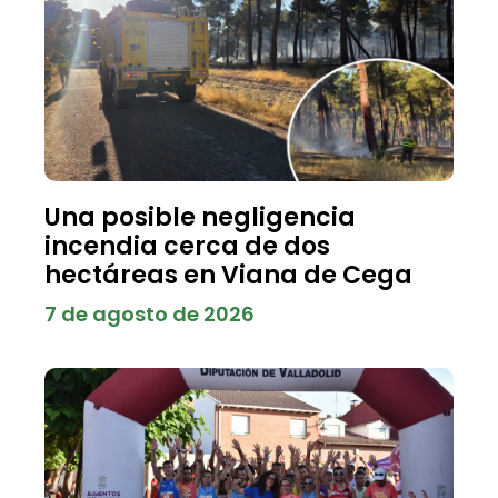
Una posible negligencia
incendia cerca de dos
hectáreas en Viana de Cega
7 de agosto de 2026