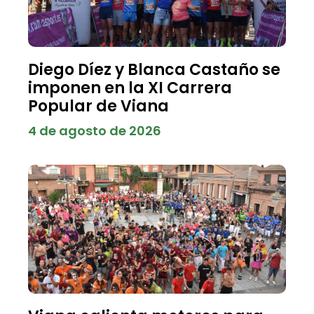
Diego Díez y Blanca Castaño se
imponen en la XI Carrera
Popular de Viana
4 de agosto de 2026