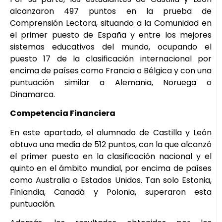
alcanzaron 497 puntos en la prueba de
Comprensión Lectora, situando a la Comunidad en
el primer puesto de España y entre los mejores
sistemas educativos del mundo, ocupando el
puesto 17 de la clasificación internacional por
encima de países como Francia o Bélgica y con una
puntuación similar a Alemania, Noruega o
Dinamarca.
Competencia Financiera
En este apartado, el alumnado de Castilla y León
obtuvo una media de 512 puntos, con la que alcanzó
el primer puesto en la clasificación nacional y el
quinto en el ámbito mundial, por encima de países
como Australia o Estados Unidos. Tan solo Estonia,
Finlandia, Canadá y Polonia, superaron esta
puntuación.