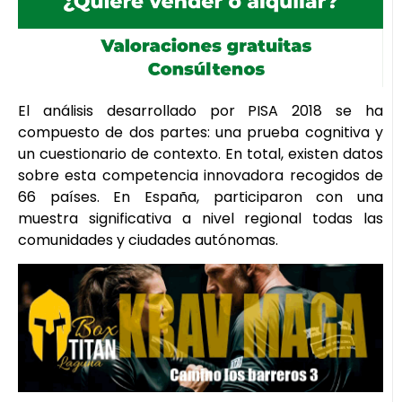
El análisis desarrollado por PISA 2018 se ha
compuesto de dos partes: una prueba cognitiva y
un cuestionario de contexto. En total, existen datos
sobre esta competencia innovadora recogidos de
66 países. En España, participaron con una
muestra significativa a nivel regional todas las
comunidades y ciudades autónomas.