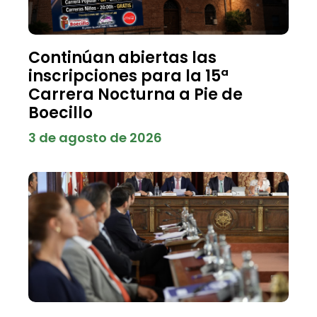
Continúan abiertas las
inscripciones para la 15ª
Carrera Nocturna a Pie de
Boecillo
3 de agosto de 2026