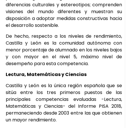
diferencias culturales y estereotipos; comprenden
visiones del mundo diferentes y muestran su
disposición a adoptar medidas constructivas hacia
el desarrollo sostenible.
De hecho, respecto a los niveles de rendimiento,
Castilla y León es la comunidad autónoma con
menor porcentaje de alumnado en los niveles bajos
y con mayor en el nivel 5, máximo nivel de
desempeño para esta competencia.
Lectura, Matemáticas y Ciencias
Castilla y León es la única región española que se
sitúa entre los tres primeros puestos de las
principales competencias evaluadas -Lectura,
Matemáticas y Ciencias- del Informe PISA 2018,
permaneciendo desde 2003 entre las que obtienen
un mayor rendimiento.