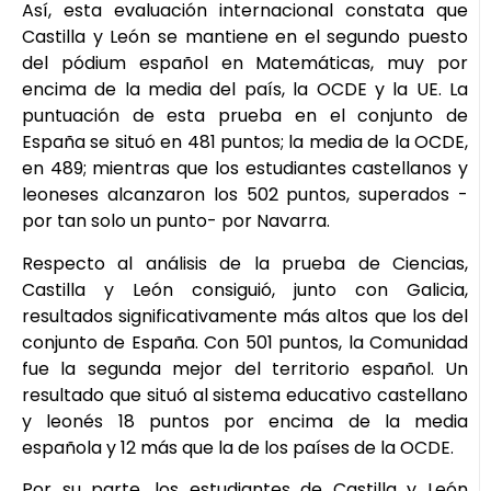
Así, esta evaluación internacional constata que
Castilla y León se mantiene en el segundo puesto
del pódium español en Matemáticas, muy por
encima de la media del país, la OCDE y la UE. La
puntuación de esta prueba en el conjunto de
España se situó en 481 puntos; la media de la OCDE,
en 489; mientras que los estudiantes castellanos y
leoneses alcanzaron los 502 puntos, superados -
por tan solo un punto- por Navarra.
Respecto al análisis de la prueba de Ciencias,
Castilla y León consiguió, junto con Galicia,
resultados significativamente más altos que los del
conjunto de España. Con 501 puntos, la Comunidad
fue la segunda mejor del territorio español. Un
resultado que situó al sistema educativo castellano
y leonés 18 puntos por encima de la media
española y 12 más que la de los países de la OCDE.
Por su parte, los estudiantes de Castilla y León