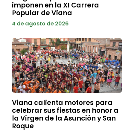
imponen en la XI Carrera
Popular de Viana
4 de agosto de 2026
Viana calienta motores para
celebrar sus fiestas en honor a
la Virgen de la Asunción y San
Roque