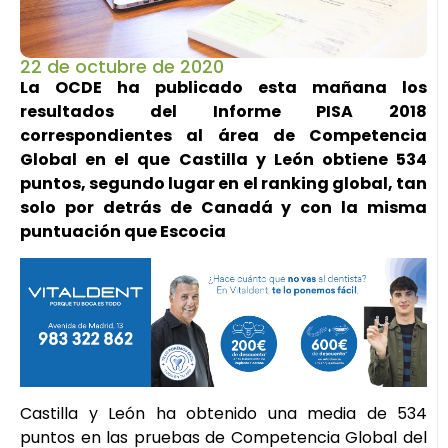
22 de octubre de 2020
La OCDE ha publicado esta mañana los
resultados del Informe PISA 2018
correspondientes al área de Competencia
Global en el que Castilla y León obtiene 534
puntos, segundo lugar en el ranking global, tan
solo por detrás de Canadá y con la misma
puntuación que Escocia
Castilla y León ha obtenido una media de 534
puntos en las pruebas de Competencia Global del