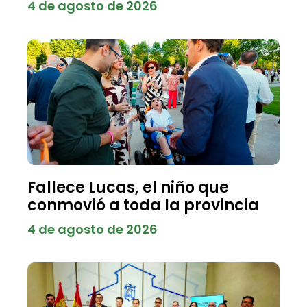
4 de agosto de 2026
Fallece Lucas, el niño que
conmovió a toda la provincia
4 de agosto de 2026