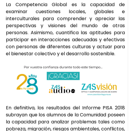
La Competencia Global es la capacidad de
examinar cuestiones locales, globales e
interculturales para comprender y apreciar las
perspectivas y visiones del mundo de otras
personas. Asimismo, cuantifica las aptitudes para
participar en interacciones adecuadas y efectivas
con personas de diferentes culturas y actuar para
el bienestar colectivo y el desarrollo sostenible.
En definitiva, los resultados del Informe PISA 2018
subrayan que los alumnos de la Comunidad poseen
la capacidad para analizar problemas tales como
pobreza, migración, riesgos ambientales, conflictos,