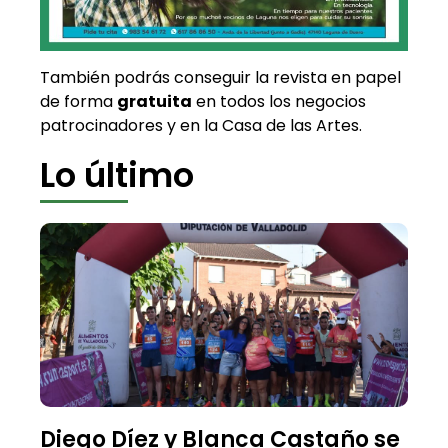
También podrás conseguir la revista en papel
de forma
gratuita
en todos los negocios
patrocinadores y en la Casa de las Artes.
Lo último
Diego Díez y Blanca Castaño se