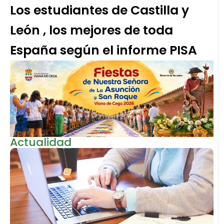
Los estudiantes de Castilla y
León , los mejores de toda
España según el informe PISA
Actualidad