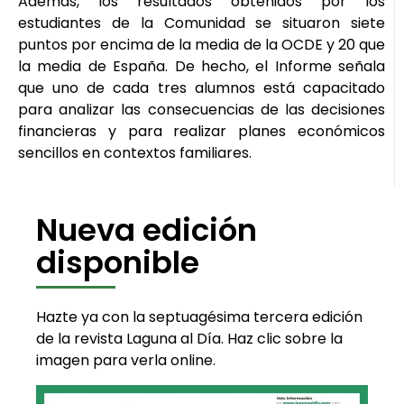
Además, los resultados obtenidos por los
estudiantes de la Comunidad se situaron siete
puntos por encima de la media de la OCDE y 20 que
la media de España. De hecho, el Informe señala
que uno de cada tres alumnos está capacitado
para analizar las consecuencias de las decisiones
financieras y para realizar planes económicos
sencillos en contextos familiares.
Nueva edición
disponible
Hazte ya con la septuagésima tercera edición
de la revista Laguna al Día. Haz clic sobre la
imagen para verla online.