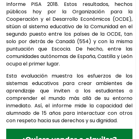
Informe PISA 2018. Estos resultados, hechos
públicos hoy por la Organización para la
Cooperación y el Desarrollo Económicos (OCDE),
sitúan al sistema educativo de la Comunidad en el
segundo puesto entre los países de la OCDE, tan
solo por detrás de Canadá (554) y con la misma
puntuación que Escocia. De hecho, entre las
comunidades autónomas de España, Castilla y León
ocupa el primer lugar.
Esta evaluación muestra los esfuerzos de los
sistemas educativos para crear ambientes de
aprendizaje que inviten a los estudiantes a
comprender el mundo más allá de su entorno
inmediato. Así, el informe mide la capacidad del
alumnado de 15 años para interactuar con otros
con respeto hacia sus derechos y su dignidad.