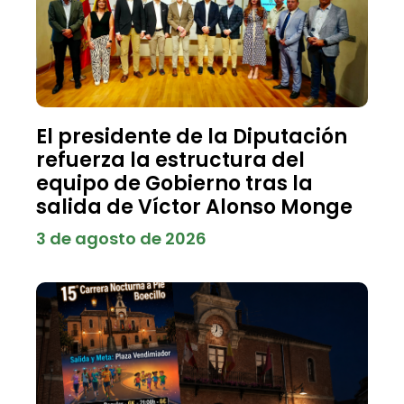
El presidente de la Diputación
refuerza la estructura del
equipo de Gobierno tras la
salida de Víctor Alonso Monge
3 de agosto de 2026