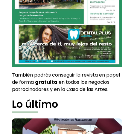
También podrás conseguir la revista en papel
de forma
gratuita
en todos los negocios
patrocinadores y en la Casa de las Artes.
Lo último