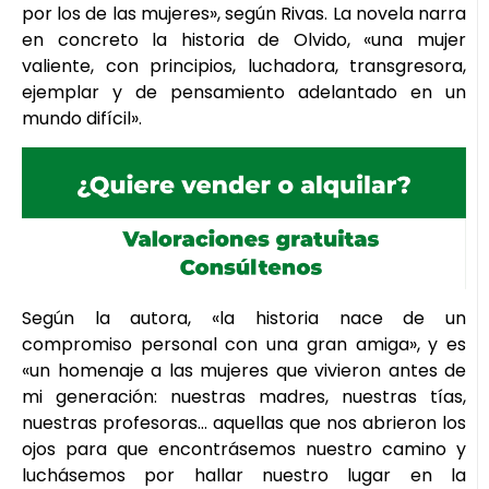
por los de las mujeres», según Rivas. La novela narra
en concreto la historia de Olvido, «una mujer
valiente, con principios, luchadora, transgresora,
ejemplar y de pensamiento adelantado en un
mundo difícil».
Según la autora, «la historia nace de un
compromiso personal con una gran amiga», y es
«un homenaje a las mujeres que vivieron antes de
mi generación: nuestras madres, nuestras tías,
nuestras profesoras… aquellas que nos abrieron los
ojos para que encontrásemos nuestro camino y
luchásemos por hallar nuestro lugar en la