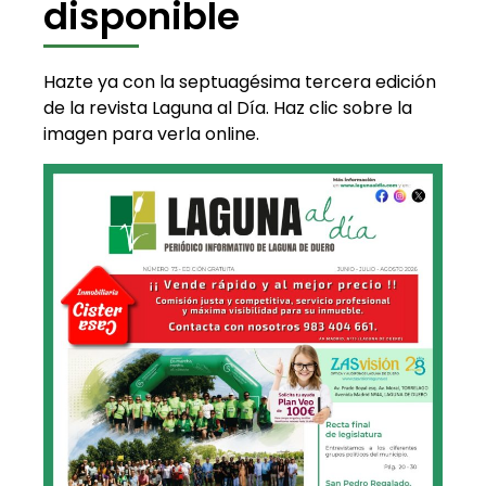
disponible
Hazte ya con la septuagésima tercera edición
de la revista Laguna al Día. Haz clic sobre la
imagen para verla online.