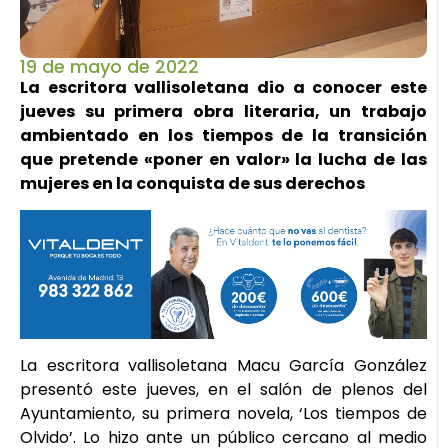
19 de mayo de 2022
La escritora vallisoletana dio a conocer este
jueves su primera obra literaria, un trabajo
ambientado en los tiempos de la transición
que pretende «poner en valor» la lucha de las
mujeres en la conquista de sus derechos
La escritora vallisoletana Macu García González
presentó este jueves, en el salón de plenos del
Ayuntamiento, su primera novela, ‘Los tiempos de
Olvido’. Lo hizo ante un público cercano al medio