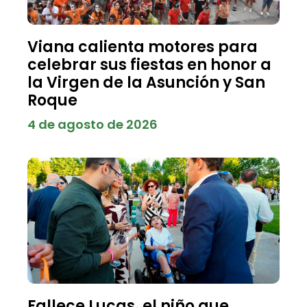
Viana calienta motores para
celebrar sus fiestas en honor a
la Virgen de la Asunción y San
Roque
4 de agosto de 2026
Fallece Lucas, el niño que