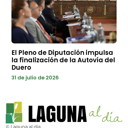
El Pleno de Diputación impulsa
la finalización de la Autovía del
Duero
31 de julio de 2026
© Laguna al día