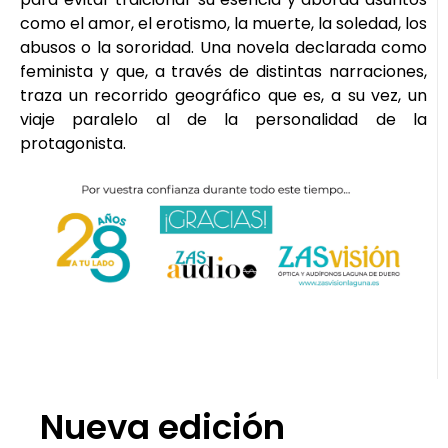
como el amor, el erotismo, la muerte, la soledad, los
abusos o la sororidad. Una novela declarada como
feminista y que, a través de distintas narraciones,
traza un recorrido geográfico que es, a su vez, un
viaje paralelo al de la personalidad de la
protagonista.
Nueva edición