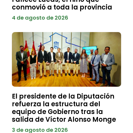
conmovió a toda la provincia
4 de agosto de 2026
El presidente de la Diputación
refuerza la estructura del
equipo de Gobierno tras la
salida de Víctor Alonso Monge
3 de agosto de 2026