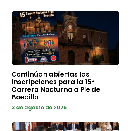
Continúan abiertas las
inscripciones para la 15ª
Carrera Nocturna a Pie de
Boecillo
3 de agosto de 2026