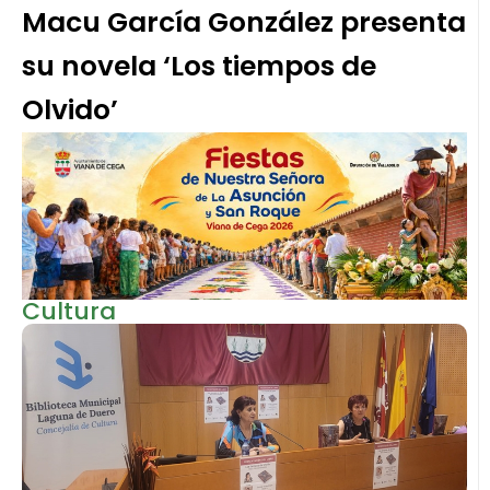
Macu García González presenta
su novela ‘Los tiempos de
Olvido’
Cultura