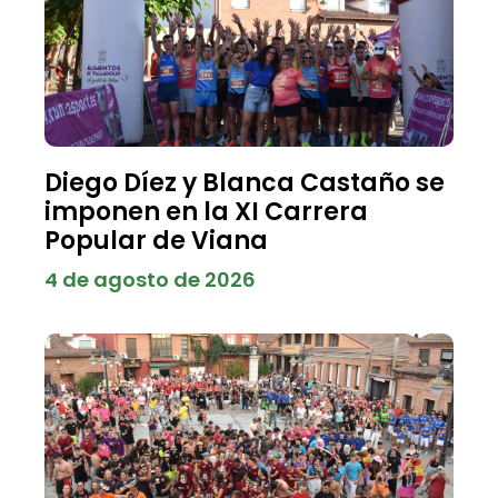
Diego Díez y Blanca Castaño se
imponen en la XI Carrera
Popular de Viana
4 de agosto de 2026