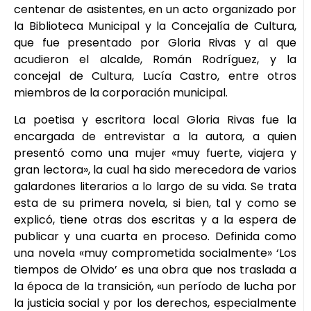
centenar de asistentes, en un acto organizado por
la Biblioteca Municipal y la Concejalía de Cultura,
que fue presentado por Gloria Rivas y al que
acudieron el alcalde, Román Rodríguez, y la
concejal de Cultura, Lucía Castro, entre otros
miembros de la corporación municipal.
La poetisa y escritora local Gloria Rivas fue la
encargada de entrevistar a la autora, a quien
presentó como una mujer «muy fuerte, viajera y
gran lectora», la cual ha sido merecedora de varios
galardones literarios a lo largo de su vida. Se trata
esta de su primera novela, si bien, tal y como se
explicó, tiene otras dos escritas y a la espera de
publicar y una cuarta en proceso. Definida como
una novela «muy comprometida socialmente» ‘Los
tiempos de Olvido’ es una obra que nos traslada a
la época de la transición, «un período de lucha por
la justicia social y por los derechos, especialmente