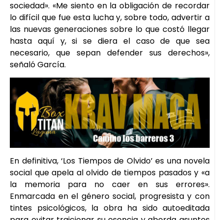
sociedad». «Me siento en la obligación de recordar
lo difícil que fue esta lucha y, sobre todo, advertir a
las nuevas generaciones sobre lo que costó llegar
hasta aquí y, si se diera el caso de que sea
necesario, que sepan defender sus derechos»,
señaló García.
En definitiva, ‘Los Tiempos de Olvido’ es una novela
social que apela al olvido de tiempos pasados y «a
la memoria para no caer en sus errores».
Enmarcada en el género social, progresista y con
tintes psicológicos, la obra ha sido autoeditada
para evitar traicionar su esencia y aborda asuntos