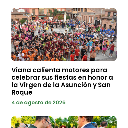
Viana calienta motores para
celebrar sus fiestas en honor a
la Virgen de la Asunción y San
Roque
4 de agosto de 2026