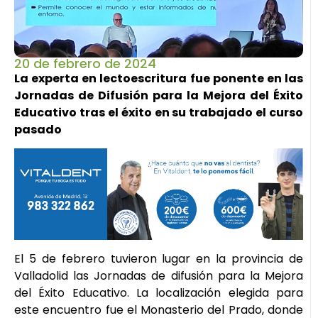
20 de febrero de 2024
La experta en lectoescritura fue ponente en las
Jornadas de Difusión para la Mejora del Éxito
Educativo tras el éxito en su trabajado el curso
pasado
El 5 de febrero tuvieron lugar en la provincia de
Valladolid las Jornadas de difusión para la Mejora
del Éxito Educativo. La localización elegida para
este encuentro fue el Monasterio del Prado, donde