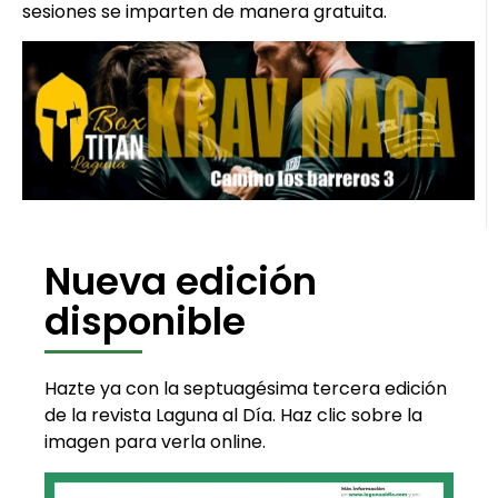
sesiones se imparten de manera gratuita.
Nueva edición
disponible
Hazte ya con la septuagésima tercera edición
de la revista Laguna al Día. Haz clic sobre la
imagen para verla online.