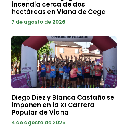
incendia cerca de dos
hectáreas en Viana de Cega
7 de agosto de 2026
Diego Díez y Blanca Castaño se
imponen en la XI Carrera
Popular de Viana
4 de agosto de 2026