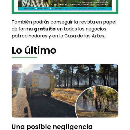
También podrás conseguir la revista en papel
de forma
gratuita
en todos los negocios
patrocinadores y en la Casa de las Artes.
Lo último
Una posible negligencia