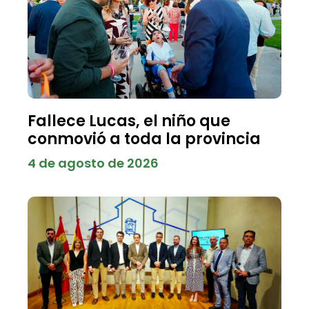
Fallece Lucas, el niño que
conmovió a toda la provincia
4 de agosto de 2026