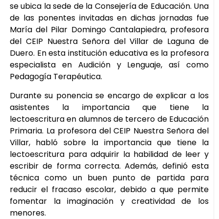
se ubica la sede de la Consejería de Educación. Una
de las ponentes invitadas en dichas jornadas fue
María del Pilar Domingo Cantalapiedra, profesora
del CEIP Nuestra Señora del Villar de Laguna de
Duero. En esta institución educativa es la profesora
especialista en Audición y Lenguaje, así como
Pedagogía Terapéutica.
Durante su ponencia se encargo de explicar a los
asistentes la importancia que tiene la
lectoescritura en alumnos de tercero de Educación
Primaria. La profesora del CEIP Nuestra Señora del
Villar, habló sobre la importancia que tiene la
lectoescritura para adquirir la habilidad de leer y
escribir de forma correcta. Además, definió esta
técnica como un buen punto de partida para
reducir el fracaso escolar, debido a que permite
fomentar la imaginación y creatividad de los
menores.