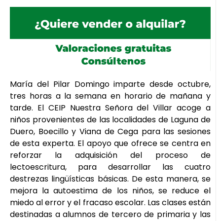
María del Pilar Domingo imparte desde octubre,
tres horas a la semana en horario de mañana y
tarde. El CEIP Nuestra Señora del Villar acoge a
niños provenientes de las localidades de Laguna de
Duero, Boecillo y Viana de Cega para las sesiones
de esta experta. El apoyo que ofrece se centra en
reforzar la adquisición del proceso de
lectoescritura, para desarrollar las cuatro
destrezas lingüísticas básicas. De esta manera, se
mejora la autoestima de los niños, se reduce el
miedo al error y el fracaso escolar. Las clases están
destinadas a alumnos de tercero de primaria y las