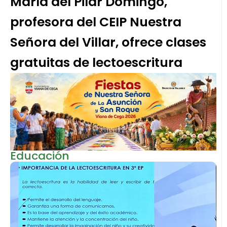
María del Pilar Domingo,
profesora del CEIP Nuestra
Señora del Villar, ofrece clases
gratuitas de lectoescritura
Educación