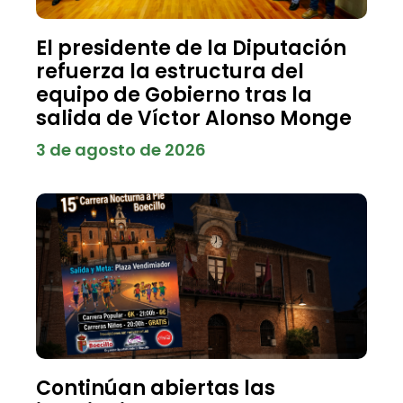
El presidente de la Diputación
refuerza la estructura del
equipo de Gobierno tras la
salida de Víctor Alonso Monge
3 de agosto de 2026
Continúan abiertas las