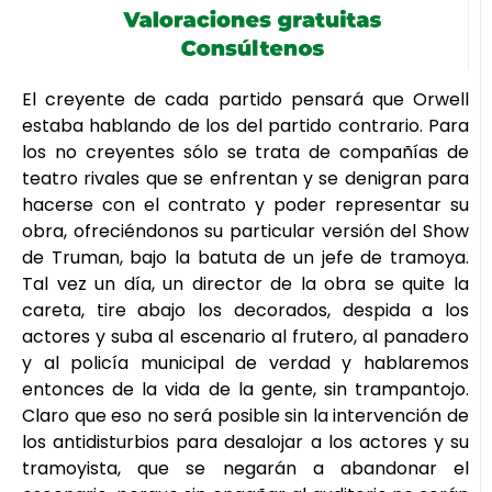
El creyente de cada partido pensará que Orwell
estaba hablando de los del partido contrario. Para
los no creyentes sólo se trata de compañías de
teatro rivales que se enfrentan y se denigran para
hacerse con el contrato y poder representar su
obra, ofreciéndonos su particular versión del Show
de Truman, bajo la batuta de un jefe de tramoya.
Tal vez un día, un director de la obra se quite la
careta, tire abajo los decorados, despida a los
actores y suba al escenario al frutero, al panadero
y al policía municipal de verdad y hablaremos
entonces de la vida de la gente, sin trampantojo.
Claro que eso no será posible sin la intervención de
los antidisturbios para desalojar a los actores y su
tramoyista, que se negarán a abandonar el