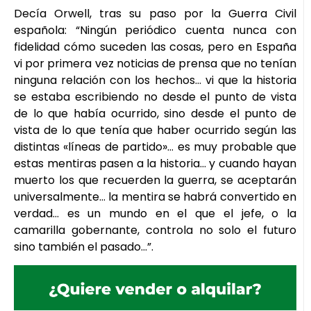
Decía Orwell, tras su paso por la Guerra Civil
española: “Ningún periódico cuenta nunca con
fidelidad cómo suceden las cosas, pero en España
vi por primera vez noticias de prensa que no tenían
ninguna relación con los hechos… vi que la historia
se estaba escribiendo no desde el punto de vista
de lo que había ocurrido, sino desde el punto de
vista de lo que tenía que haber ocurrido según las
distintas «líneas de partido»… es muy probable que
estas mentiras pasen a la historia… y cuando hayan
muerto los que recuerden la guerra, se aceptarán
universalmente… la mentira se habrá convertido en
verdad… es un mundo en el que el jefe, o la
camarilla gobernante, controla no solo el futuro
sino también el pasado…”.