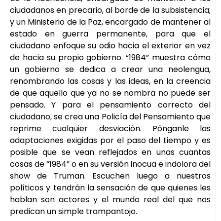
ciudadanos en precario, al borde de la subsistencia;
y un Ministerio de la Paz, encargado de mantener al
estado en guerra permanente, para que el
ciudadano enfoque su odio hacia el exterior en vez
de hacia su propio gobierno. “1984” muestra cómo
un gobierno se dedica a crear una neolengua,
renombrando las cosas y las ideas, en la creencia
de que aquello que ya no se nombra no puede ser
pensado. Y para el pensamiento correcto del
ciudadano, se crea una Policía del Pensamiento que
reprime cualquier desviación. Pónganle las
adaptaciones exigidas por el paso del tiempo y es
posible que se vean reflejados en unas cuantas
cosas de “1984” o en su versión inocua e indolora del
show de Truman. Escuchen luego a nuestros
políticos y tendrán la sensación de que quienes les
hablan son actores y el mundo real del que nos
predican un simple trampantojo.