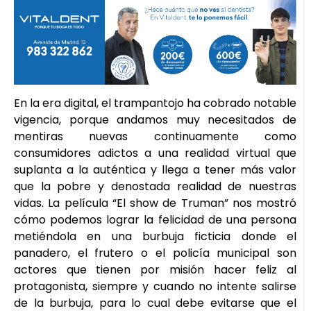
En la era digital, el trampantojo ha cobrado notable
vigencia, porque andamos muy necesitados de
mentiras nuevas continuamente como
consumidores adictos a una realidad virtual que
suplanta a la auténtica y llega a tener más valor
que la pobre y denostada realidad de nuestras
vidas. La película “El show de Truman” nos mostró
cómo podemos lograr la felicidad de una persona
metiéndola en una burbuja ficticia donde el
panadero, el frutero o el policía municipal son
actores que tienen por misión hacer feliz al
protagonista, siempre y cuando no intente salirse
de la burbuja, para lo cual debe evitarse que el