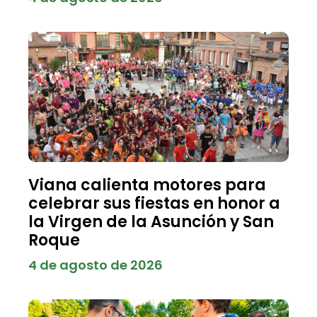
Viana calienta motores para
celebrar sus fiestas en honor a
la Virgen de la Asunción y San
Roque
4 de agosto de 2026