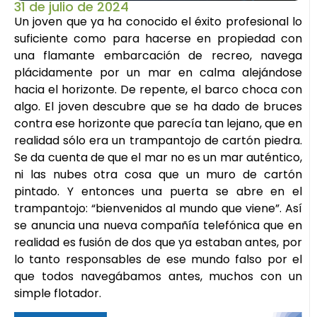
31 de julio de 2024
Un joven que ya ha conocido el éxito profesional lo
suficiente como para hacerse en propiedad con
una flamante embarcación de recreo, navega
plácidamente por un mar en calma alejándose
hacia el horizonte. De repente, el barco choca con
algo. El joven descubre que se ha dado de bruces
contra ese horizonte que parecía tan lejano, que en
realidad sólo era un trampantojo de cartón piedra.
Se da cuenta de que el mar no es un mar auténtico,
ni las nubes otra cosa que un muro de cartón
pintado. Y entonces una puerta se abre en el
trampantojo: “bienvenidos al mundo que viene”. Así
se anuncia una nueva compañía telefónica que en
realidad es fusión de dos que ya estaban antes, por
lo tanto responsables de ese mundo falso por el
que todos navegábamos antes, muchos con un
simple flotador.