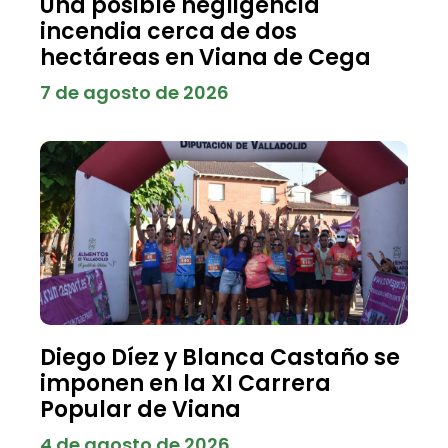
Una posible negligencia
incendia cerca de dos
hectáreas en Viana de Cega
7 de agosto de 2026
Diego Díez y Blanca Castaño se
imponen en la XI Carrera
Popular de Viana
4 de agosto de 2026