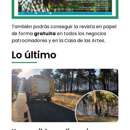
También podrás conseguir la revista en papel
de forma
gratuita
en todos los negocios
patrocinadores y en la Casa de las Artes.
Lo último