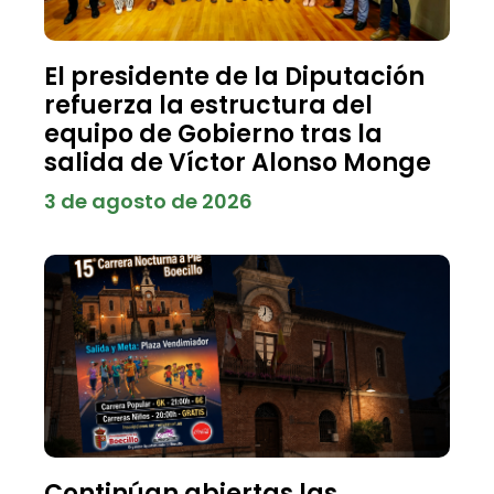
El presidente de la Diputación
refuerza la estructura del
equipo de Gobierno tras la
salida de Víctor Alonso Monge
3 de agosto de 2026
Continúan abiertas las