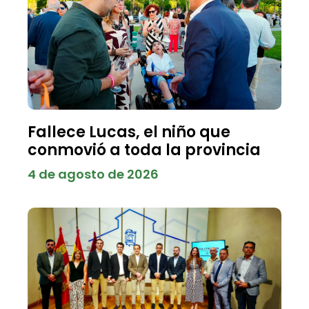
Fallece Lucas, el niño que
conmovió a toda la provincia
4 de agosto de 2026