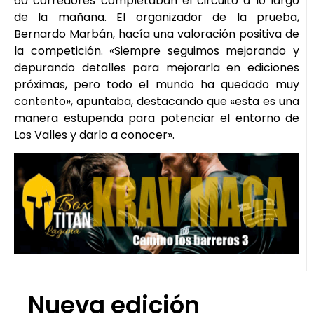
60 corredores completaban el circuito a lo largo
de la mañana. El organizador de la prueba,
Bernardo Marbán, hacía una valoración positiva de
la competición. «Siempre seguimos mejorando y
depurando detalles para mejorarla en ediciones
próximas, pero todo el mundo ha quedado muy
contento», apuntaba, destacando que «esta es una
manera estupenda para potenciar el entorno de
Los Valles y darlo a conocer».
Nueva edición