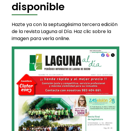
disponible
Hazte ya con la septuagésima tercera edición
de la revista Laguna al Día. Haz clic sobre la
imagen para verla online.