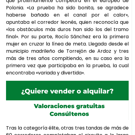
que próximamente competirá en el europeo de
Polonia. «La prueba ha sido bonita, se agradece
haberse bañado en el canal por el calor»,
apuntaba el corredor leonés, quien reconocía que
«los obstáculos más duros han sido los del tramo
final». Por su parte, Rocío Sánchez era la primera
mujer en cruzar la línea de meta. Llegada desde el
municipio madrileño de Torrejón de Ardoz y tres
más de tres años compitiendo, en su caso era la
primera vez que participaba en la prueba, la cual
encontraba «variada y divertida».
Tras la categoría élite, otras tres tandas de más de