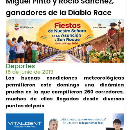
Miguel Pinto y Rocío Sánchez,
ganadores de la Diablo Race
Deportes
16 de junio de 2019
Las buenas condiciones meteorológicas
permitieron este domingo una dinámica
prueba en la que compitieron 260 corredores,
muchos de ellos llegados desde diversos
puntos del país