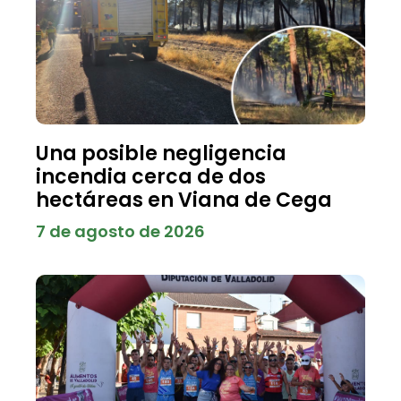
Una posible negligencia
incendia cerca de dos
hectáreas en Viana de Cega
7 de agosto de 2026