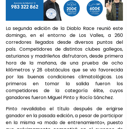
La segunda edición de la Diablo Race reunió este
domingo, en el entorno de Los Valles, a 260
corredores llegados desde diversos puntos del
país. Competidores de distintos clubes gallegos,
asturianos y madrileños disfrutaron, desde primera
hora de la mañana, de una prueba de ocho
kilómetros y 28 obstáculos que se vio favorecida
por las buenas condiciones climatológicas. Los
primeros en tomar la salida fueron los
competidores de la categoría élite, cuyos
ganadores fueron Miguel Pinto y Rocío Sánchez.
Pinto revalidaba el título después de erigirse
ganador en la pasada edición, a pesar de participar
en la misma «a modo de entrenamiento», puesto