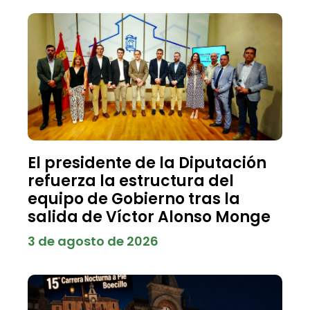
El presidente de la Diputación
refuerza la estructura del
equipo de Gobierno tras la
salida de Víctor Alonso Monge
3 de agosto de 2026