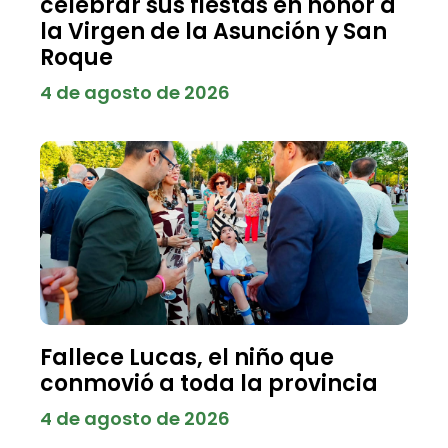
celebrar sus fiestas en honor a
la Virgen de la Asunción y San
Roque
4 de agosto de 2026
Fallece Lucas, el niño que
conmovió a toda la provincia
4 de agosto de 2026