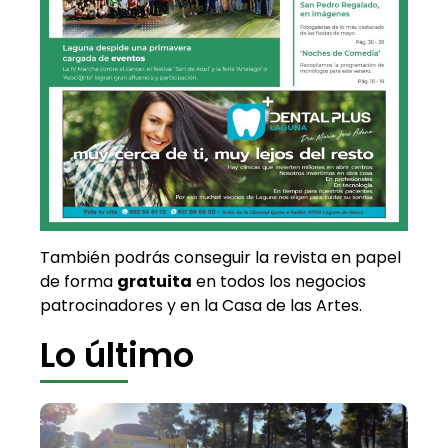
También podrás conseguir la revista en papel
de forma
gratuita
en todos los negocios
patrocinadores y en la Casa de las Artes.
Lo último