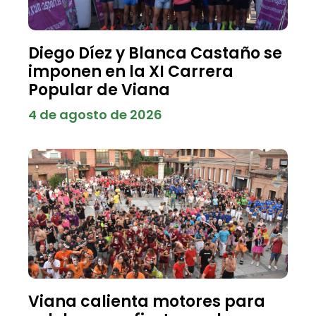
Diego Díez y Blanca Castaño se
imponen en la XI Carrera
Popular de Viana
4 de agosto de 2026
Viana calienta motores para