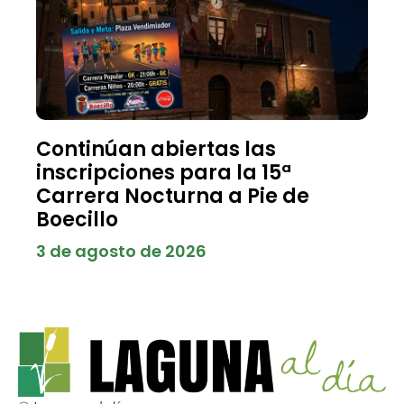
Continúan abiertas las
inscripciones para la 15ª
Carrera Nocturna a Pie de
Boecillo
3 de agosto de 2026