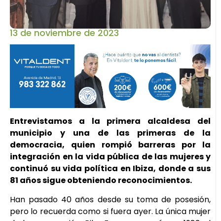
13 de noviembre de 2023
Entrevistamos a la primera alcaldesa del
municipio y una de las primeras de la
democracia, quien rompió barreras por la
integración en la vida pública de las mujeres y
continuó su vida política en Ibiza, donde a sus
81 años sigue obteniendo reconocimientos.
Han pasado 40 años desde su toma de posesión,
pero lo recuerda como si fuera ayer. La única mujer