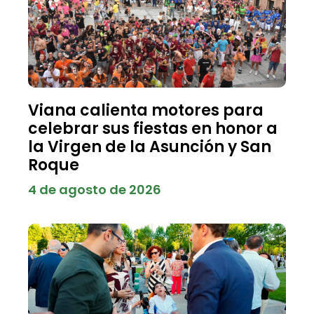
Viana calienta motores para
celebrar sus fiestas en honor a
la Virgen de la Asunción y San
Roque
4 de agosto de 2026