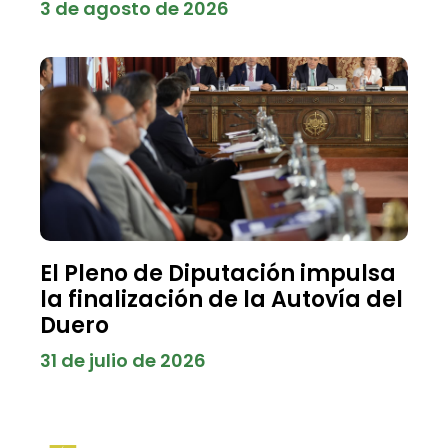
3 de agosto de 2026
El Pleno de Diputación impulsa
la finalización de la Autovía del
Duero
31 de julio de 2026