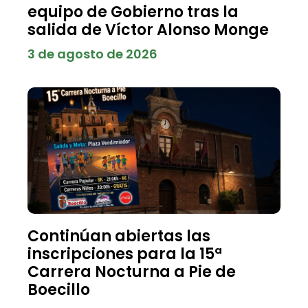
equipo de Gobierno tras la
salida de Víctor Alonso Monge
3 de agosto de 2026
Continúan abiertas las
inscripciones para la 15ª
Carrera Nocturna a Pie de
Boecillo