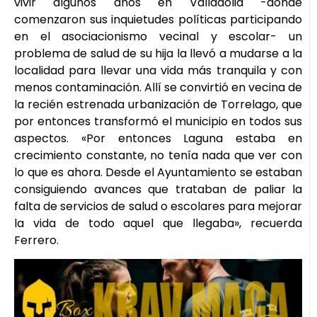
vivir algunos años en Valladolid -donde
comenzaron sus inquietudes políticas participando
en el asociacionismo vecinal y escolar- un
problema de salud de su hija la llevó a mudarse a la
localidad para llevar una vida más tranquila y con
menos contaminación. Allí se convirtió en vecina de
la recién estrenada urbanización de Torrelago, que
por entonces transformó el municipio en todos sus
aspectos. «Por entonces Laguna estaba en
crecimiento constante, no tenía nada que ver con
lo que es ahora. Desde el Ayuntamiento se estaban
consiguiendo avances que trataban de paliar la
falta de servicios de salud o escolares para mejorar
la vida de todo aquel que llegaba», recuerda
Ferrero.