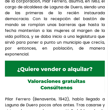
de la corporación, Pilar Ferrero, asumía, en 1983, el
cargo de alcaldesa de Laguna de Duero, siendo una
de las primeras de la recién instaurada
democracia. Con la recepción del bastón de
mando se rompían unas barreras que hasta la
fecha mantenían a las mujeres al margen de la
vida política, y se daba inicio a una legislatura que
sirvió para poner a punto un municipio que crecía,
por entonces, en población, de manera
exponencial.
Pilar Ferrero (Benavente, 1942), había llegado a
Laguna de Duero pocos años antes. Tras casarse y