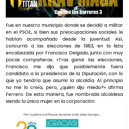
Fue en nuestro municipio donde se decidió a militar
en el PSOE, si bien sus preocupaciones sociales le
habían acompañado desde la juventud. Así,
concurrió a las elecciones de 1983, en la lista
encabezada por Francisco Delgado, junto con muy
pocas compañeras. «Tras ganar las elecciones,
Francisco me dijo que posiblemente fuera
candidato a la presidencia de la Diputación, con lo
que yo tendría que asumir la alcaldía. Al principio
no me lo creía, pero, ¿quién dijo miedo?» afirma
Ferrero. De esta manera, fue nombrada alcaldesa
siendo la única mujer en la corporación.