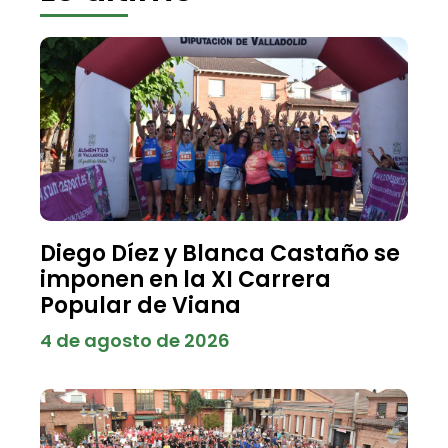
Diego Díez y Blanca Castaño se
imponen en la XI Carrera
Popular de Viana
4 de agosto de 2026