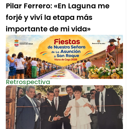
Pilar Ferrero: «En Laguna me
forjé y viví la etapa más
importante de mi vida»
Retrospectiva