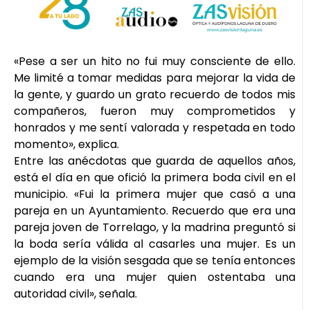
«Pese a ser un hito no fui muy consciente de ello.
Me limité a tomar medidas para mejorar la vida de
la gente, y guardo un grato recuerdo de todos mis
compañeros, fueron muy comprometidos y
honrados y me sentí valorada y respetada en todo
momento», explica.
Entre las anécdotas que guarda de aquellos años,
está el día en que ofició la primera boda civil en el
municipio. «Fui la primera mujer que casó a una
pareja en un Ayuntamiento. Recuerdo que era una
pareja joven de Torrelago, y la madrina preguntó si
la boda sería válida al casarles una mujer. Es un
ejemplo de la visión sesgada que se tenía entonces
cuando era una mujer quien ostentaba una
autoridad civil», señala.