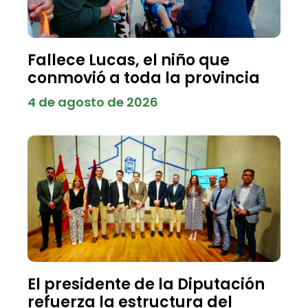
Fallece Lucas, el niño que
conmovió a toda la provincia
4 de agosto de 2026
El presidente de la Diputación
refuerza la estructura del