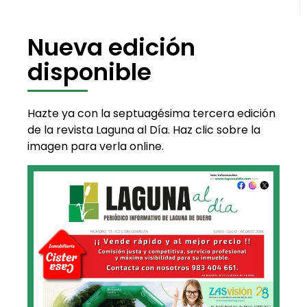
Nueva edición
disponible
Hazte ya con la septuagésima tercera edición
de la revista Laguna al Día. Haz clic sobre la
imagen para verla online.