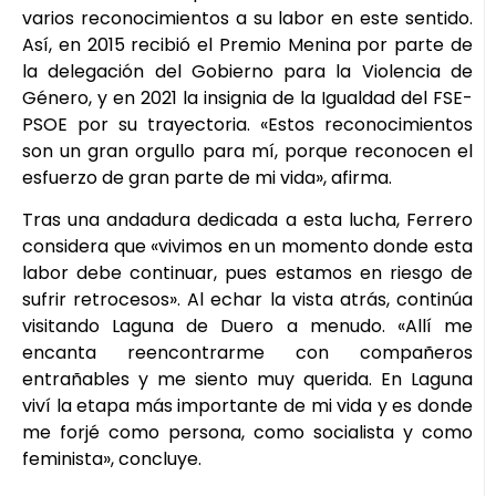
varios reconocimientos a su labor en este sentido.
Así, en 2015 recibió el Premio Menina por parte de
la delegación del Gobierno para la Violencia de
Género, y en 2021 la insignia de la Igualdad del FSE-
PSOE por su trayectoria. «Estos reconocimientos
son un gran orgullo para mí, porque reconocen el
esfuerzo de gran parte de mi vida», afirma.
Tras una andadura dedicada a esta lucha, Ferrero
considera que «vivimos en un momento donde esta
labor debe continuar, pues estamos en riesgo de
sufrir retrocesos». Al echar la vista atrás, continúa
visitando Laguna de Duero a menudo. «Allí me
encanta reencontrarme con compañeros
entrañables y me siento muy querida. En Laguna
viví la etapa más importante de mi vida y es donde
me forjé como persona, como socialista y como
feminista», concluye.