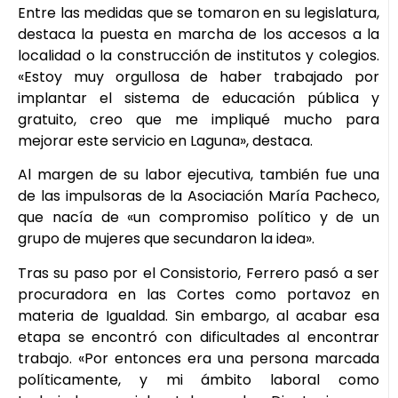
Entre las medidas que se tomaron en su legislatura,
destaca la puesta en marcha de los accesos a la
localidad o la construcción de institutos y colegios.
«Estoy muy orgullosa de haber trabajado por
implantar el sistema de educación pública y
gratuito, creo que me impliqué mucho para
mejorar este servicio en Laguna», destaca.
Al margen de su labor ejecutiva, también fue una
de las impulsoras de la Asociación María Pacheco,
que nacía de «un compromiso político y de un
grupo de mujeres que secundaron la idea».
Tras su paso por el Consistorio, Ferrero pasó a ser
procuradora en las Cortes como portavoz en
materia de Igualdad. Sin embargo, al acabar esa
etapa se encontró con dificultades al encontrar
trabajo. «Por entonces era una persona marcada
políticamente, y mi ámbito laboral como