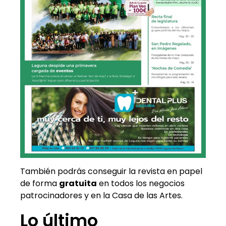
También podrás conseguir la revista en papel
de forma
gratuita
en todos los negocios
patrocinadores y en la Casa de las Artes.
Lo último