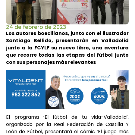
24 de febrero de 2023
Los autores boecillanos, junto con el ilustrador
Santiago Bellido, presentarán en Valladolid
junto a la FCYLF su nuevo libro, una aventura
que recorre todas las etapas del fútbol junto
con sus personajes más relevantes
El programa ‘El fútbol de tu vida-Valladolid’,
organizado por la Real Federación de Castilla Y
León de Fútbol, presentará el cómic ‘El juego más