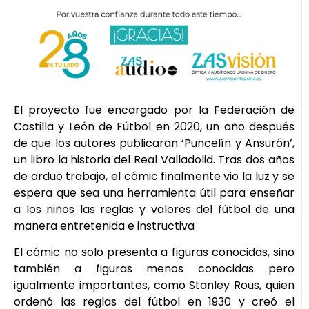
El proyecto fue encargado por la Federación de
Castilla y León de Fútbol en 2020, un año después
de que los autores publicaran ‘Puncelín y Ansurón’,
un libro la historia del Real Valladolid. Tras dos años
de arduo trabajo, el cómic finalmente vio la luz y se
espera que sea una herramienta útil para enseñar
a los niños las reglas y valores del fútbol de una
manera entretenida e instructiva
El cómic no solo presenta a figuras conocidas, sino
también a figuras menos conocidas pero
igualmente importantes, como Stanley Rous, quien
ordenó las reglas del fútbol en 1930 y creó el