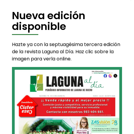
Nueva edición
disponible
Hazte ya con la septuagésima tercera edición
de la revista Laguna al Día. Haz clic sobre la
imagen para verla online.