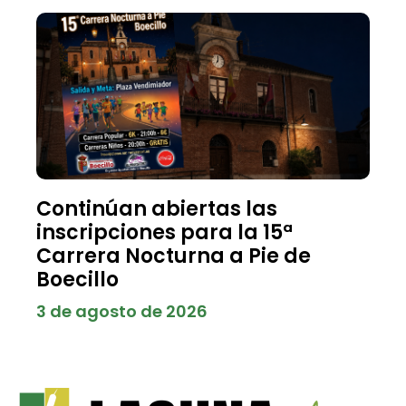
Continúan abiertas las
inscripciones para la 15ª
Carrera Nocturna a Pie de
Boecillo
3 de agosto de 2026