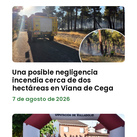
Una posible negligencia
incendia cerca de dos
hectáreas en Viana de Cega
7 de agosto de 2026