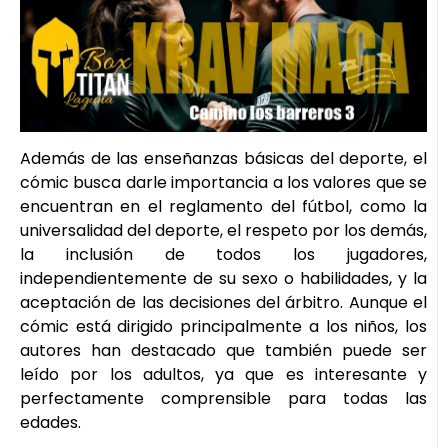
Además de las enseñanzas básicas del deporte, el
cómic busca darle importancia a los valores que se
encuentran en el reglamento del fútbol, como la
universalidad del deporte, el respeto por los demás,
la inclusión de todos los jugadores,
independientemente de su sexo o habilidades, y la
aceptación de las decisiones del árbitro. Aunque el
cómic está dirigido principalmente a los niños, los
autores han destacado que también puede ser
leído por los adultos, ya que es interesante y
perfectamente comprensible para todas las
edades.