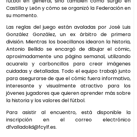
fútbol en general, sino también cómo surgió en
Castilla y León y cómo se organizó la Federación en
su momento.
Las reglas del juego están avaladas por José Luis
González González, un ex árbitro de primera
división. Mientras los boecillanos idearon la historia,
Antonio Bellido se encargó de dibujar el cómic,
aproximadamente una página semanal, utilizando
acuarela y carboncillos para crear imágenes
cuidadas y detalladas. Todo el equipo trabajó junto
para asegurarse de que el cómic fuera informativo,
interesante y visualmente atractivo para los
jóvenes jugadores que quieren aprender más sobre
la historia y los valores del fútbol.
Para asistir al encuentro, está disponible la
inscripción en el correo electrónico
dfvalladolid@fcylf.es.