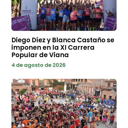
Diego Díez y Blanca Castaño se
imponen en la XI Carrera
Popular de Viana
4 de agosto de 2026