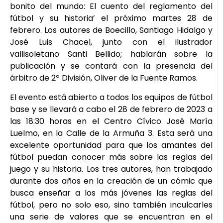
bonito del mundo: El cuento del reglamento del
fútbol y su historia’ el próximo martes 28 de
febrero. Los autores de Boecillo, Santiago Hidalgo y
José Luis Chacel, junto con el ilustrador
vallisoletano Santi Bellido; hablarán sobre la
publicación y se contará con la presencia del
árbitro de 2ª División, Oliver de la Fuente Ramos.
El evento está abierto a todos los equipos de fútbol
base y se llevará a cabo el 28 de febrero de 2023 a
las 18:30 horas en el Centro Cívico José María
Luelmo, en la Calle de la Armuña 3. Esta será una
excelente oportunidad para que los amantes del
fútbol puedan conocer más sobre las reglas del
juego y su historia. Los tres autores, han trabajado
durante dos años en la creación de un cómic que
busca enseñar a los más jóvenes las reglas del
fútbol, pero no solo eso, sino también inculcarles
una serie de valores que se encuentran en el