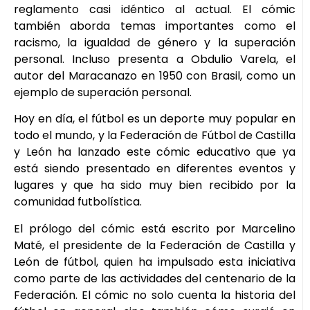
reglamento casi idéntico al actual. El cómic
también aborda temas importantes como el
racismo, la igualdad de género y la superación
personal. Incluso presenta a Obdulio Varela, el
autor del Maracanazo en 1950 con Brasil, como un
ejemplo de superación personal.
Hoy en día, el fútbol es un deporte muy popular en
todo el mundo, y la Federación de Fútbol de Castilla
y León ha lanzado este cómic educativo que ya
está siendo presentado en diferentes eventos y
lugares y que ha sido muy bien recibido por la
comunidad futbolística.
El prólogo del cómic está escrito por Marcelino
Maté, el presidente de la Federación de Castilla y
León de fútbol, quien ha impulsado esta iniciativa
como parte de las actividades del centenario de la
Federación. El cómic no solo cuenta la historia del