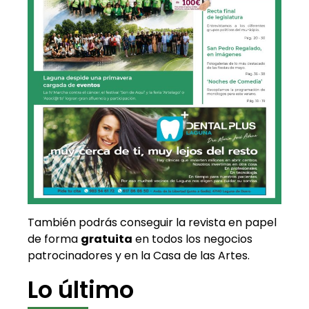
También podrás conseguir la revista en papel
de forma
gratuita
en todos los negocios
patrocinadores y en la Casa de las Artes.
Lo último