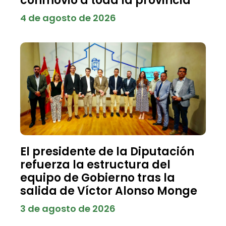
conmovió a toda la provincia
4 de agosto de 2026
El presidente de la Diputación
refuerza la estructura del
equipo de Gobierno tras la
salida de Víctor Alonso Monge
3 de agosto de 2026