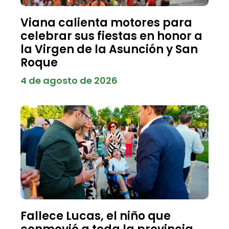
Viana calienta motores para
celebrar sus fiestas en honor a
la Virgen de la Asunción y San
Roque
4 de agosto de 2026
Fallece Lucas, el niño que