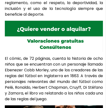
reglamento, como el respeto, la deportividad, la
inclusión y el uso de la tecnología siempre que
beneficie al deporte.
El cómic, de 72 páginas, cuenta la historia de ocho
niños que se encuentran con un personaje llamado
Ebenezer Cobb Morley, uno de los creadores de las
reglas del fútbol en Inglaterra en 1863. A través de
personajes relevantes del mundo del fútbol como
Pelé, Ronaldo, Herbert Chapman, Cruyff, Di Stéfano
y Zamora, el libro va relatando a los niños cada una
de las reglas del juego.