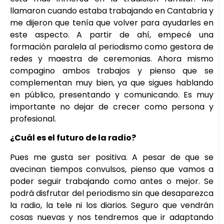
llamaron cuando estaba trabajando en Cantabria y
me dijeron que tenía que volver para ayudarles en
este aspecto. A partir de ahí, empecé una
formación paralela al periodismo como gestora de
redes y maestra de ceremonias. Ahora mismo
compagino ambos trabajos y pienso que se
complementan muy bien, ya que sigues hablando
en público, presentando y comunicando. Es muy
importante no dejar de crecer como persona y
profesional.
¿Cuál es el futuro de la radio?
Pues me gusta ser positiva. A pesar de que se
avecinan tiempos convulsos, pienso que vamos a
poder seguir trabajando como antes o mejor. Se
podrá disfrutar del periodismo sin que desaparezca
la radio, la tele ni los diarios. Seguro que vendrán
cosas nuevas y nos tendremos que ir adaptando