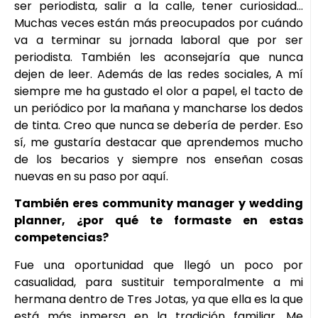
ser periodista, salir a la calle, tener curiosidad…
Muchas veces están más preocupados por cuándo
va a terminar su jornada laboral que por ser
periodista. También les aconsejaría que nunca
dejen de leer. Además de las redes sociales, A mí
siempre me ha gustado el olor a papel, el tacto de
un periódico por la mañana y mancharse los dedos
de tinta. Creo que nunca se debería de perder. Eso
sí, me gustaría destacar que aprendemos mucho
de los becarios y siempre nos enseñan cosas
nuevas en su paso por aquí.
También eres community manager y wedding
planner, ¿por qué te formaste en estas
competencias?
Fue una oportunidad que llegó un poco por
casualidad, para sustituir temporalmente a mi
hermana dentro de Tres Jotas, ya que ella es la que
está más inmersa en la tradición familiar. Me