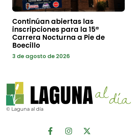
Continúan abiertas las
inscripciones para la 15ª
Carrera Nocturna a Pie de
Boecillo
3 de agosto de 2026
© Laguna al día