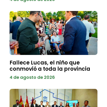
Fallece Lucas, el niño que
conmovió a toda la provincia
4 de agosto de 2026