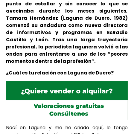
punto de estallar y sin conocer lo que se
avecinaba durante los meses siguientes,
Tamara Hernández (Laguna de Duero, 1982)
comenzó su andadura como nueva directora
de informativos y programas en EsRadio
Castilla y León. Tras una larga trayectoria
profesional, la periodista lagunera volvió a las
ondas para enfrentarse a uno de los “peores
momentos dentro de la profesión”.
¿Cuál es tu relación con Laguna de Duero?
Nací en Laguna y me he criado aquí, le tengo