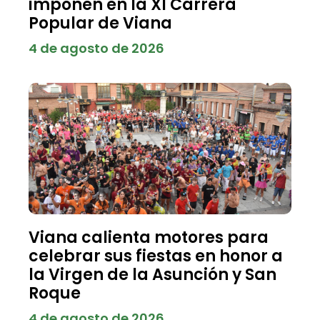
imponen en la XI Carrera
Popular de Viana
4 de agosto de 2026
Viana calienta motores para
celebrar sus fiestas en honor a
la Virgen de la Asunción y San
Roque
4 de agosto de 2026