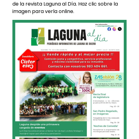
de la revista Laguna al Día. Haz clic sobre la
imagen para verla online.