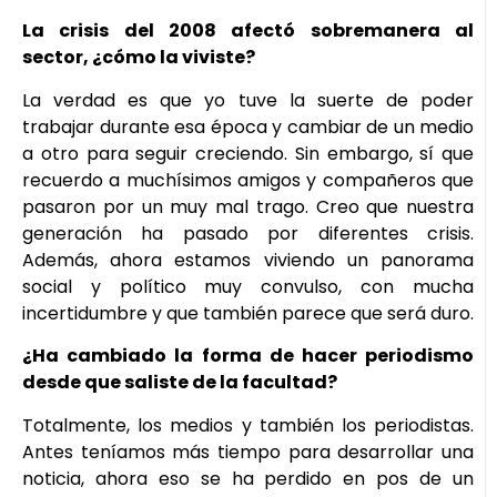
La crisis del 2008 afectó sobremanera al
sector, ¿cómo la viviste?
La verdad es que yo tuve la suerte de poder
trabajar durante esa época y cambiar de un medio
a otro para seguir creciendo. Sin embargo, sí que
recuerdo a muchísimos amigos y compañeros que
pasaron por un muy mal trago. Creo que nuestra
generación ha pasado por diferentes crisis.
Además, ahora estamos viviendo un panorama
social y político muy convulso, con mucha
incertidumbre y que también parece que será duro.
¿Ha cambiado la forma de hacer periodismo
desde que saliste de la facultad?
Totalmente, los medios y también los periodistas.
Antes teníamos más tiempo para desarrollar una
noticia, ahora eso se ha perdido en pos de un