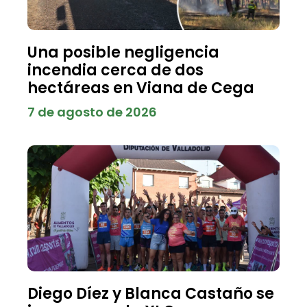
Una posible negligencia
incendia cerca de dos
hectáreas en Viana de Cega
7 de agosto de 2026
Diego Díez y Blanca Castaño se