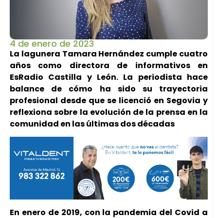
4 de enero de 2023
La lagunera Tamara Hernández cumple cuatro
años como directora de informativos en
EsRadio Castilla y León. La periodista hace
balance de cómo ha sido su trayectoria
profesional desde que se licenció en Segovia y
reflexiona sobre la evolución de la prensa en la
comunidad en las últimas dos décadas
En enero de 2019, con la pandemia del Covid a