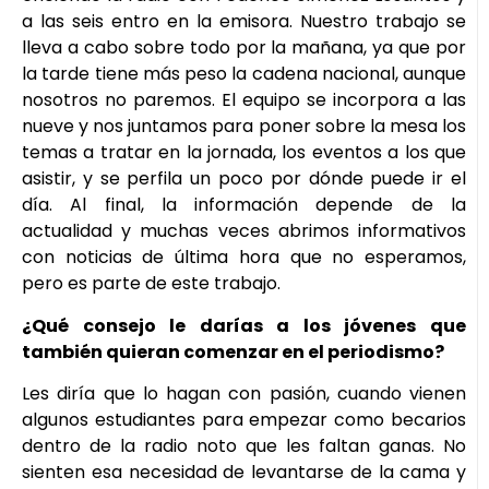
a las seis entro en la emisora. Nuestro trabajo se
lleva a cabo sobre todo por la mañana, ya que por
la tarde tiene más peso la cadena nacional, aunque
nosotros no paremos. El equipo se incorpora a las
nueve y nos juntamos para poner sobre la mesa los
temas a tratar en la jornada, los eventos a los que
asistir, y se perfila un poco por dónde puede ir el
día. Al final, la información depende de la
actualidad y muchas veces abrimos informativos
con noticias de última hora que no esperamos,
pero es parte de este trabajo.
¿Qué consejo le darías a los jóvenes que
también quieran comenzar en el periodismo?
Les diría que lo hagan con pasión, cuando vienen
algunos estudiantes para empezar como becarios
dentro de la radio noto que les faltan ganas. No
sienten esa necesidad de levantarse de la cama y