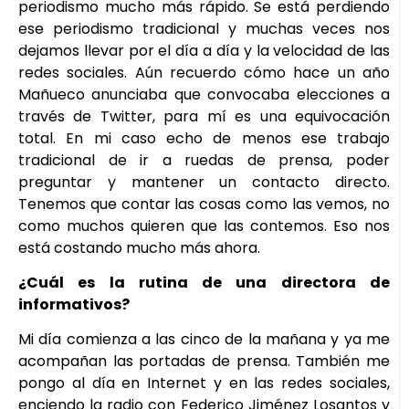
periodismo mucho más rápido. Se está perdiendo
ese periodismo tradicional y muchas veces nos
dejamos llevar por el día a día y la velocidad de las
redes sociales. Aún recuerdo cómo hace un año
Mañueco anunciaba que convocaba elecciones a
través de Twitter, para mí es una equivocación
total. En mi caso echo de menos ese trabajo
tradicional de ir a ruedas de prensa, poder
preguntar y mantener un contacto directo.
Tenemos que contar las cosas como las vemos, no
como muchos quieren que las contemos. Eso nos
está costando mucho más ahora.
¿Cuál es la rutina de una directora de
informativos?
Mi día comienza a las cinco de la mañana y ya me
acompañan las portadas de prensa. También me
pongo al día en Internet y en las redes sociales,
enciendo la radio con Federico Jiménez Losantos y