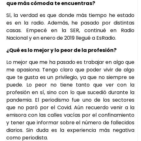
que más cómoda te encuentras?
Sí, la verdad es que donde más tiempo he estado
es en la radio. Además, he pasado por distintas
casas. Empecé en la SER, continué en Radio
Nacional y en enero de 2019 llegué a EsRadio.
¿Qué es lo mejor y lo peor de la profesión?
Lo mejor que me ha pasado es trabajar en algo que
me apasiona. Tengo claro que poder vivir de algo
que te gusta es un privilegio, ya que no siempre se
puede. Lo peor no tiene tanto que ver con la
profesión en sí, sino con lo que sucedió durante la
pandemia. El periodismo fue uno de los sectores
que no paró por el Covid. Aún recuerdo venir a la
emisora con las calles vacías por el confinamiento
y tener que informar sobre el número de fallecidos
diarios. Sin duda es la experiencia más negativa
como periodista.