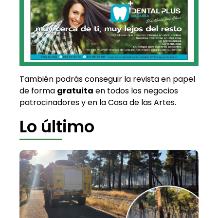
También podrás conseguir la revista en papel
de forma
gratuita
en todos los negocios
patrocinadores y en la Casa de las Artes.
Lo último