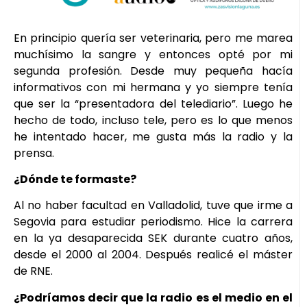
En principio quería ser veterinaria, pero me marea
muchísimo la sangre y entonces opté por mi
segunda profesión. Desde muy pequeña hacía
informativos con mi hermana y yo siempre tenía
que ser la “presentadora del telediario”. Luego he
hecho de todo, incluso tele, pero es lo que menos
he intentado hacer, me gusta más la radio y la
prensa.
¿Dónde te formaste?
Al no haber facultad en Valladolid, tuve que irme a
Segovia para estudiar periodismo. Hice la carrera
en la ya desaparecida SEK durante cuatro años,
desde el 2000 al 2004. Después realicé el máster
de RNE.
¿Podríamos decir que la radio es el medio en el