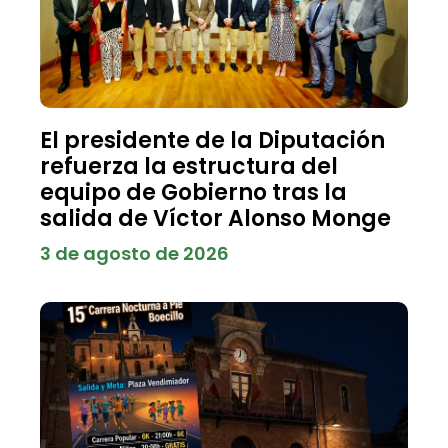
El presidente de la Diputación
refuerza la estructura del
equipo de Gobierno tras la
salida de Víctor Alonso Monge
3 de agosto de 2026