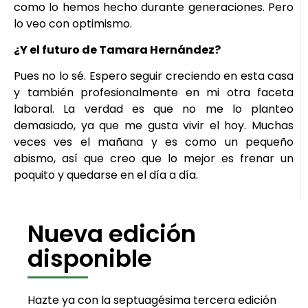
como lo hemos hecho durante generaciones. Pero
lo veo con optimismo.
¿Y el futuro de Tamara Hernández?
Pues no lo sé. Espero seguir creciendo en esta casa
y también profesionalmente en mi otra faceta
laboral. La verdad es que no me lo planteo
demasiado, ya que me gusta vivir el hoy. Muchas
veces ves el mañana y es como un pequeño
abismo, así que creo que lo mejor es frenar un
poquito y quedarse en el día a día.
Nueva edición
disponible
Hazte ya con la septuagésima tercera edición