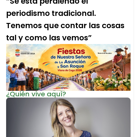
“Se está perdiendo el
periodismo tradicional.
Tenemos que contar las cosas
tal y como las vemos”
¿Quién vive aquí?