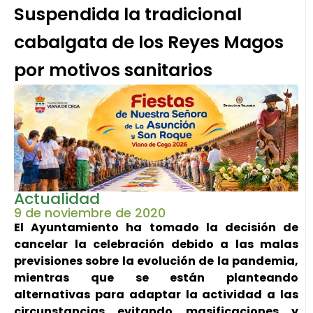
Suspendida la tradicional
cabalgata de los Reyes Magos
por motivos sanitarios
Actualidad
9 de noviembre de 2020
El Ayuntamiento ha tomado la decisión de
cancelar la celebración debido a las malas
previsiones sobre la evolución de la pandemia,
mientras que se están planteando
alternativas para adaptar la actividad a las
circunstancias evitando masificaciones y