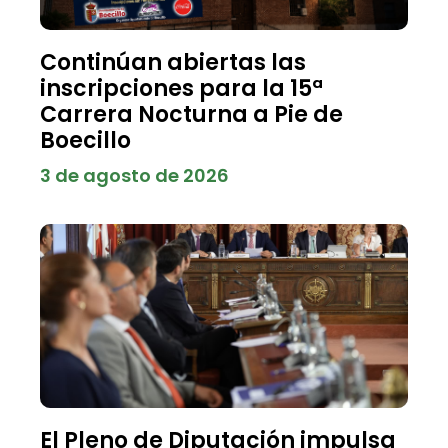
Continúan abiertas las
inscripciones para la 15ª
Carrera Nocturna a Pie de
Boecillo
3 de agosto de 2026
El Pleno de Diputación impulsa