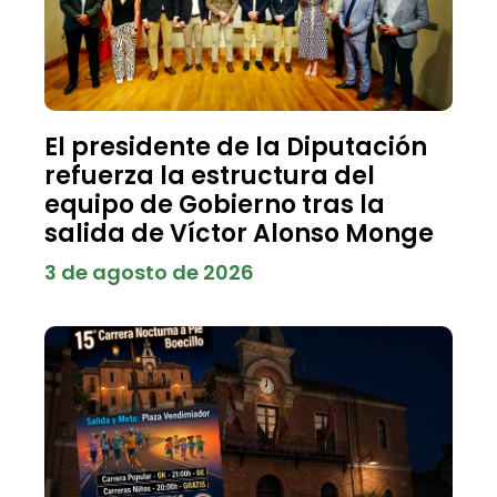
El presidente de la Diputación
refuerza la estructura del
equipo de Gobierno tras la
salida de Víctor Alonso Monge
3 de agosto de 2026