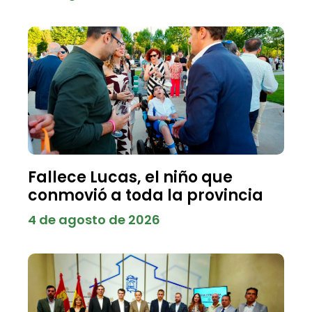
Fallece Lucas, el niño que
conmovió a toda la provincia
4 de agosto de 2026