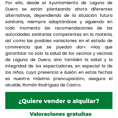
Por ello, desde el Ayuntamiento de Laguna de
Duero se están planteando ahora diferentes
alternativas, dependiendo de la situación futura
sanitaria, «siempre adaptándose y siguiendo en
todo momento las recomendaciones de las
autoridades sanitarias competentes en la materia,
así como las posibles variaciones en el estado de
convivencia que se puedan dar». «Hay que
garantizar no solo la salud de los vecinos y vecinas
de Laguna de Duero, sino también la salud y la
integridad de los espectadores, en especial la de
los niños, cuya presencia e ilusión en estas fechas
es nuestra máxima preocupación», asegura el
alcalde, Román Rodríguez de Castro.