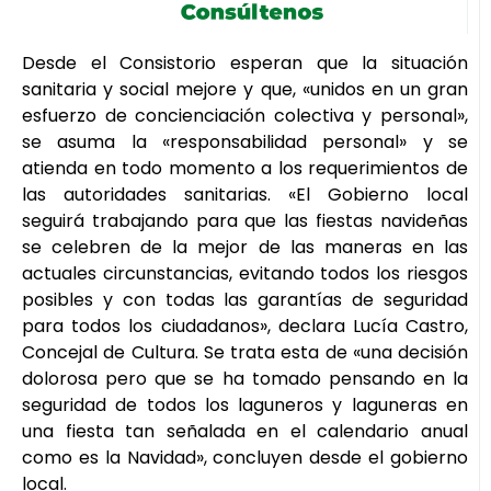
Desde el Consistorio esperan que la situación
sanitaria y social mejore y que, «unidos en un gran
esfuerzo de concienciación colectiva y personal»,
se asuma la «responsabilidad personal» y se
atienda en todo momento a los requerimientos de
las autoridades sanitarias. «El Gobierno local
seguirá trabajando para que las fiestas navideñas
se celebren de la mejor de las maneras en las
actuales circunstancias, evitando todos los riesgos
posibles y con todas las garantías de seguridad
para todos los ciudadanos», declara Lucía Castro,
Concejal de Cultura. Se trata esta de «una decisión
dolorosa pero que se ha tomado pensando en la
seguridad de todos los laguneros y laguneras en
una fiesta tan señalada en el calendario anual
como es la Navidad», concluyen desde el gobierno
local.