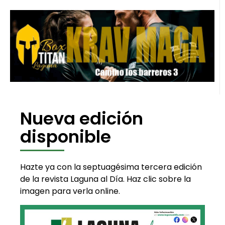
Nueva edición
disponible
Hazte ya con la septuagésima tercera edición
de la revista Laguna al Día. Haz clic sobre la
imagen para verla online.