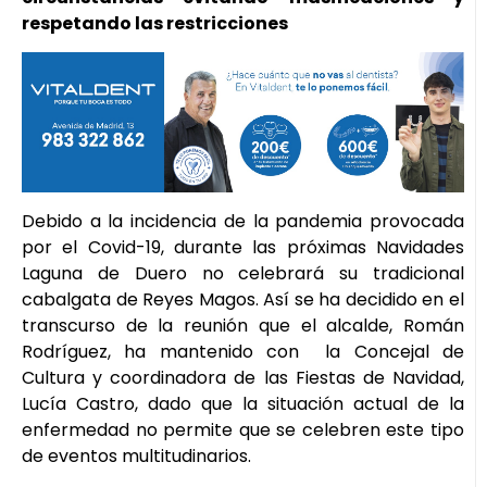
respetando las restricciones
Debido a la incidencia de la pandemia provocada
por el Covid-19, durante las próximas Navidades
Laguna de Duero no celebrará su tradicional
cabalgata de Reyes Magos. Así se ha decidido en el
transcurso de la reunión que el alcalde, Román
Rodríguez, ha mantenido con la Concejal de
Cultura y coordinadora de las Fiestas de Navidad,
Lucía Castro, dado que la situación actual de la
enfermedad no permite que se celebren este tipo
de eventos multitudinarios.