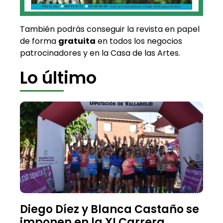
También podrás conseguir la revista en papel
de forma
gratuita
en todos los negocios
patrocinadores y en la Casa de las Artes.
Lo último
Diego Díez y Blanca Castaño se
imponen en la XI Carrera