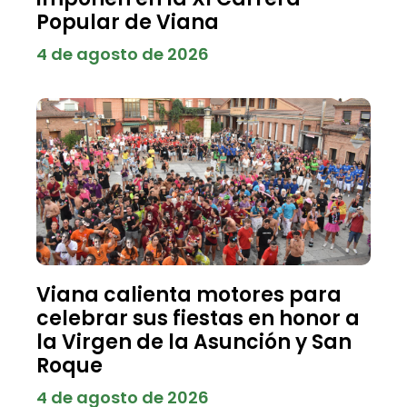
Popular de Viana
4 de agosto de 2026
Viana calienta motores para
celebrar sus fiestas en honor a
la Virgen de la Asunción y San
Roque
4 de agosto de 2026