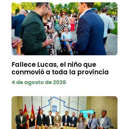
Fallece Lucas, el niño que
conmovió a toda la provincia
4 de agosto de 2026