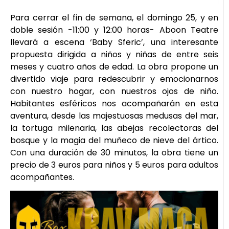
Para cerrar el fin de semana, el domingo 25, y en
doble sesión -11:00 y 12:00 horas- Aboon Teatre
llevará a escena ‘Baby Sferic’, una interesante
propuesta dirigida a niños y niñas de entre seis
meses y cuatro años de edad. La obra propone un
divertido viaje para redescubrir y emocionarnos
con nuestro hogar, con nuestros ojos de niño.
Habitantes esféricos nos acompañarán en esta
aventura, desde las majestuosas medusas del mar,
la tortuga milenaria, las abejas recolectoras del
bosque y la magia del muñeco de nieve del ártico.
Con una duración de 30 minutos, la obra tiene un
precio de 3 euros para niños y 5 euros para adultos
acompañantes.