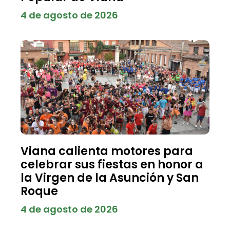
4 de agosto de 2026
Viana calienta motores para
celebrar sus fiestas en honor a
la Virgen de la Asunción y San
Roque
4 de agosto de 2026