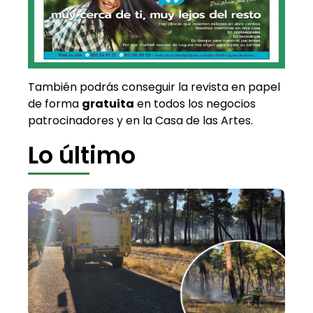
También podrás conseguir la revista en papel
de forma
gratuita
en todos los negocios
patrocinadores y en la Casa de las Artes.
Lo último