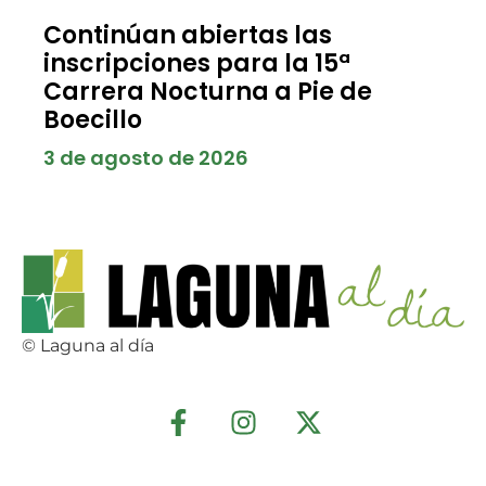
Continúan abiertas las
inscripciones para la 15ª
Carrera Nocturna a Pie de
Boecillo
3 de agosto de 2026
© Laguna al día