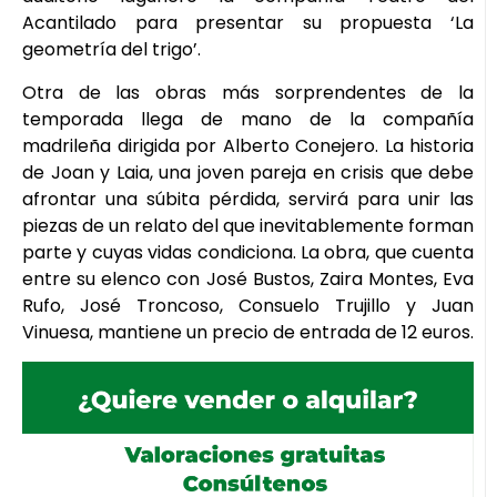
Acantilado para presentar su propuesta ‘La
geometría del trigo’.
Otra de las obras más sorprendentes de la
temporada llega de mano de la compañía
madrileña dirigida por Alberto Conejero. La historia
de Joan y Laia, una joven pareja en crisis que debe
afrontar una súbita pérdida, servirá para unir las
piezas de un relato del que inevitablemente forman
parte y cuyas vidas condiciona. La obra, que cuenta
entre su elenco con José Bustos, Zaira Montes, Eva
Rufo, José Troncoso, Consuelo Trujillo y Juan
Vinuesa, mantiene un precio de entrada de 12 euros.