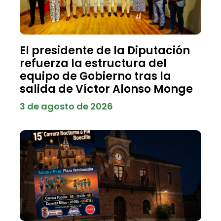
El presidente de la Diputación
refuerza la estructura del
equipo de Gobierno tras la
salida de Víctor Alonso Monge
3 de agosto de 2026