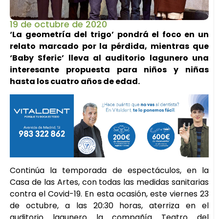
19 de octubre de 2020
‘La geometría del trigo’ pondrá el foco en un
relato marcado por la pérdida, mientras que
‘Baby Sferic’ lleva al auditorio lagunero una
interesante propuesta para niños y niñas
hasta los cuatro años de edad.
Continúa la temporada de espectáculos, en la
Casa de las Artes, con todas las medidas sanitarias
contra el Covid-19. En esta ocasión, este viernes 23
de octubre, a las 20:30 horas, aterriza en el
auditorio lagunero la compañía Teatro del