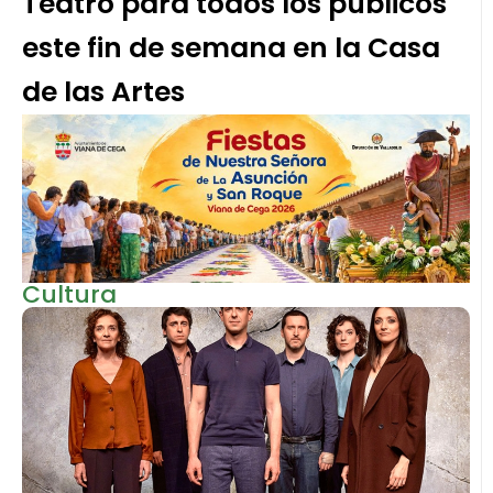
Teatro para todos los públicos
este fin de semana en la Casa
de las Artes
Cultura