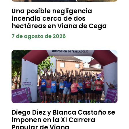
Una posible negligencia
incendia cerca de dos
hectáreas en Viana de Cega
7 de agosto de 2026
Diego Díez y Blanca Castaño se
imponen en la XI Carrera
Popular de Viana