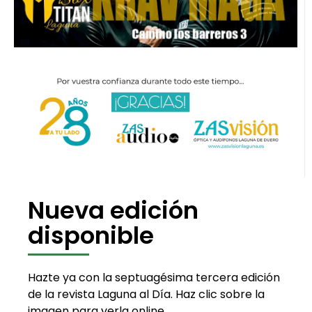
Nueva edición
disponible
Hazte ya con la septuagésima tercera edición
de la revista Laguna al Día. Haz clic sobre la
imagen para verla online.