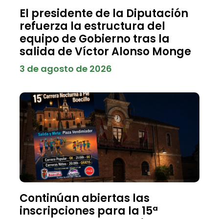
El presidente de la Diputación
refuerza la estructura del
equipo de Gobierno tras la
salida de Víctor Alonso Monge
3 de agosto de 2026
Continúan abiertas las
inscripciones para la 15ª