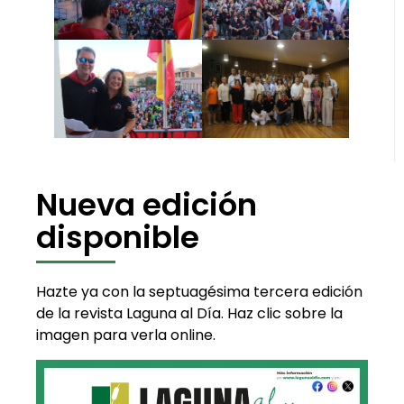
Nueva edición
disponible
Hazte ya con la septuagésima tercera edición
de la revista Laguna al Día. Haz clic sobre la
imagen para verla online.