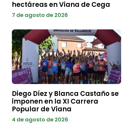
hectáreas en Viana de Cega
7 de agosto de 2026
Diego Díez y Blanca Castaño se
imponen en la XI Carrera
Popular de Viana
4 de agosto de 2026