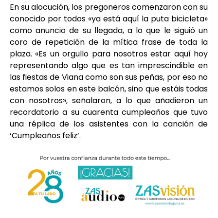
En su alocución, los pregoneros comenzaron con su
conocido por todos «ya está aquí la puta bicicleta»
como anuncio de su llegada, a lo que le siguió un
coro de repetición de la mítica frase de toda la
plaza. «Es un orgullo para nosotros estar aquí hoy
representando algo que es tan imprescindible en
las fiestas de Viana como son sus peñas, por eso no
estamos solos en este balcón, sino que estáis todas
con nosotros», señalaron, a lo que añadieron un
recordatorio a su cuarenta cumpleaños que tuvo
una réplica de los asistentes con la canción de
‘Cumpleaños feliz’.