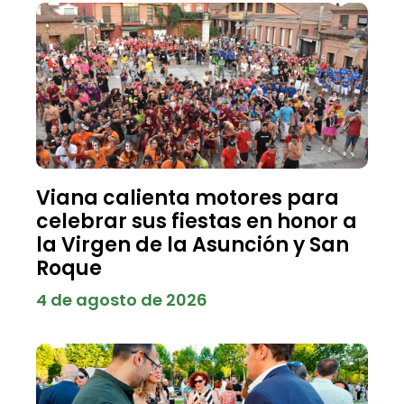
Viana calienta motores para
celebrar sus fiestas en honor a
la Virgen de la Asunción y San
Roque
4 de agosto de 2026