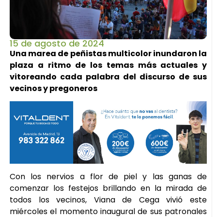
15 de agosto de 2024
Una marea de peñistas multicolor inundaron la
plaza a ritmo de los temas más actuales y
vitoreando cada palabra del discurso de sus
vecinos y pregoneros
Con los nervios a flor de piel y las ganas de
comenzar los festejos brillando en la mirada de
todos los vecinos, Viana de Cega vivió este
miércoles el momento inaugural de sus patronales