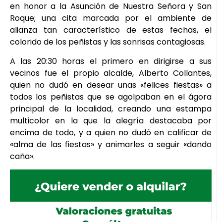
en honor a la Asunción de Nuestra Señora y San
Roque; una cita marcada por el ambiente de
alianza tan característico de estas fechas, el
colorido de los peñistas y las sonrisas contagiosas.
A las 20:30 horas el primero en dirigirse a sus
vecinos fue el propio alcalde, Alberto Collantes,
quien no dudó en desear unas «felices fiestas» a
todos los peñistas que se agolpaban en el ágora
principal de la localidad, creando una estampa
multicolor en la que la alegría destacaba por
encima de todo, y a quien no dudó en calificar de
«alma de las fiestas» y animarles a seguir «dando
caña».