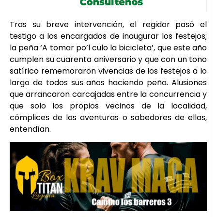
Tras su breve intervención, el regidor pasó el
testigo a los encargados de inaugurar los festejos;
la peña ‘A tomar po’l culo la bicicleta’, que este año
cumplen su cuarenta aniversario y que con un tono
satírico rememoraron vivencias de los festejos a lo
largo de todos sus años haciendo peña. Alusiones
que arrancaron carcajadas entre la concurrencia y
que solo los propios vecinos de la localidad,
cómplices de las aventuras o sabedores de ellas,
entendían.