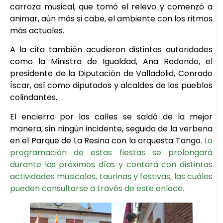
carroza musical, que tomó el relevo y comenzó a
animar, aún más si cabe, el ambiente con los ritmos
más actuales.
A la cita también acudieron distintas autoridades
como la Ministra de Igualdad, Ana Redondo, el
presidente de la Diputación de Valladolid, Conrado
Íscar, así como diputados y alcaldes de los pueblos
colindantes.
El encierro por las calles se saldó de la mejor
manera, sin ningún incidente, seguido de la verbena
en el Parque de La Resina con la orquesta Tango.
La
programación de estas fiestas se prolongará
durante los próximos días y contará con distintas
actividades musicales, taurinas y festivas, las cuáles
pueden consultarse a través de este enlace.