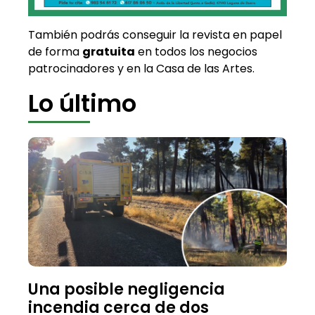
También podrás conseguir la revista en papel
de forma
gratuita
en todos los negocios
patrocinadores y en la Casa de las Artes.
Lo último
Una posible negligencia
incendia cerca de dos