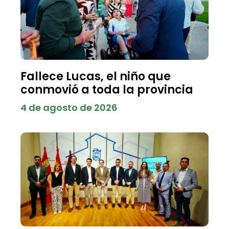
Fallece Lucas, el niño que
conmovió a toda la provincia
4 de agosto de 2026